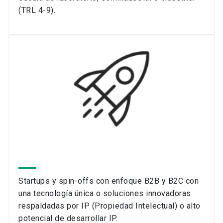
(TRL 4-9).
Startups y spin-offs con enfoque B2B y B2C con
una tecnología única o soluciones innovadoras
respaldadas por IP (Propiedad Intelectual) o alto
potencial de desarrollar IP.