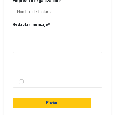
Empresa u organización*
Redactar mensaje*
Enviar