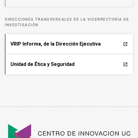
DIRECCIONES TRANSVERSALES DE LA VICERRECTORÍA DE
INVESTIGACIÓN
VRIP Informa, de la Dirección Ejecutiva
launch
Unidad de Ética y Seguridad
launch