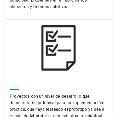
solucionar problemas en el rubro de los
alimentos y bebidas nutritivas.
Proyectos con un nivel de desarrollo que
demuestre su potencial para su implementación
práctica, que haya testeado el prototipo ya sea a
escala de laboratorio, semindustrial o industrial