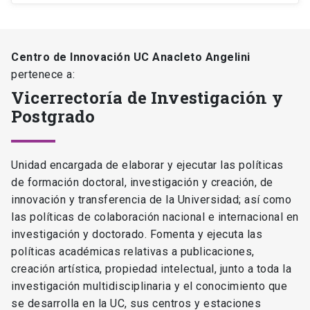
Centro de Innovación UC Anacleto Angelini
pertenece a:
Vicerrectoría de Investigación y
Postgrado
Unidad encargada de elaborar y ejecutar las políticas
de formación doctoral, investigación y creación, de
innovación y transferencia de la Universidad; así como
las políticas de colaboración nacional e internacional en
investigación y doctorado. Fomenta y ejecuta las
políticas académicas relativas a publicaciones,
creación artística, propiedad intelectual, junto a toda la
investigación multidisciplinaria y el conocimiento que
se desarrolla en la UC, sus centros y estaciones