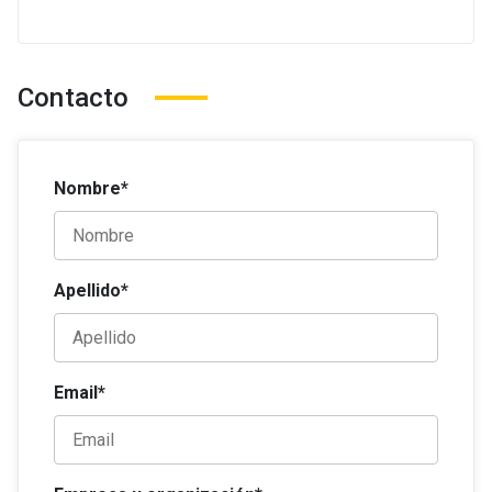
Contacto
Nombre*
Apellido*
Email*