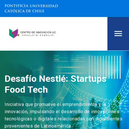
Desafío Nestlé: Startups
Food Tech
Iniciativa que promueve el emprendimiento y la
innovación, impulsando el desarrollo de innovaciones
tecnológicas o digitales relacionadas con ingredientes
provenientes de Latinoamérica.