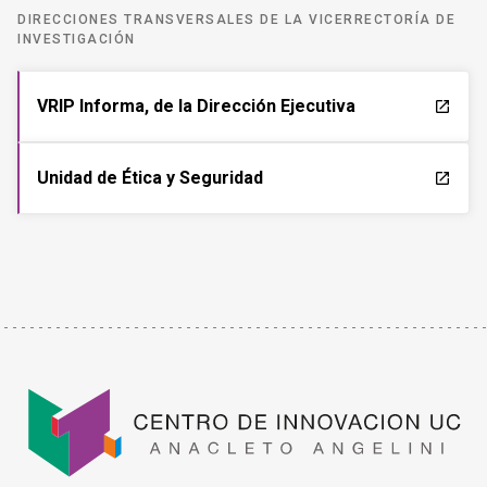
DIRECCIONES TRANSVERSALES DE LA VICERRECTORÍA DE
INVESTIGACIÓN
VRIP Informa, de la Dirección Ejecutiva
launch
Unidad de Ética y Seguridad
launch