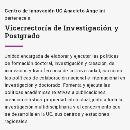
Centro de Innovación UC Anacleto Angelini
pertenece a:
Vicerrectoría de Investigación y
Postgrado
Unidad encargada de elaborar y ejecutar las políticas
de formación doctoral, investigación y creación, de
innovación y transferencia de la Universidad; así como
las políticas de colaboración nacional e internacional en
investigación y doctorado. Fomenta y ejecuta las
políticas académicas relativas a publicaciones,
creación artística, propiedad intelectual, junto a toda la
investigación multidisciplinaria y el conocimiento que
se desarrolla en la UC, sus centros y estaciones
regionales.