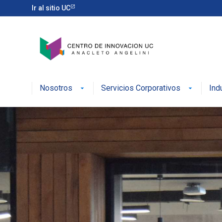
Ir al sitio UC
Nosotros
Servicios Corporativos
Ind