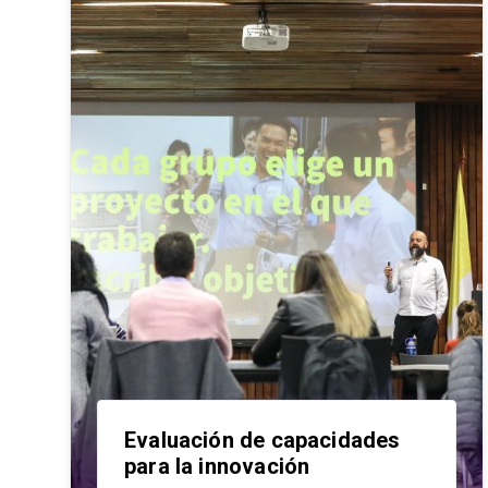
Evaluación de capacidades
para la innovación