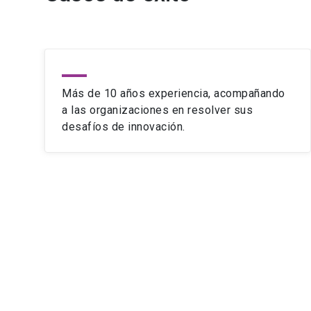
Más de 10 años experiencia, acompañando
a las organizaciones en resolver sus
desafíos de innovación.