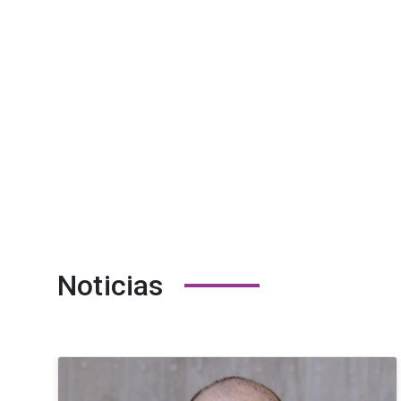
Noticias