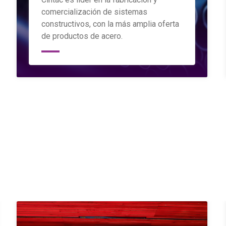
comercialización de sistemas
constructivos, con la más amplia oferta
de productos de acero.