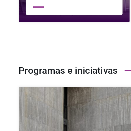
Programas e iniciativas