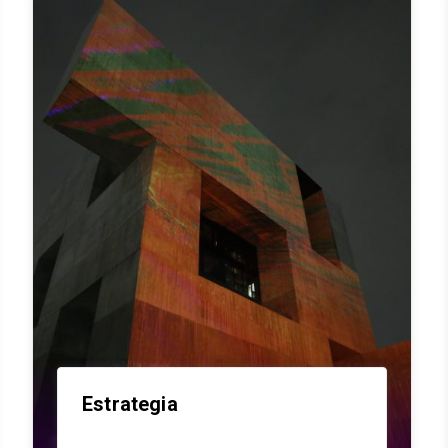
Estrategia