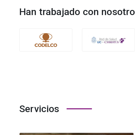
Han trabajado con nosotr
Servicios