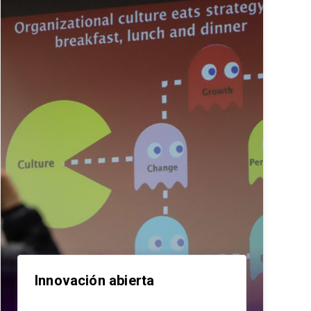
Innovación abierta