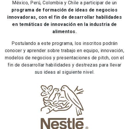
México, Perú, Colombia y Chile a participar de un
programa de formación de ideas de negocios
innovadoras, con el fin de desarrollar habilidades
en temáticas de innovación en la industria de
alimentos.
Postulando a este programa, los inscritos podrán
conocer y aprender sobre trabajo en equipo, innovación,
modelos de negocios y presentaciones de pitch, con el
fin de desarrollar habilidades y destrezas para llevar
sus ideas al siguiente nivel.