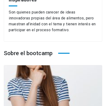
Son quienes pueden carecer de ideas
innovadoras propias del área de alimentos, pero
muestran afinidad con el tema y tienen interés en
participar en el proceso formativo.
Sobre el bootcamp