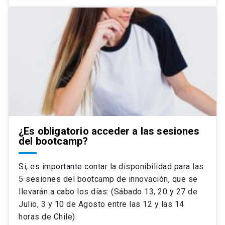
¿Es obligatorio acceder a las sesiones
del bootcamp?
Si, es importante contar la disponibilidad para las
5 sesiones del bootcamp de innovación, que se
llevarán a cabo los días: (Sábado 13, 20 y 27 de
Julio, 3 y 10 de Agosto entre las 12 y las 14
horas de Chile).