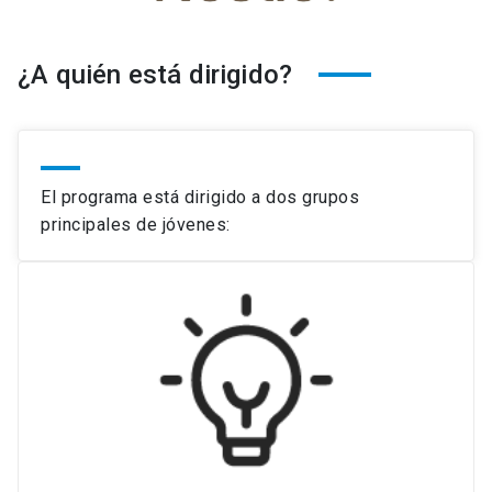
¿A quién está dirigido?
El programa está dirigido a dos grupos
principales de jóvenes: