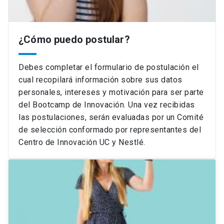
¿Cómo puedo postular?
Debes completar el formulario de postulación el
cual recopilará información sobre sus datos
personales, intereses y motivación para ser parte
del Bootcamp de Innovación. Una vez recibidas
las postulaciones, serán evaluadas por un Comité
de selección conformado por representantes del
Centro de Innovación UC y Nestlé.