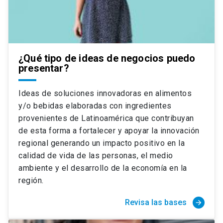
¿Qué tipo de ideas de negocios puedo
presentar?
Ideas de soluciones innovadoras en alimentos
y/o bebidas elaboradas con ingredientes
provenientes de Latinoamérica que contribuyan
de esta forma a fortalecer y apoyar la innovación
regional generando un impacto positivo en la
calidad de vida de las personas, el medio
ambiente y el desarrollo de la economía en la
región.
Revisa las bases
arrow_forward