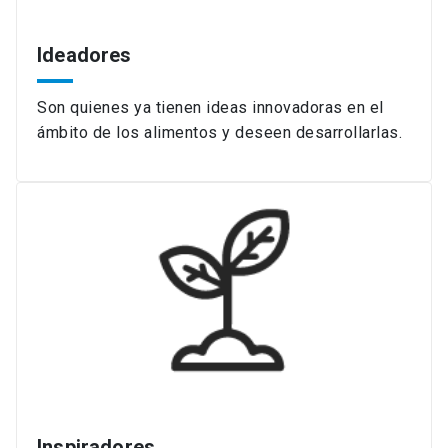
Ideadores
Son quienes ya tienen ideas innovadoras en el
ámbito de los alimentos y deseen desarrollarlas.
Inspiradores