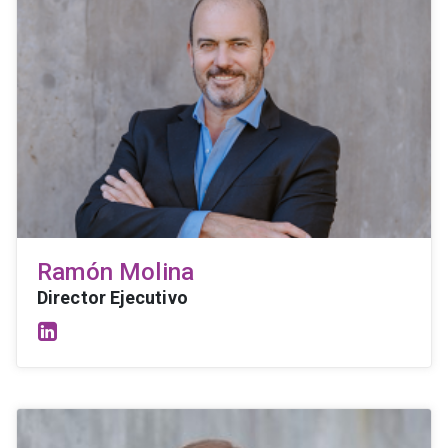
Ramón Molina
Director Ejecutivo