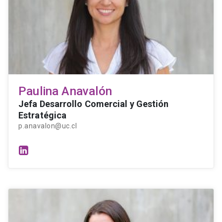
Paulina Anavalón
Jefa Desarrollo Comercial y Gestión
Estratégica
p.anavalon@uc.cl