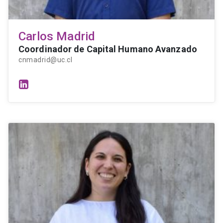
Carlos Madrid
Coordinador de Capital Humano Avanzado
cnmadrid@uc.cl