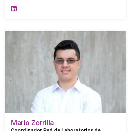
Mario Zorrilla
Coordinador Red de Laboratorios de