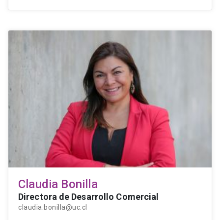
Claudia Bonilla
Directora de Desarrollo Comercial
claudia.bonilla@uc.cl