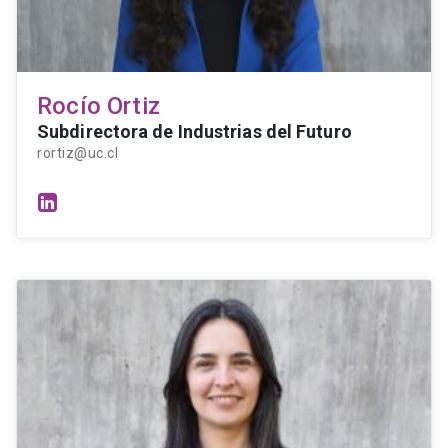
Rocío Ortiz
Subdirectora de Industrias del Futuro
rortiz@uc.cl