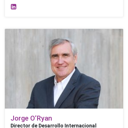
Jorge O’Ryan
Director de Desarrollo Internacional