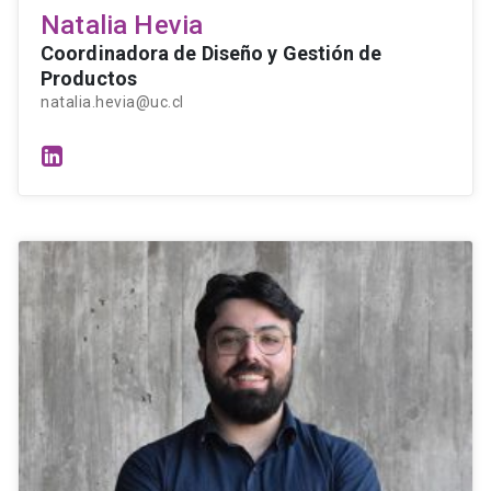
Natalia Hevia
Coordinadora de Diseño y Gestión de
Productos
natalia.hevia@uc.cl