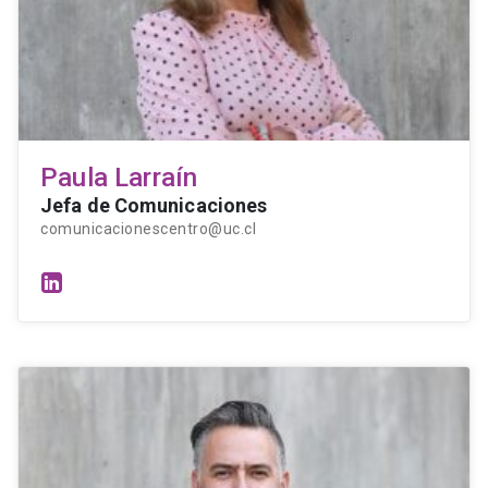
Paula Larraín
Jefa de Comunicaciones
comunicacionescentro@uc.cl