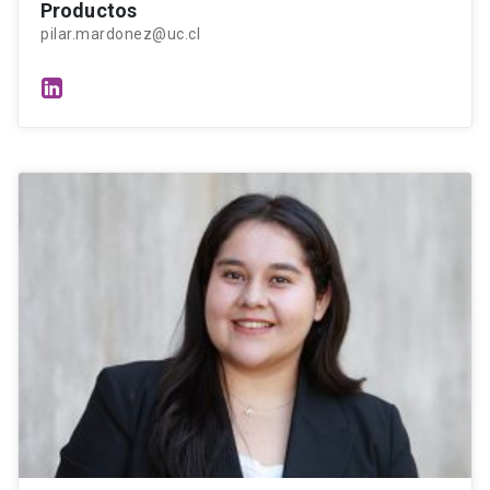
Productos
pilar.mardonez@uc.cl