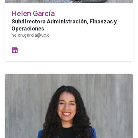
Helen García
Subdirectora Administración, Finanzas y
Operaciones
helen.garcia@uc.cl