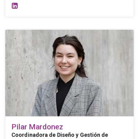
Pilar Mardonez
Coordinadora de Diseño y Gestión de