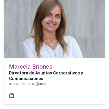
Marcela Briones
Directora de Asuntos Corporativos y
Comunicaciones
marcela.briones@uc.cl