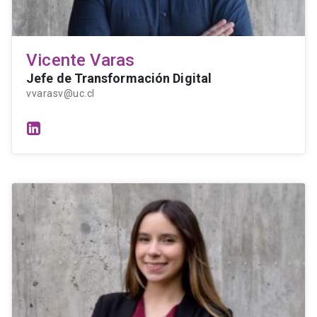
Vicente Varas
Jefe de Transformación Digital
vvarasv@uc.cl