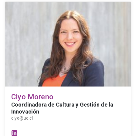
Clyo Moreno
Coordinadora de Cultura y Gestión de la
Innovación
clyo@uc.cl