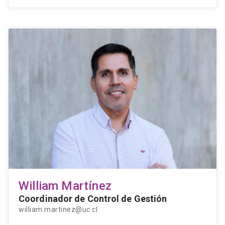
William Martínez
Coordinador de Control de Gestión
william.martinez@uc.cl