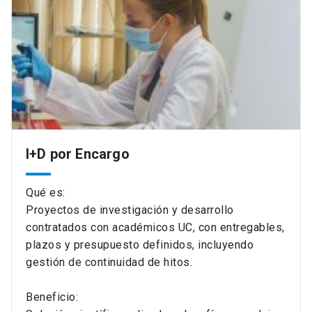
I+D por Encargo
Qué es:
Proyectos de investigación y desarrollo
contratados con académicos UC, con entregables,
plazos y presupuesto definidos, incluyendo
gestión de continuidad de hitos.
Beneficio: