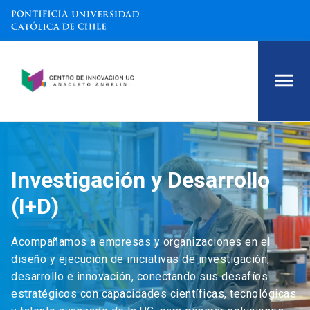
Investigación y Desarrollo
(I+D)
Acompañamos a empresas y organizaciones en el
diseño y ejecución de iniciativas de investigación,
desarrollo e innovación, conectando sus desafíos
estratégicos con capacidades científicas, tecnológicas