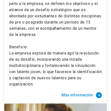
junto a la empresa, se definen los objetivos y el
alcance de un desafío estratégico que es
abordado por estudiantes de distintas disciplinas
de pre o posgrado durante un período de 15
semanas, con el acompañamiento de un mentor
de la empresa.
Beneficio:
La empresa explora de manera ágil la resolución
de su desafío, incorporando una mirada
multidisciplinaria y fortaleciendo la vinculación
con talento joven, lo que favorece la identificación
y captación de nuevos talentos para su
organización.
Más información
arrow_forward