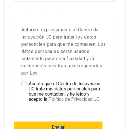
Autorizo expresamente al Centro de
Innovación UC para tratar los datos
personales para que me contacten. Los
datos personales serán usados
solamente para esta finalidad y se
mantendrán mientras sean requeridos
por Ley.
Acepto que el Centro de Innovación
UC trate mis datos personales para
que me contacten, y he leído y
acepto la
Política de Privacidad UC.
Enviar