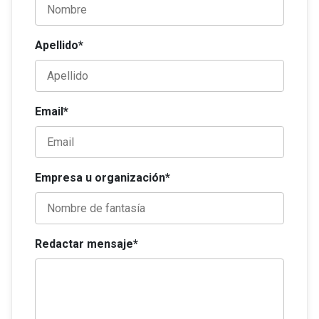
Apellido*
Email*
Empresa u organización*
Redactar mensaje*