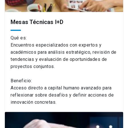
Mesas Técnicas I+D
Qué es:
Encuentros especializados con expertos y
académicos para análisis estratégico, revisión de
tendencias y evaluación de oportunidades de
proyectos conjuntos.
Beneficio:
Acceso directo a capital humano avanzado para
reflexionar sobre desafíos y definir acciones de
innovación concretas.