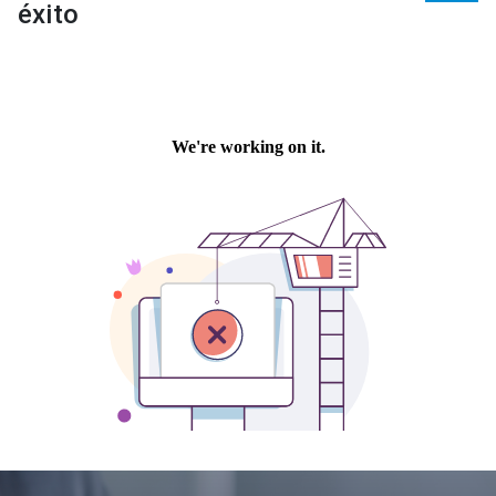
éxito