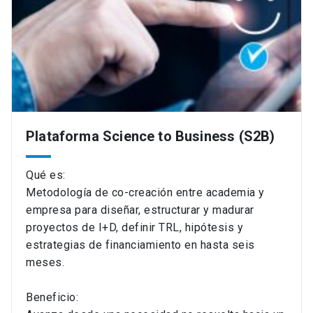
Plataforma Science to Business (S2B)
Qué es:
Metodología de co-creación entre academia y
empresa para diseñar, estructurar y madurar
proyectos de I+D, definir TRL, hipótesis y
estrategias de financiamiento en hasta seis
meses.
Beneficio: