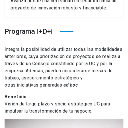
Avanza desde una necesidad no resuelta hacia un
proyecto de innovación robusto y financiable.
Programa I+D+i
Integra la posibilidad de utilizar todas las modalidades
anteriores, cuya priorización de proyectos se realiza a
través de un Consejo constituido por la UC y por la
empresa. Además, pueden considerarse mesas de
trabajo, asesoramiento estratégico y
otras iniciativas generadas
ad hoc
.
Beneficio:
Visión de largo plazo y socio estratégico UC para
impulsar la transformación de tu negocio.