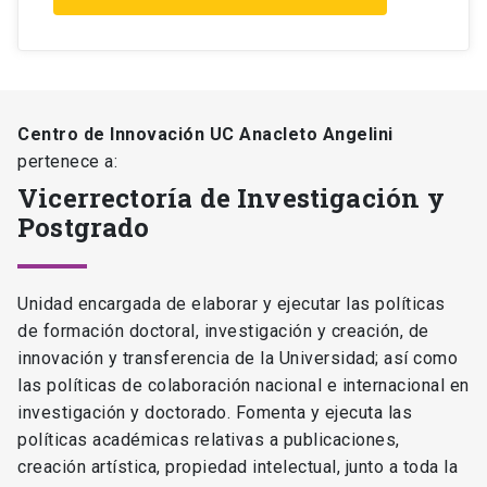
Centro de Innovación UC Anacleto Angelini
pertenece a:
Vicerrectoría de Investigación y
Postgrado
Unidad encargada de elaborar y ejecutar las políticas
de formación doctoral, investigación y creación, de
innovación y transferencia de la Universidad; así como
las políticas de colaboración nacional e internacional en
investigación y doctorado. Fomenta y ejecuta las
políticas académicas relativas a publicaciones,
creación artística, propiedad intelectual, junto a toda la