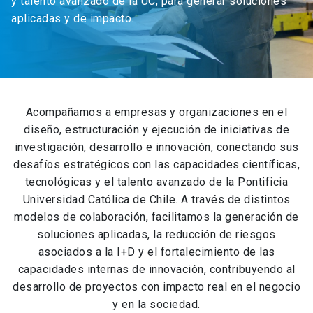
y talento avanzado de la UC, para generar soluciones
aplicadas y de impacto.
Acompañamos a empresas y organizaciones en el
diseño, estructuración y ejecución de iniciativas de
investigación, desarrollo e innovación, conectando sus
desafíos estratégicos con las capacidades científicas,
tecnológicas y el talento avanzado de la Pontificia
Universidad Católica de Chile. A través de distintos
modelos de colaboración, facilitamos la generación de
soluciones aplicadas, la reducción de riesgos
asociados a la I+D y el fortalecimiento de las
capacidades internas de innovación, contribuyendo al
desarrollo de proyectos con impacto real en el negocio
y en la sociedad.