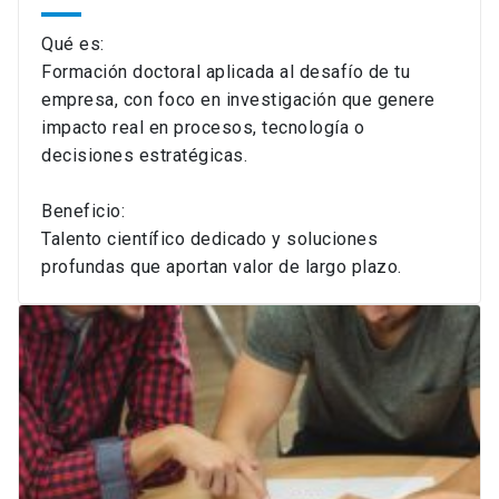
Qué es:
Formación doctoral aplicada al desafío de tu
empresa, con foco en investigación que genere
impacto real en procesos, tecnología o
decisiones estratégicas.
Beneficio:
Talento científico dedicado y soluciones
profundas que aportan valor de largo plazo.