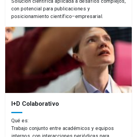
Solución científica aplicada a desafíos complejos,
con potencial para publicaciones y
posicionamiento científico–empresarial.
I+D Colaborativo
Qué es:
Trabajo conjunto entre académicos y equipos
internos, con interacciones periódicas para