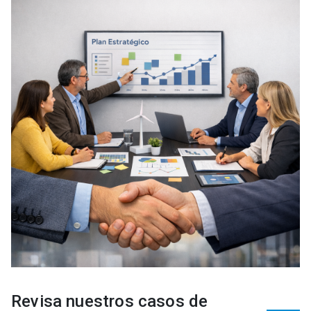
Revisa nuestros casos de