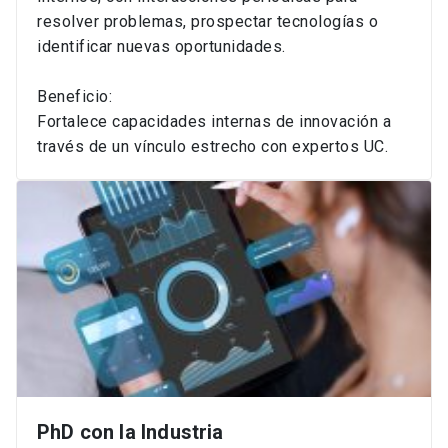
resolver problemas, prospectar tecnologías o
identificar nuevas oportunidades.
Beneficio:
Fortalece capacidades internas de innovación a
través de un vínculo estrecho con expertos UC.
PhD con la Industria