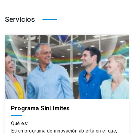
Servicios
Programa SinLímites
Qué es:
Es un programa de innovación abierta en el que,