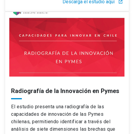
Descarga el estudio aquí
launch
Radiografía de la Innovación en Pymes
El estudio presenta una radiografía de las
capacidades de innovación de las Pymes
chilenas, permitiendo identificar a través del
análisis de siete dimensiones las brechas que