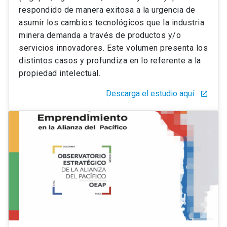
respondido de manera exitosa a la urgencia de
asumir los cambios tecnológicos que la industria
minera demanda a través de productos y/o
servicios innovadores. Este volumen presenta los
distintos casos y profundiza en lo referente a la
propiedad intelectual.
Descarga el estudio aquí
launch