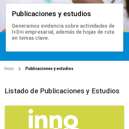
Publicaciones y estudios
Generamos evidencia sobre actividades de
I+D+i empresarial, además de hojas de ruta
en temas clave.
keyboard_arrow_right
Inicio
Publicaciones y estudios
Listado de Publicaciones y Estudios