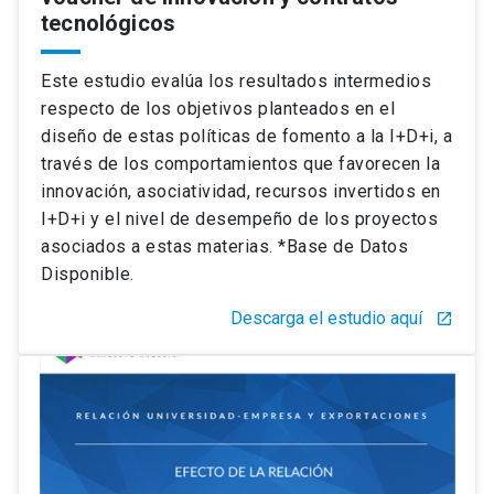
tecnológicos
Este estudio evalúa los resultados intermedios
respecto de los objetivos planteados en el
diseño de estas políticas de fomento a la I+D+i, a
través de los comportamientos que favorecen la
innovación, asociatividad, recursos invertidos en
I+D+i y el nivel de desempeño de los proyectos
asociados a estas materias. *Base de Datos
Disponible.
Descarga el estudio aquí
launch