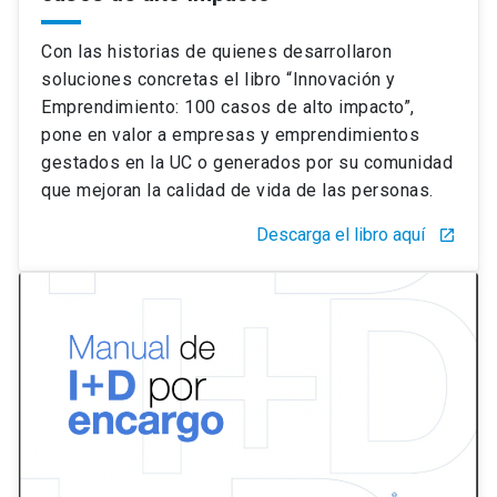
Con las historias de quienes desarrollaron
soluciones concretas el libro “Innovación y
Emprendimiento: 100 casos de alto impacto”,
pone en valor a empresas y emprendimientos
gestados en la UC o generados por su comunidad
que mejoran la calidad de vida de las personas.
Descarga el libro aquí
launch