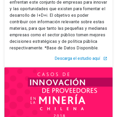
enfrentan este conjunto de empresas para innovar
y las oportunidades que existen para fomentar el
desarrollo de I+D+i. El objetivo es poder
contribuir con información relevante sobre estas
materias, para que tanto las pequeñas y medianas
empresas como el sector público tomen mejores
decisiones estratégicas y de política pública
respectivamente. *Base de Datos Disponible.
Descarga el estudio aquí
launch