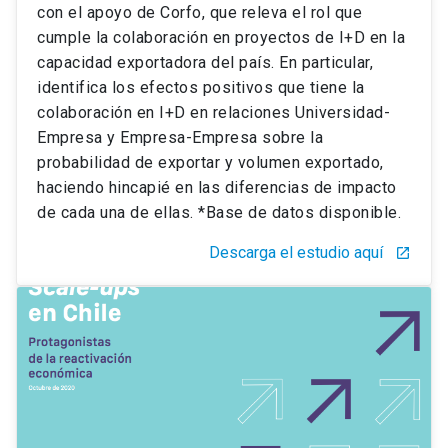
con el apoyo de Corfo, que releva el rol que
cumple la colaboración en proyectos de I+D en la
capacidad exportadora del país. En particular,
identifica los efectos positivos que tiene la
colaboración en I+D en relaciones Universidad-
Empresa y Empresa-Empresa sobre la
probabilidad de exportar y volumen exportado,
haciendo hincapié en las diferencias de impacto
de cada una de ellas. *Base de datos disponible.
Descarga el estudio aquí
launch