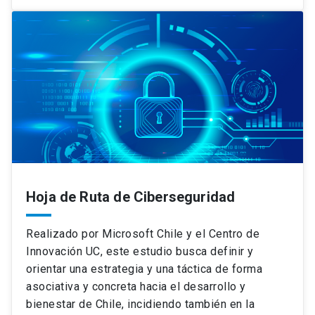
Hoja de Ruta de Ciberseguridad
Realizado por Microsoft Chile y el Centro de
Innovación UC, este estudio busca definir y
orientar una estrategia y una táctica de forma
asociativa y concreta hacia el desarrollo y
bienestar de Chile, incidiendo también en la