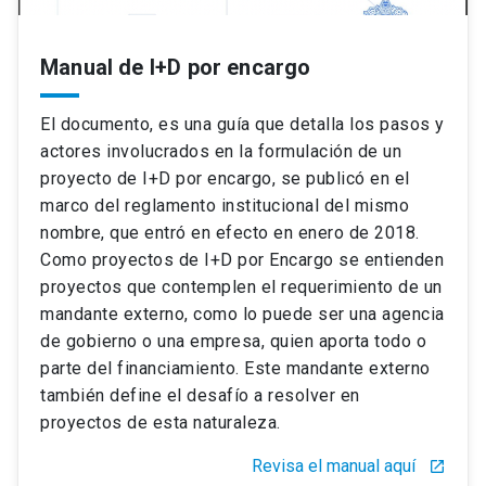
Manual de I+D por encargo
El documento, es una guía que detalla los pasos y
actores involucrados en la formulación de un
proyecto de I+D por encargo, se publicó en el
marco del reglamento institucional del mismo
nombre, que entró en efecto en enero de 2018.
Como proyectos de I+D por Encargo se entienden
proyectos que contemplen el requerimiento de un
mandante externo, como lo puede ser una agencia
de gobierno o una empresa, quien aporta todo o
parte del financiamiento. Este mandante externo
también define el desafío a resolver en
proyectos de esta naturaleza.
Revisa el manual aquí
launch