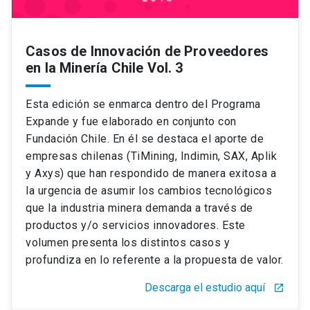
Casos de Innovación de Proveedores
en la Minería Chile Vol. 3
Esta edición se enmarca dentro del Programa
Expande y fue elaborado en conjunto con
Fundación Chile. En él se destaca el aporte de
empresas chilenas (TiMining, Indimin, SAX, Aplik
y Axys) que han respondido de manera exitosa a
la urgencia de asumir los cambios tecnológicos
que la industria minera demanda a través de
productos y/o servicios innovadores. Este
volumen presenta los distintos casos y
profundiza en lo referente a la propuesta de valor.
Descarga el estudio aquí
launch