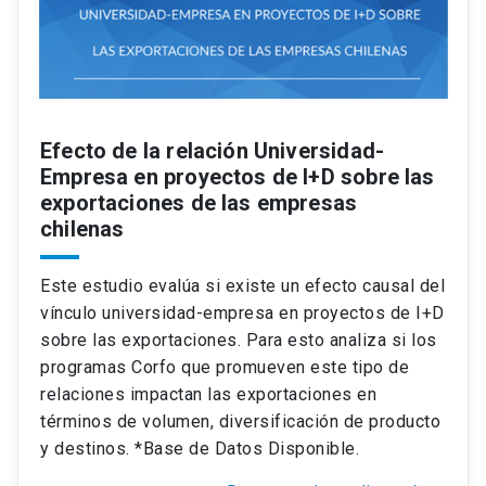
Efecto de la relación Universidad-
Empresa en proyectos de I+D sobre las
exportaciones de las empresas
chilenas
Este estudio evalúa si existe un efecto causal del
vínculo universidad-empresa en proyectos de I+D
sobre las exportaciones. Para esto analiza si los
programas Corfo que promueven este tipo de
relaciones impactan las exportaciones en
términos de volumen, diversificación de producto
y destinos. *Base de Datos Disponible.