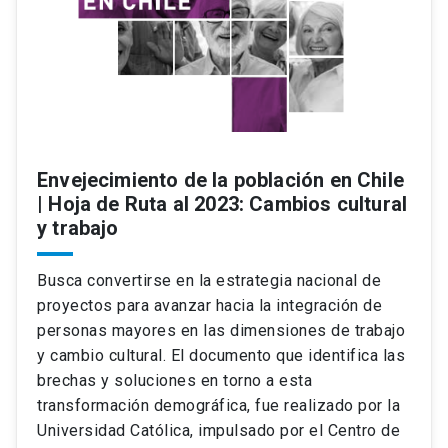
Envejecimiento de la población en Chile
| Hoja de Ruta al 2023: Cambios cultural
y trabajo
Busca convertirse en la estrategia nacional de
proyectos para avanzar hacia la integración de
personas mayores en las dimensiones de trabajo
y cambio cultural. El documento que identifica las
brechas y soluciones en torno a esta
transformación demográfica, fue realizado por la
Universidad Católica, impulsado por el Centro de