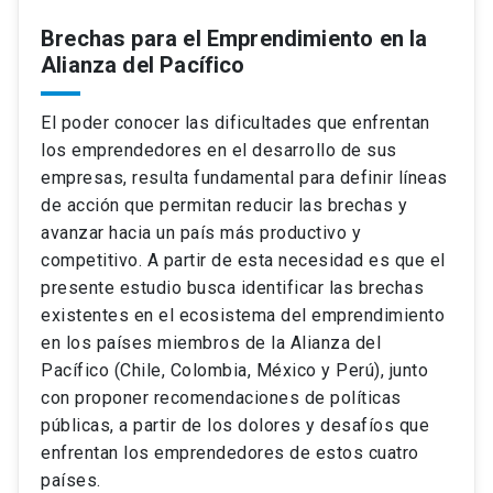
Brechas para el Emprendimiento en la
Alianza del Pacífico
El poder conocer las dificultades que enfrentan
los emprendedores en el desarrollo de sus
empresas, resulta fundamental para definir líneas
de acción que permitan reducir las brechas y
avanzar hacia un país más productivo y
competitivo. A partir de esta necesidad es que el
presente estudio busca identificar las brechas
existentes en el ecosistema del emprendimiento
en los países miembros de la Alianza del
Pacífico (Chile, Colombia, México y Perú), junto
con proponer recomendaciones de políticas
públicas, a partir de los dolores y desafíos que
enfrentan los emprendedores de estos cuatro
países.