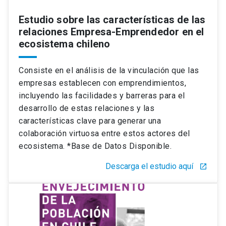
Estudio sobre las características de las
relaciones Empresa-Emprendedor en el
ecosistema chileno
Consiste en el análisis de la vinculación que las
empresas establecen con emprendimientos,
incluyendo las facilidades y barreras para el
desarrollo de estas relaciones y las
características clave para generar una
colaboración virtuosa entre estos actores del
ecosistema. *Base de Datos Disponible.
Descarga el estudio aquí
launch