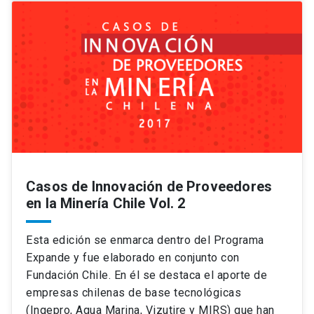
Casos de Innovación de Proveedores
en la Minería Chile Vol. 2
Esta edición se enmarca dentro del Programa
Expande y fue elaborado en conjunto con
Fundación Chile. En él se destaca el aporte de
empresas chilenas de base tecnológicas
(Ingepro, Agua Marina, Vizutire y MIRS) que han