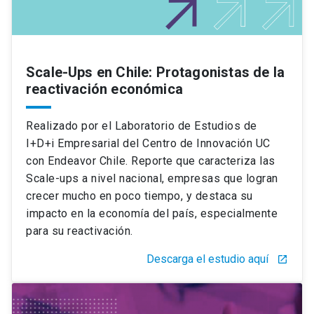
Scale-Ups en Chile: Protagonistas de la
reactivación económica
Realizado por el Laboratorio de Estudios de
I+D+i Empresarial del Centro de Innovación UC
con Endeavor Chile. Reporte que caracteriza las
Scale-ups a nivel nacional, empresas que logran
crecer mucho en poco tiempo, y destaca su
impacto en la economía del país, especialmente
para su reactivación.
Descarga el estudio aquí
launch