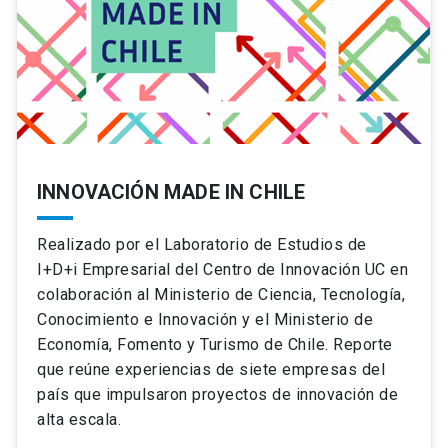
INNOVACIÓN MADE IN CHILE
Realizado por el Laboratorio de Estudios de
I+D+i Empresarial del Centro de Innovación UC en
colaboración al Ministerio de Ciencia, Tecnología,
Conocimiento e Innovación y el Ministerio de
Economía, Fomento y Turismo de Chile. Reporte
que reúne experiencias de siete empresas del
país que impulsaron proyectos de innovación de
alta escala.