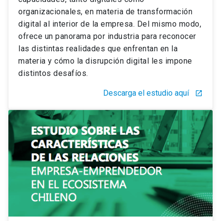
organizacionales, en materia de transformación
digital al interior de la empresa. Del mismo modo,
ofrece un panorama por industria para reconocer
las distintas realidades que enfrentan en la
materia y cómo la disrupción digital les impone
distintos desafíos.
Descarga el estudio aquí
launch