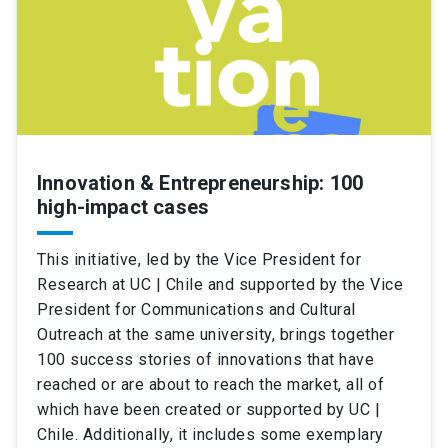
Innovation & Entrepreneurship: 100
high-impact cases
This initiative, led by the Vice President for
Research at UC | Chile and supported by the Vice
President for Communications and Cultural
Outreach at the same university, brings together
100 success stories of innovations that have
reached or are about to reach the market, all of
which have been created or supported by UC |
Chile. Additionally, it includes some exemplary