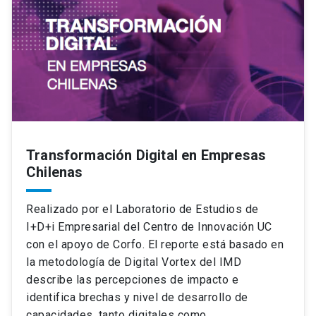
Transformación Digital en Empresas
Chilenas
Realizado por el Laboratorio de Estudios de
I+D+i Empresarial del Centro de Innovación UC
con el apoyo de Corfo. El reporte está basado en
la metodología de Digital Vortex del IMD
describe las percepciones de impacto e
identifica brechas y nivel de desarrollo de
capacidades, tanto digitales como