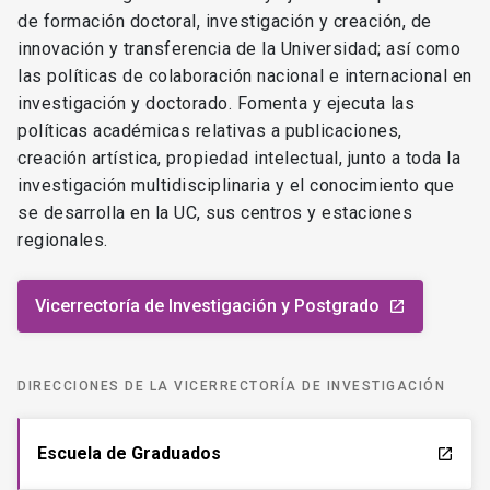
de formación doctoral, investigación y creación, de
innovación y transferencia de la Universidad; así como
las políticas de colaboración nacional e internacional en
investigación y doctorado. Fomenta y ejecuta las
políticas académicas relativas a publicaciones,
creación artística, propiedad intelectual, junto a toda la
investigación multidisciplinaria y el conocimiento que
se desarrolla en la UC, sus centros y estaciones
regionales.
Vicerrectoría de Investigación y Postgrado
launch
DIRECCIONES DE LA VICERRECTORÍA DE INVESTIGACIÓN
Escuela de Graduados
launch