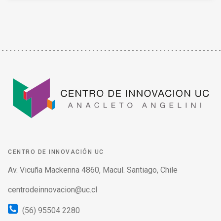
CENTRO DE INNOVACIÓN UC
Av. Vicuña Mackenna 4860, Macul. Santiago, Chile
centrodeinnovacion@uc.cl
(56) 95504 2280