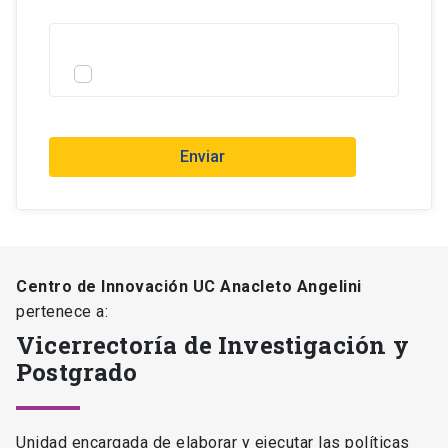
Enviar
Centro de Innovación UC Anacleto Angelini
pertenece a:
Vicerrectoría de Investigación y
Postgrado
Unidad encargada de elaborar y ejecutar las políticas