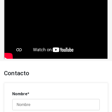
Contacto
Nombre*