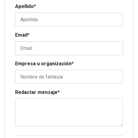
Apellido*
Email*
Empresa u organización*
Redactar mensaje*