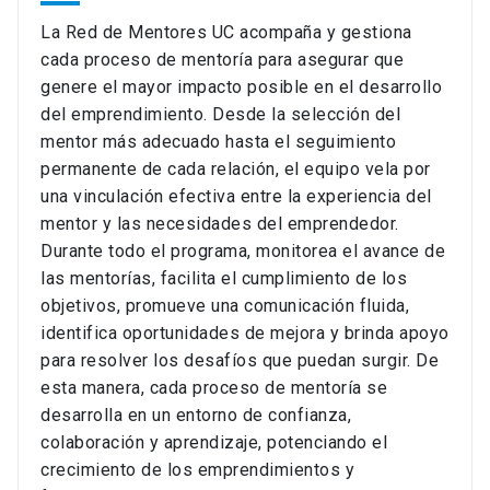
La Red de Mentores UC acompaña y gestiona
cada proceso de mentoría para asegurar que
genere el mayor impacto posible en el desarrollo
del emprendimiento. Desde la selección del
mentor más adecuado hasta el seguimiento
permanente de cada relación, el equipo vela por
una vinculación efectiva entre la experiencia del
mentor y las necesidades del emprendedor.
Durante todo el programa, monitorea el avance de
las mentorías, facilita el cumplimiento de los
objetivos, promueve una comunicación fluida,
identifica oportunidades de mejora y brinda apoyo
para resolver los desafíos que puedan surgir. De
esta manera, cada proceso de mentoría se
desarrolla en un entorno de confianza,
colaboración y aprendizaje, potenciando el
crecimiento de los emprendimientos y