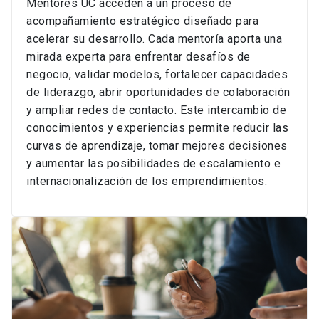
Mentores UC acceden a un proceso de
acompañamiento estratégico diseñado para
acelerar su desarrollo. Cada mentoría aporta una
mirada experta para enfrentar desafíos de
negocio, validar modelos, fortalecer capacidades
de liderazgo, abrir oportunidades de colaboración
y ampliar redes de contacto. Este intercambio de
conocimientos y experiencias permite reducir las
curvas de aprendizaje, tomar mejores decisiones
y aumentar las posibilidades de escalamiento e
internacionalización de los emprendimientos.