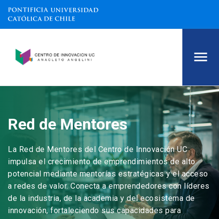
Red de Mentores
La Red de Mentores del Centro de Innovación UC
impulsa el crecimiento de emprendimientos de alto
potencial mediante mentorías estratégicas y el acceso
a redes de valor. Conecta a emprendedores con líderes
de la industria, de la academia y del ecosistema de
innovación, fortaleciendo sus capacidades para