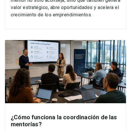
mentor no solo aconseja, sino que también genera
valor estratégico, abre oportunidades y acelera el
crecimiento de los emprendimientos.
¿Cómo funciona la coordinación de las
mentorías?