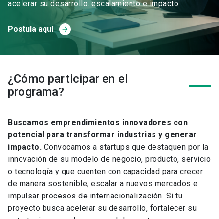
acelerar su desarrollo, escalamiento e impacto.
Postula aquí
arrow_forward
¿Cómo participar en el
programa?
Buscamos emprendimientos innovadores con
potencial para transformar industrias y generar
impacto.
Convocamos a startups que destaquen por la
innovación de su modelo de negocio, producto, servicio
o tecnología y que cuenten con capacidad para crecer
de manera sostenible, escalar a nuevos mercados e
impulsar procesos de internacionalización. Si tu
proyecto busca acelerar su desarrollo, fortalecer su