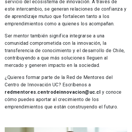
servicio del ecosistema de innovación. A través de
este intercambio, se generan relaciones de confianza y
de aprendizaje mutuo que fortalecen tanto a los
emprendimientos como a quienes los acompañan.
Ser mentor también significa integrarse a una
comunidad comprometida con la innovación, la
transferencia de conocimiento y el desarrollo de Chile,
contribuyendo a que más soluciones lleguen al
mercado y generen impacto en la sociedad.
¿Quieres formar parte de la Red de Mentores del
Centro de Innovación UC? Escríbenos a
redmentores.centrodeinnovacion@uc.cl
y conoce
cómo puedes aportar al crecimiento de los
emprendimientos que están construyendo el futuro.