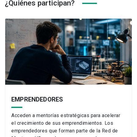
¿Quiénes participan?
EMPRENDEDORES
Acceden a mentorías estratégicas para acelerar
el crecimiento de sus emprendimientos. Los
emprendedores que forman parte de la Red de