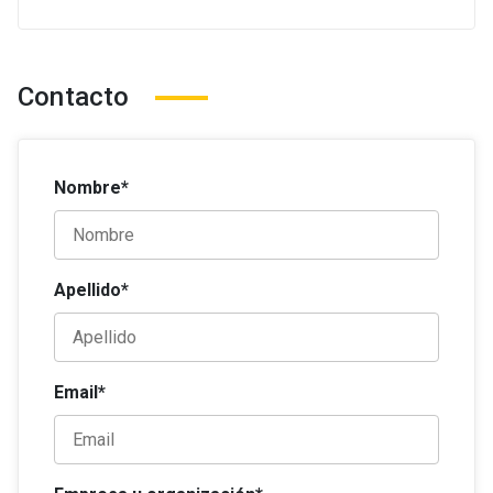
Contacto
Nombre*
Apellido*
Email*