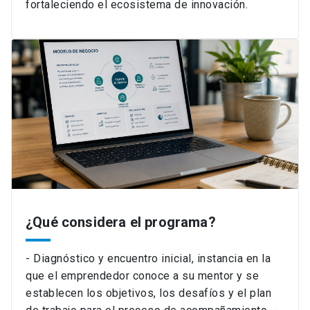
fortaleciendo el ecosistema de innovación.
¿Qué considera el programa?
- Diagnóstico y encuentro inicial, instancia en la
que el emprendedor conoce a su mentor y se
establecen los objetivos, los desafíos y el plan