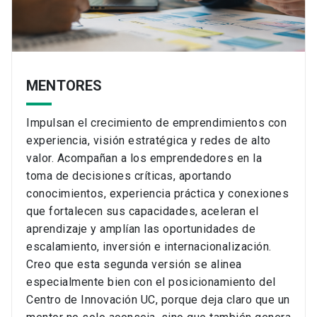
MENTORES
Impulsan el crecimiento de emprendimientos con
experiencia, visión estratégica y redes de alto
valor. Acompañan a los emprendedores en la
toma de decisiones críticas, aportando
conocimientos, experiencia práctica y conexiones
que fortalecen sus capacidades, aceleran el
aprendizaje y amplían las oportunidades de
escalamiento, inversión e internacionalización.
Creo que esta segunda versión se alinea
especialmente bien con el posicionamiento del
Centro de Innovación UC, porque deja claro que un