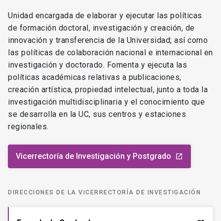
Unidad encargada de elaborar y ejecutar las políticas
de formación doctoral, investigación y creación, de
innovación y transferencia de la Universidad; así como
las políticas de colaboración nacional e internacional en
investigación y doctorado. Fomenta y ejecuta las
políticas académicas relativas a publicaciones,
creación artística, propiedad intelectual, junto a toda la
investigación multidisciplinaria y el conocimiento que
se desarrolla en la UC, sus centros y estaciones
regionales.
Vicerrectoría de Investigación y Postgrado
launch
DIRECCIONES DE LA VICERRECTORÍA DE INVESTIGACIÓN