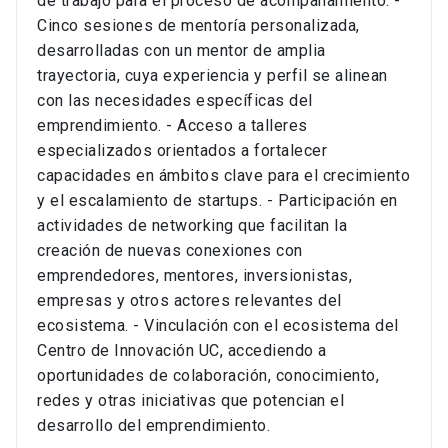
de trabajo para el proceso de acompañamiento. -
Cinco sesiones de mentoría personalizada,
desarrolladas con un mentor de amplia
trayectoria, cuya experiencia y perfil se alinean
con las necesidades específicas del
emprendimiento. - Acceso a talleres
especializados orientados a fortalecer
capacidades en ámbitos clave para el crecimiento
y el escalamiento de startups. - Participación en
actividades de networking que facilitan la
creación de nuevas conexiones con
emprendedores, mentores, inversionistas,
empresas y otros actores relevantes del
ecosistema. - Vinculación con el ecosistema del
Centro de Innovación UC, accediendo a
oportunidades de colaboración, conocimiento,
redes y otras iniciativas que potencian el
desarrollo del emprendimiento.