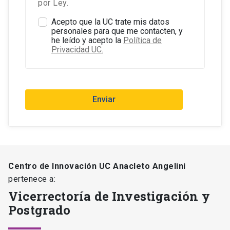
por Ley.
Acepto que la UC trate mis datos
personales para que me contacten, y
he leído y acepto la
Política de
Privacidad UC.
Enviar
Centro de Innovación UC Anacleto Angelini
pertenece a:
Vicerrectoría de Investigación y
Postgrado