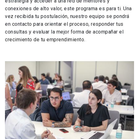
estrategia y acceder a una red de mentores y
conexiones de alto valor, este programa es para ti. Una
vez recibida tu postulación, nuestro equipo se pondrá
en contacto para orientar el proceso, responder tus
consultas y evaluar la mejor forma de acompañar el
crecimiento de tu emprendimiento.