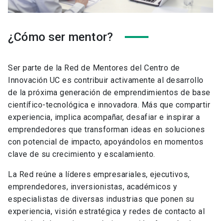
¿Cómo ser mentor?
Ser parte de la Red de Mentores del Centro de
Innovación UC es contribuir activamente al desarrollo
de la próxima generación de emprendimientos de base
científico-tecnológica e innovadora. Más que compartir
experiencia, implica acompañar, desafiar e inspirar a
emprendedores que transforman ideas en soluciones
con potencial de impacto, apoyándolos en momentos
clave de su crecimiento y escalamiento.
La Red reúne a líderes empresariales, ejecutivos,
emprendedores, inversionistas, académicos y
especialistas de diversas industrias que ponen su
experiencia, visión estratégica y redes de contacto al