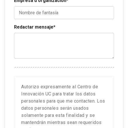
Empresa u organización*
Redactar mensaje*
Autorizo expresamente al Centro de
Innovación UC para tratar los datos
personales para que me contacten. Los
datos personales serán usados
solamente para esta finalidad y se
mantendrán mientras sean requeridos