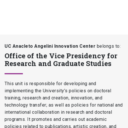
UC Anacleto Angelini Innovation Center
belongs to:
Office of the Vice Presidency for
Research and Graduate Studies
This unit is responsible for developing and
implementing the University’s policies on doctoral
training, research and creation, innovation, and
technology transfer; as well as policies for national and
international collaboration in research and doctoral
programs. It promotes and carries out academic
policies related to publications, artistic creation, and