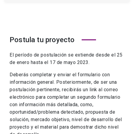
Postula tu proyecto
El período de postulación se extiende desde el 25
de enero hasta el 17 de mayo 2023.
Deberás completar y enviar el formulario con
información general. Posteriormente, de ser una
postulación pertinente, recibirás un link al correo
electrónico para completar un segundo formulario
con información más detallada, como,
oportunidad/problema detectado, propuesta de
solución, mercado objetivo, nivel de desarrollo del
proyecto y el material para demostrar dicho nivel