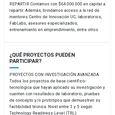
REPARTIR Contamos con $64.000.000 en capital a
repartir. Además, brindamos acceso a la red de
mentores Centro de Innovación UC, laboratorios,
FabLabs, asesores especializados,
entrenamiento en emprendimiento, entre otros.
¿QUÉ PROYECTOS PUEDEN
PARTICIPAR?
PROYECTOS CON INVESTIGACIÓN AVANZADA
Todos los proyectos de base científico-
tecnológica que hayan aplicado su investigación y
cuenten con resultados de laboratorio, pruebas
de concepto y/o prototipos que demuestren su
factibilidad técnica. Nivel entre 3 y 5 según
Technology Readiness Level (TRL).