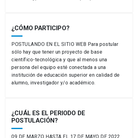
¿CÓMO PARTICIPO?
POSTULANDO EN EL SITIO WEB Para postular
sólo hay que tener un proyecto de base
científico-tecnológica y que al menos una
persona del equipo esté conectada a una
institución de educación superior en calidad de
alumno, investigador y/o académico.
¿CUÁL ES EL PERIODO DE
POSTULACIÓN?
09 DE MARZO HASTA EL 17 DE MAYO DE 2022