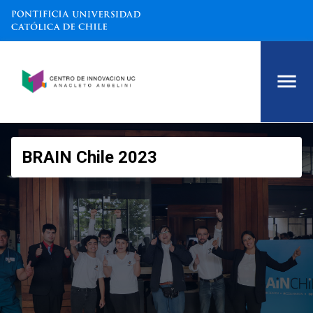
BRAIN Chile 2023