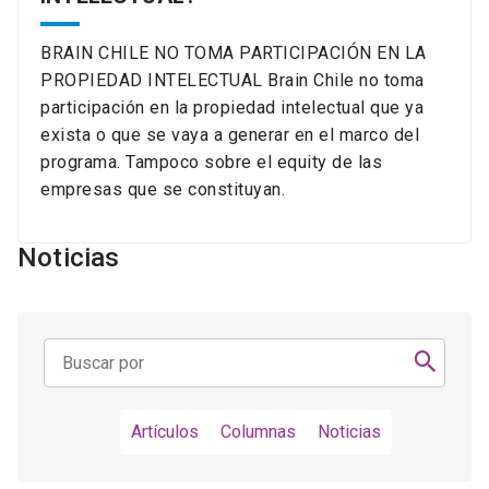
BRAIN CHILE NO TOMA PARTICIPACIÓN EN LA
PROPIEDAD INTELECTUAL Brain Chile no toma
participación en la propiedad intelectual que ya
exista o que se vaya a generar en el marco del
programa. Tampoco sobre el equity de las
empresas que se constituyan.
Noticias
Artículos
Columnas
Noticias