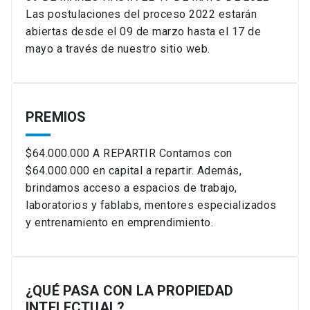
Las postulaciones del proceso 2022 estarán
abiertas desde el 09 de marzo hasta el 17 de
mayo a través de nuestro sitio web.
PREMIOS
$64.000.000 A REPARTIR Contamos con
$64.000.000 en capital a repartir. Además,
brindamos acceso a espacios de trabajo,
laboratorios y fablabs, mentores especializados
y entrenamiento en emprendimiento.
¿QUÉ PASA CON LA PROPIEDAD
INTELECTUAL?