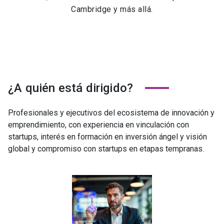
Cambridge y más allá.
¿A quién está dirigido?
Profesionales y ejecutivos del ecosistema de innovación y
emprendimiento, con experiencia en vinculación con
startups, interés en formación en inversión ángel y visión
global y compromiso con startups en etapas tempranas.