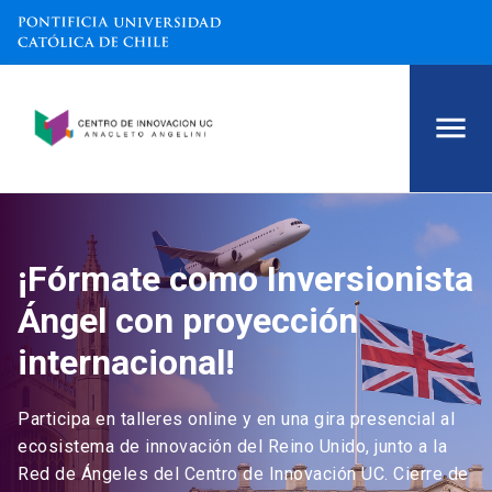
¡Fórmate como Inversionista
Ángel con proyección
internacional!
Participa en talleres online y en una gira presencial al
ecosistema de innovación del Reino Unido, junto a la
Red de Ángeles del Centro de Innovación UC. Cierre de