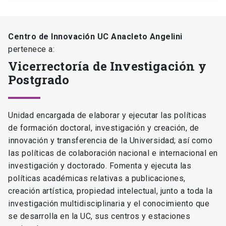
Centro de Innovación UC Anacleto Angelini
pertenece a:
Vicerrectoría de Investigación y
Postgrado
Unidad encargada de elaborar y ejecutar las políticas
de formación doctoral, investigación y creación, de
innovación y transferencia de la Universidad; así como
las políticas de colaboración nacional e internacional en
investigación y doctorado. Fomenta y ejecuta las
políticas académicas relativas a publicaciones,
creación artística, propiedad intelectual, junto a toda la
investigación multidisciplinaria y el conocimiento que
se desarrolla en la UC, sus centros y estaciones