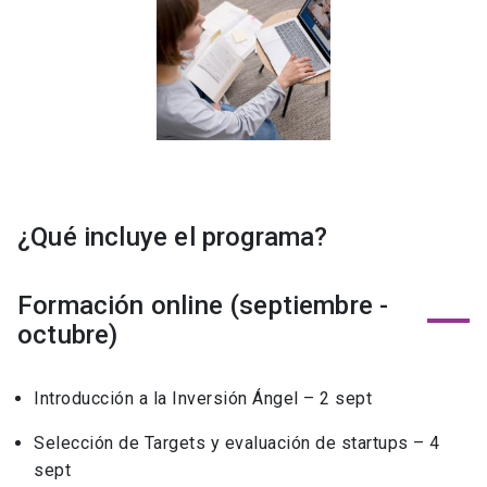
¿Qué incluye el programa?
Formación online (septiembre -
octubre)
Introducción a la Inversión Ángel – 2 sept
Selección de Targets y evaluación de startups – 4
sept