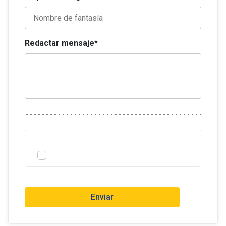
Redactar mensaje*
Enviar