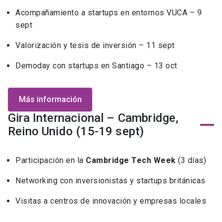
Acompañamiento a startups en entornos VUCA – 9
sept
Valorización y tesis de inversión – 11 sept
Demoday con startups en Santiago – 13 oct
Más información
Gira Internacional – Cambridge,
Reino Unido (15-19 sept)
Participación en la
Cambridge Tech Week
(3 días)
Networking con inversionistas y startups británicas
Visitas a centros de innovación y empresas locales