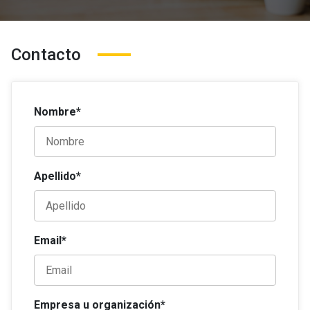
Contacto
Nombre*
Apellido*
Email*
Empresa u organización*