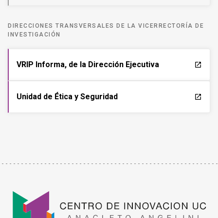
DIRECCIONES TRANSVERSALES DE LA VICERRECTORÍA DE
INVESTIGACIÓN
VRIP Informa, de la Dirección Ejecutiva
launch
Unidad de Ética y Seguridad
launch