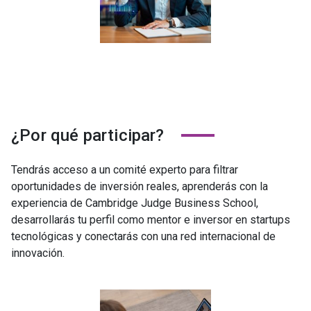
¿Por qué participar?
Tendrás acceso a un comité experto para filtrar
oportunidades de inversión reales, aprenderás con la
experiencia de Cambridge Judge Business School,
desarrollarás tu perfil como mentor e inversor en startups
tecnológicas y conectarás con una red internacional de
innovación.