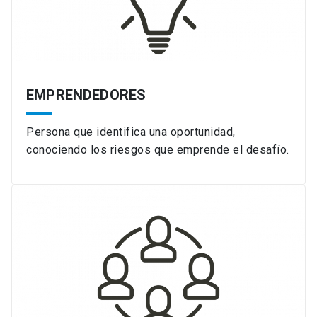
EMPRENDEDORES
Persona que identifica una oportunidad,
conociendo los riesgos que emprende el desafío.