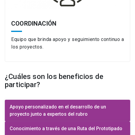
COORDINACIÓN
Equipo que brinda apoyo y seguimiento continuo a
los proyectos.
¿Cuáles son los beneficios de
participar?
Apoyo personalizado en el desarrollo de un
proyecto junto a expertos del rubro
Conocimiento a través de una Ruta del Prototipado