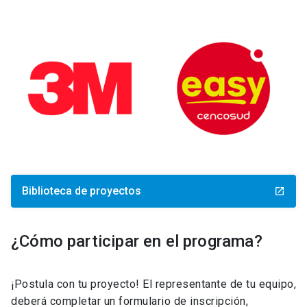
Biblioteca de proyectos
launch
¿Cómo participar en el programa?
¡Postula con tu proyecto! El representante de tu equipo,
deberá completar un formulario de inscripción,