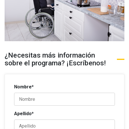
¿Necesitas más información
sobre el programa? ¡Escríbenos!
Nombre*
Apellido*