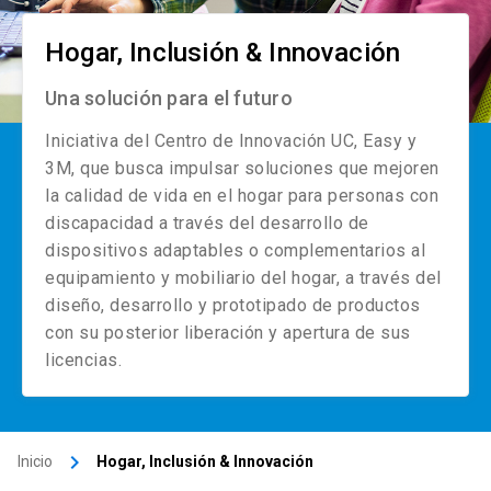
Hogar, Inclusión & Innovación
Una solución para el futuro
Iniciativa del Centro de Innovación UC, Easy y
3M, que busca impulsar soluciones que mejoren
la calidad de vida en el hogar para personas con
discapacidad a través del desarrollo de
dispositivos adaptables o complementarios al
equipamiento y mobiliario del hogar, a través del
diseño, desarrollo y prototipado de productos
con su posterior liberación y apertura de sus
licencias.
keyboard_arrow_right
Inicio
Hogar, Inclusión & Innovación