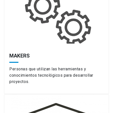
MAKERS
Personas que utilizan las herramientas y
conocimientos tecnológicos para desarrollar
proyectos.