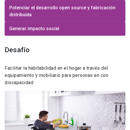
Potenciar el desarrollo open source y fabricación
distribuida
Generar impacto social
Desafío
Facilitar la habitabilidad en el hogar a través del
equipamiento y mobiliario para personas en con
discapacidad