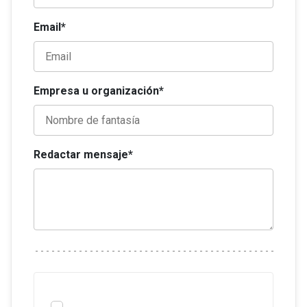
Email*
Empresa u organización*
Redactar mensaje*