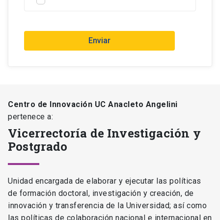
Enviar
Centro de Innovación UC Anacleto Angelini
pertenece a:
Vicerrectoría de Investigación y
Postgrado
Unidad encargada de elaborar y ejecutar las políticas
de formación doctoral, investigación y creación, de
innovación y transferencia de la Universidad; así como
las políticas de colaboración nacional e internacional en