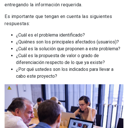
entregando la información requerida.
Es importante que tengan en cuenta las siguientes
respuestas:
¿Cuál es el problema identificado?
¿Quiénes son los principales afectados (usuarios)?
¿Cuál es la solución que proponen a este problema?
¿Cuál es la propuesta de valor o grado de
diferenciación respecto de lo que ya existe?
¿Por qué ustedes son los indicados para llevar a
cabo este proyecto?