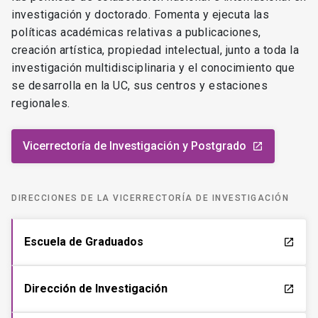
investigación y doctorado. Fomenta y ejecuta las
políticas académicas relativas a publicaciones,
creación artística, propiedad intelectual, junto a toda la
investigación multidisciplinaria y el conocimiento que
se desarrolla en la UC, sus centros y estaciones
regionales.
Vicerrectoría de Investigación y Postgrado
launch
DIRECCIONES DE LA VICERRECTORÍA DE INVESTIGACIÓN
Escuela de Graduados
launch
Dirección de Investigación
launch