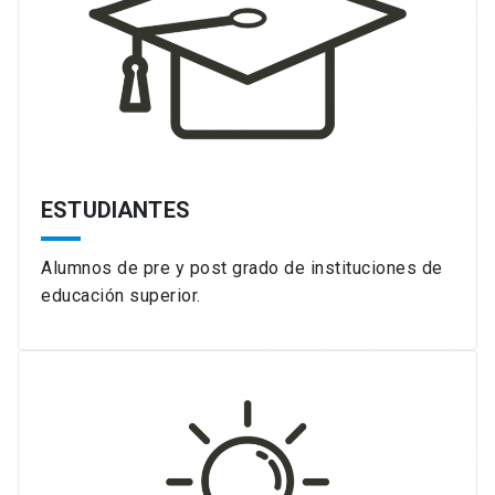
ESTUDIANTES
Alumnos de pre y post grado de instituciones de
educación superior.