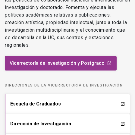
investigación y doctorado. Fomenta y ejecuta las
políticas académicas relativas a publicaciones,
creación artística, propiedad intelectual, junto a toda la
investigación multidisciplinaria y el conocimiento que
se desarrolla en la UC, sus centros y estaciones
regionales.
Vicerrectoría de Investigación y Postgrado
launch
DIRECCIONES DE LA VICERRECTORÍA DE INVESTIGACIÓN
Escuela de Graduados
launch
Dirección de Investigación
launch