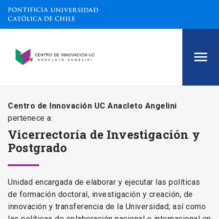
Centro de Innovación UC Anacleto Angelini
pertenece a:
Vicerrectoría de Investigación y
Postgrado
Unidad encargada de elaborar y ejecutar las políticas
de formación doctoral, investigación y creación, de
innovación y transferencia de la Universidad; así como
las políticas de colaboración nacional e internacional en