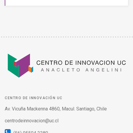
CENTRO DE INNOVACIÓN UC
Av. Vicuña Mackenna 4860, Macul. Santiago, Chile
centrodeinnovacion@uc.cl