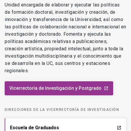
Unidad encargada de elaborar y ejecutar las políticas
de formación doctoral, investigación y creación, de
innovación y transferencia de la Universidad; así como
las políticas de colaboración nacional e internacional en
investigación y doctorado. Fomenta y ejecuta las
políticas académicas relativas a publicaciones,
creación artística, propiedad intelectual, junto a toda la
investigación multidisciplinaria y el conocimiento que
se desarrolla en la UC, sus centros y estaciones
regionales.
Vicerrectoría de Investigación y Postgrado
launch
DIRECCIONES DE LA VICERRECTORÍA DE INVESTIGACIÓN
Escuela de Graduados
launch