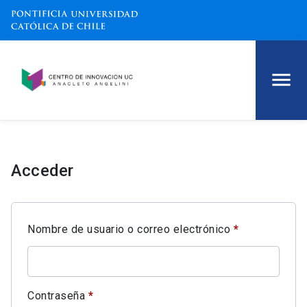
Acceder
Obligatorio
Nombre de usuario o correo electrónico
*
Obligatorio
Contraseña
*