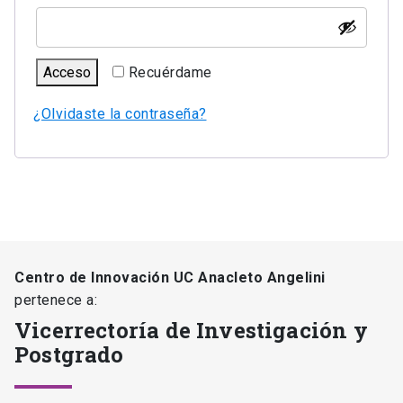
Acceso
Recuérdame
¿Olvidaste la contraseña?
Centro de Innovación UC Anacleto Angelini
pertenece a:
Vicerrectoría de Investigación y
Postgrado