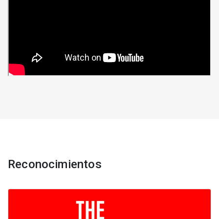
Reconocimientos