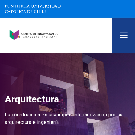
Arquitectura
La construcción es una importante innovación por su
arquitectura e ingeniería