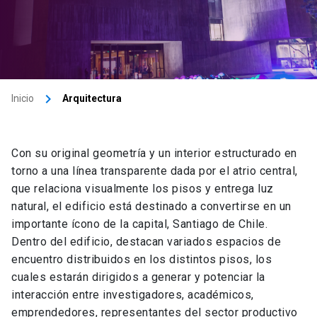
keyboard_arrow_right
Inicio
Arquitectura
Con su original geometría y un interior estructurado en
torno a una línea transparente dada por el atrio central,
que relaciona visualmente los pisos y entrega luz
natural, el edificio está destinado a convertirse en un
importante ícono de la capital, Santiago de Chile.
Dentro del edificio, destacan variados espacios de
encuentro distribuidos en los distintos pisos, los
cuales estarán dirigidos a generar y potenciar la
interacción entre investigadores, académicos,
emprendedores, representantes del sector productivo