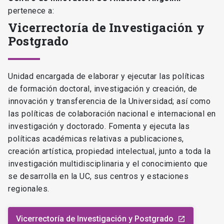
pertenece a:
Vicerrectoría de Investigación y
Postgrado
Unidad encargada de elaborar y ejecutar las políticas
de formación doctoral, investigación y creación, de
innovación y transferencia de la Universidad; así como
las políticas de colaboración nacional e internacional en
investigación y doctorado. Fomenta y ejecuta las
políticas académicas relativas a publicaciones,
creación artística, propiedad intelectual, junto a toda la
investigación multidisciplinaria y el conocimiento que
se desarrolla en la UC, sus centros y estaciones
regionales.
Vicerrectoría de Investigación y Postgrado
launch