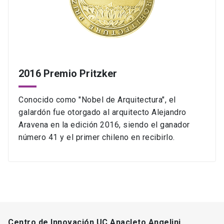
2016 Premio Pritzker
Conocido como "Nobel de Arquitectura", el
galardón fue otorgado al arquitecto Alejandro
Aravena en la edición 2016, siendo el ganador
número 41 y el primer chileno en recibirlo.
Centro de Innovación UC Anacleto Angelini