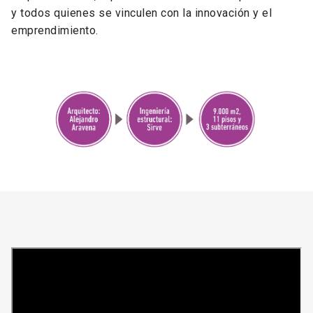
y todos quienes se vinculen con la innovación y el
emprendimiento.