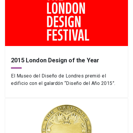
2015 London Design of the Year
El Museo del Diseño de Londres premió el
edificio con el galardón “Diseño del Año 2015”.