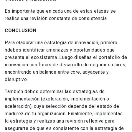
Es importante que en cada una de estas etapas se
realice una revisión constante de consistencia.
CONCLUSIÓN
Para elaborar una estrategia de innovación, primero
hdebes identificar amenazas y oportunidades que
presenta el ecosistema. Luego diseñas el portafolio de
innovación con focos de desarrollo de negocios claros,
encontrando un balance entre core, adyacente y
disruptivo.
También debes determinar las estrategias de
implementación (exploración, implementación o
aceleración), cuya selección depende del estado de
madurez de tu organización. Finalmente, implementas
la estrategia y realizas una revisión reflexiva para
asegurarte de que es consistente con la estrategia de