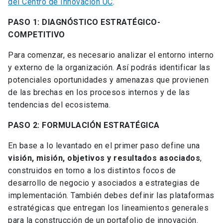
del Centro de Innovación UC
.
PASO 1: DIAGNÓSTICO ESTRATÉGICO-
COMPETITIVO
Para comenzar, es necesario analizar el entorno interno
y externo de la organización. Así podrás identificar las
potenciales oportunidades y amenazas que provienen
de las brechas en los procesos internos y de las
tendencias del ecosistema.
PASO 2: FORMULACIÓN ESTRATÉGICA
En base a lo levantado en el primer paso define una
visión, misión, objetivos y resultados asociados
,
construidos en torno a los distintos focos de
desarrollo de negocio y asociados a estrategias de
implementación. También debes definir las plataformas
estratégicas que entregan los lineamientos generales
para la construcción de un portafolio de innovación.