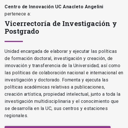
Centro de Innovación UC Anacleto Angelini
pertenece a:
Vicerrectoría de Investigación y
Postgrado
Unidad encargada de elaborar y ejecutar las políticas
de formación doctoral, investigación y creación, de
innovación y transferencia de la Universidad; así como
las políticas de colaboración nacional e internacional en
investigación y doctorado. Fomenta y ejecuta las
políticas académicas relativas a publicaciones,
creación artística, propiedad intelectual, junto a toda la
investigación multidisciplinaria y el conocimiento que
se desarrolla en la UC, sus centros y estaciones
regionales.