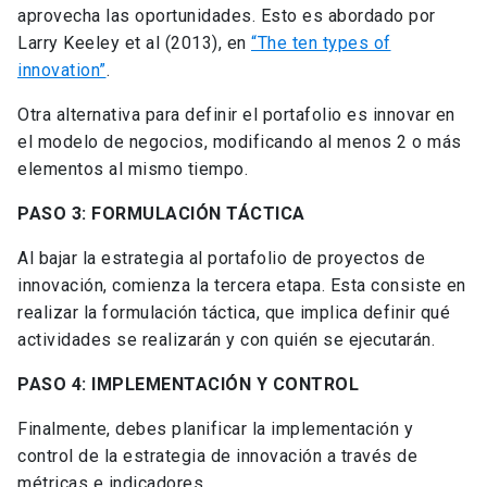
aprovecha las oportunidades. Esto es abordado por
Larry Keeley et al (2013), en
“The ten types of
innovation”
.
Otra alternativa para definir el portafolio es innovar en
el modelo de negocios, modificando al menos 2 o más
elementos al mismo tiempo.
PASO 3: FORMULACIÓN TÁCTICA
Al bajar la estrategia al portafolio de proyectos de
innovación, comienza la tercera etapa. Esta consiste en
realizar la formulación táctica, que implica definir qué
actividades se realizarán y con quién se ejecutarán.
PASO 4: IMPLEMENTACIÓN Y CONTROL
Finalmente, debes planificar la implementación y
control de la estrategia de innovación a través de
métricas e indicadores.