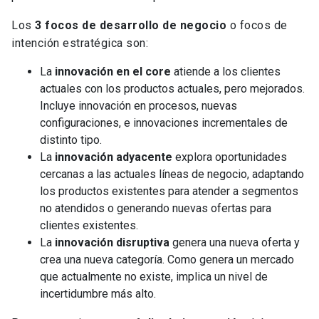
Los
3 focos de desarrollo de negocio
o focos de
intención estratégica son:
La
innovación en el core
atiende a los clientes
actuales con los productos actuales, pero mejorados.
Incluye innovación en procesos, nuevas
configuraciones, e innovaciones incrementales de
distinto tipo.
La
innovación adyacente
explora oportunidades
cercanas a las actuales líneas de negocio, adaptando
los productos existentes para atender a segmentos
no atendidos o generando nuevas ofertas para
clientes existentes.
La
innovación disruptiva
genera una nueva oferta y
crea una nueva categoría. Como genera un mercado
que actualmente no existe, implica un nivel de
incertidumbre más alto.