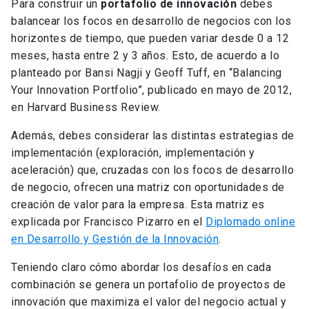
Para construir un
portafolio de innovación
debes
balancear los focos en desarrollo de negocios con los
horizontes de tiempo, que pueden variar desde 0 a 12
meses, hasta entre 2 y 3 años. Esto, de acuerdo a lo
planteado por Bansi Nagji y Geoff Tuff, en “Balancing
Your Innovation Portfolio”, publicado en mayo de 2012,
en Harvard Business Review.
Además, debes considerar las distintas estrategias de
implementación (exploración, implementación y
aceleración) que, cruzadas con los focos de desarrollo
de negocio, ofrecen una matriz con oportunidades de
creación de valor para la empresa. Esta matriz es
explicada por Francisco Pizarro en el
Diplomado online
en Desarrollo y Gestión de la Innovación
.
Teniendo claro cómo abordar los desafíos en cada
combinación se genera un portafolio de proyectos de
innovación que maximiza el valor del negocio actual y