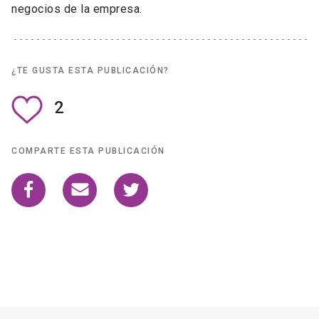
negocios de la empresa.
¿TE GUSTA ESTA PUBLICACIÓN?
2
COMPARTE ESTA PUBLICACIÓN