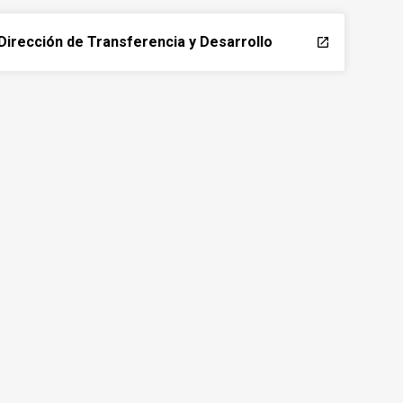
Dirección de Transferencia y Desarrollo
launch