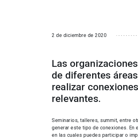
2 de diciembre de 2020
Las organizaciones
de diferentes áreas
realizar conexiones
relevantes.
Seminarios, talleres, summit, entre o
generar este tipo de conexiones. En e
en las cuales puedes participar o im