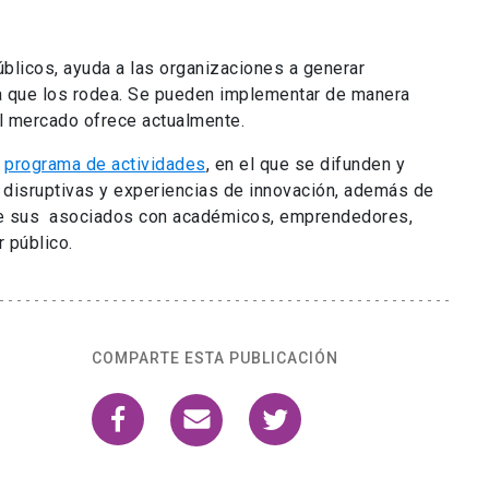
blicos, ayuda a las organizaciones a generar
a que los rodea. Se pueden implementar de manera
el mercado ofrece actualmente.
n
programa de actividades
, en el que se difunden y
 disruptivas y experiencias de innovación, además de
tre sus asociados con académicos, emprendedores,
r público.
COMPARTE ESTA PUBLICACIÓN