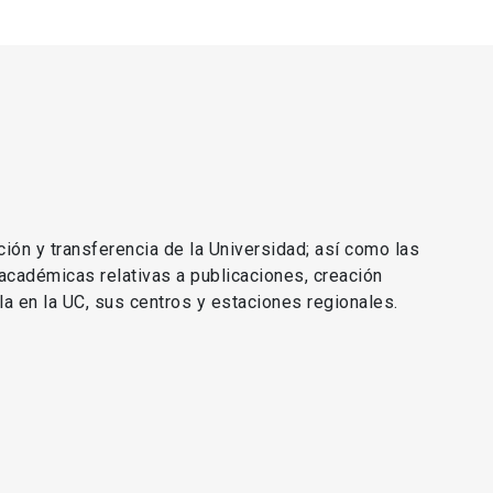
ción y transferencia de la Universidad; así como las
 académicas relativas a publicaciones, creación
lla en la UC, sus centros y estaciones regionales.