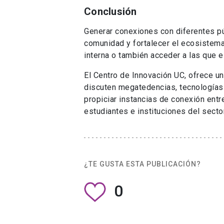
Conclusión
Generar conexiones con diferentes pú
comunidad y fortalecer el ecosistem
interna o también acceder a las que 
El Centro de Innovación UC, ofrece u
discuten megatedencias, tecnologías
propiciar instancias de conexión en
estudiantes e instituciones del secto
¿TE GUSTA ESTA PUBLICACIÓN?
0