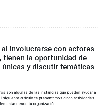
 al involucrarse con actores
, tienen la oportunidad de
 únicas y discutir temáticas
tros son algunas de las instancias que pueden ayudar a
l siguiente artículo te presentamos cinco actividades
plementar desde tu organización.