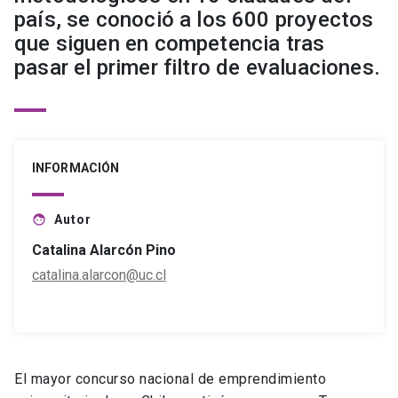
país, se conoció a los 600 proyectos
que siguen en competencia tras
pasar el primer filtro de evaluaciones.
INFORMACIÓN
Autor
face
Catalina Alarcón Pino
catalina.alarcon@uc.cl
El mayor concurso nacional de emprendimiento