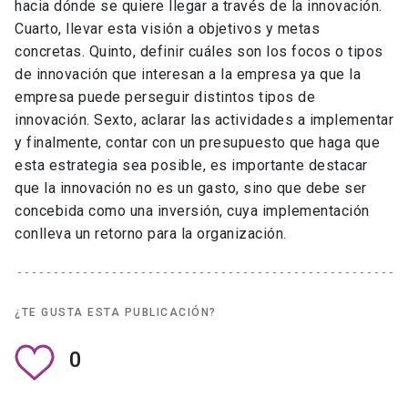
hacia dónde se quiere llegar a través de la innovación.
Cuarto, llevar esta visión a objetivos y metas
concretas. Quinto, definir cuáles son los focos o tipos
de innovación que interesan a la empresa ya que la
empresa puede perseguir distintos tipos de
innovación. Sexto, aclarar las actividades a implementar
y finalmente, contar con un presupuesto que haga que
esta estrategia sea posible, es importante destacar
que la innovación no es un gasto, sino que debe ser
concebida como una inversión, cuya implementación
conlleva un retorno para la organización.
¿TE GUSTA ESTA PUBLICACIÓN?
0