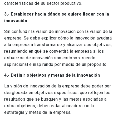
características de su sector productivo.
3.- Establecer hacia dónde se quiere llegar con la
innovación
Sin confundir la visión de innovación con la visión de la
empresa. Se debe explicar cómo la innovación ayudará
a la empresa a transformarse y alcanzar sus objetivos,
resumiendo en qué se convertirá la empresa si los
esfuerzos de innovación son exitosos, siendo
aspiracional e inspirando por medio de un propósito.
4.- Definir objetivos y metas de la innovación
La visión de innovación de la empresa debe poder ser
desglosada en objetivos específicos, que reflejen los
resultados que se busquen y las metas asociadas a
estos objetivos, deben estar alineados con la
estrategia y metas de la empresa.