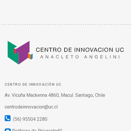
CENTRO DE INNOVACIÓN UC
Av. Vicuña Mackenna 4860, Macul. Santiago, Chile
centrodeinnovacion@uc.cl
(56) 95504 2280
Políticas de Privacidad