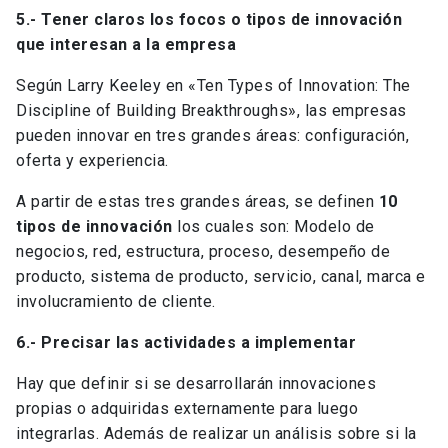
5.- Tener claros los focos o tipos de innovación
que interesan a la empresa
Según Larry Keeley en «Ten Types of Innovation: The
Discipline of Building Breakthroughs», las empresas
pueden innovar en tres grandes áreas: configuración,
oferta y experiencia.
A partir de estas tres grandes áreas, se definen
10
tipos de innovación
los cuales son: Modelo de
negocios, red, estructura, proceso, desempeño de
producto, sistema de producto, servicio, canal, marca e
involucramiento de cliente.
6.- Precisar las actividades a implementar
Hay que definir si se desarrollarán innovaciones
propias o adquiridas externamente para luego
integrarlas. Además de realizar un análisis sobre si la