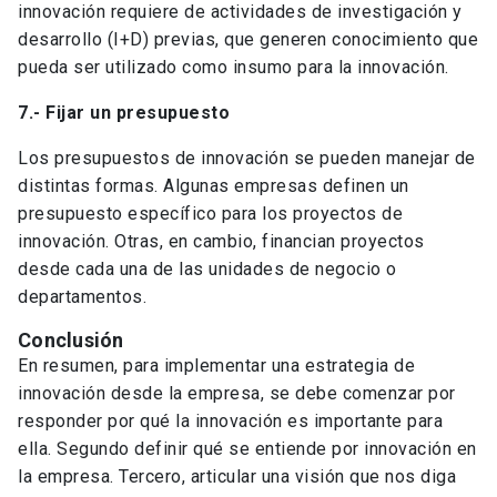
innovación requiere de actividades de investigación y
desarrollo (I+D) previas, que generen conocimiento que
pueda ser utilizado como insumo para la innovación.
7.- Fijar un presupuesto
Los presupuestos de innovación se pueden manejar de
distintas formas. Algunas empresas definen un
presupuesto específico para los proyectos de
innovación. Otras, en cambio, financian proyectos
desde cada una de las unidades de negocio o
departamentos.
Conclusión
En resumen, para implementar una estrategia de
innovación desde la empresa, se debe comenzar por
responder por qué la innovación es importante para
ella.
Segundo definir qué se entiende por innovación en
la empresa. Tercero, articular una visión que nos diga