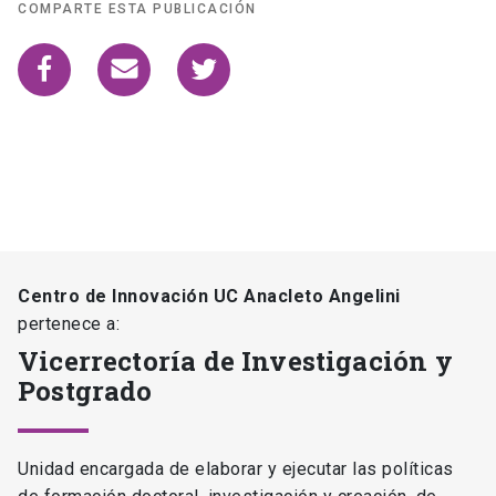
COMPARTE ESTA PUBLICACIÓN
Centro de Innovación UC Anacleto Angelini
pertenece a:
Vicerrectoría de Investigación y
Postgrado
Unidad encargada de elaborar y ejecutar las políticas