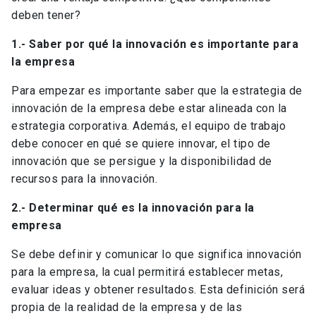
deben tener?
1.- Saber por qué la innovación es importante para
la empresa
Para empezar es importante saber que la estrategia de
innovación de la empresa debe estar alineada con la
estrategia corporativa. Además, el equipo de trabajo
debe conocer en qué se quiere innovar, el tipo de
innovación que se persigue y la disponibilidad de
recursos para la innovación.
2.- Determinar qué es la innovación para la
empresa
Se debe definir y comunicar lo que significa innovación
para la empresa, la cual permitirá establecer metas,
evaluar ideas y obtener resultados. Esta definición será
propia de la realidad de la empresa y de las