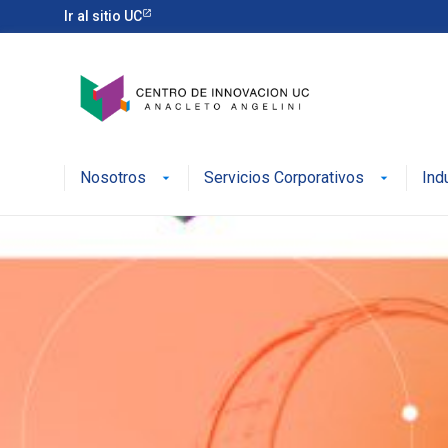
Ir al sitio UC
Nosotros
Servicios Corporativos
Ind