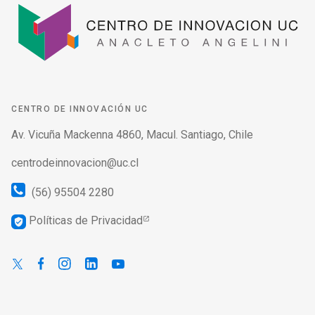
CENTRO DE INNOVACIÓN UC
Av. Vicuña Mackenna 4860, Macul. Santiago, Chile
centrodeinnovacion@uc.cl
(56) 95504 2280
Políticas de Privacidad
verified_user