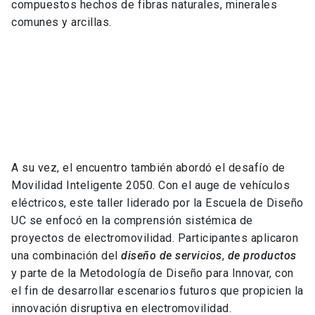
compuestos hechos de fibras naturales, minerales
comunes y arcillas.
A su vez, el encuentro también abordó el desafío de
Movilidad Inteligente 2050. Con el auge de vehículos
eléctricos, este taller liderado por la Escuela de Diseño
UC se enfocó en la comprensión sistémica de
proyectos de electromovilidad. Participantes aplicaron
una combinación del
diseño de servicios
,
de productos
y parte de la Metodología de Diseño para Innovar, con
el fin de desarrollar escenarios futuros que propicien la