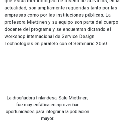
que estas metodologías de diseño de servicios, en la
actualidad, son ampliamente requeridas tanto por las
empresas como por las instituciones públicas. La
profesora Miettinen y su equipo son parte del cuerpo
docente del programa y se encuentran dictando el
workshop internacional de Service Design
Technologies en paralelo con el Seminario 2050.
La diseñadora
finlandesa,
Satu
Miettinen, fue
muy enfática
en aprovechar
oportunidades
para integrar a
la población
mayor.