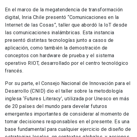
innovación disruptiva en electromovilidad.
En el marco de la megatendencia de transformación
digital, Inria Chile presentó “Comunicaciones en la
Internet de las Cosas”, taller que abordó la IoT desde
las comunicaciones inalámbricas. Esta instancia
presentó distintas tecnologías junto a casos de
aplicación, como también la demostración de
conceptos con hardware de prueba y el sistema
operativo RIOT, desarrollado por el centro tecnológico
francés.
Por su parte, el Consejo Nacional de Innovación para el
Desarrollo (CNID) dio el taller sobre la metodología
inglesa ‘Futures Literacy’, utilizada por Unesco en más
de 20 países del mundo para develar futuros
emergentes importantes de considerar al momento de
tomar decisiones responsables en el presente. Es una
base fundamental para cualquier ejercicio de diseño de