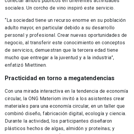
conectar ambos públicos en diferentes actividades
sociales. Un corcho de vino inspiró este servicio.
“La sociedad tiene un recurso enorme en su población
adulto mayor, en particular debido a su desarrollo
personal y profesional. Crear nuevas oportunidades de
negocio, al transferir este conocimiento en conceptos
de servicios, demuestran que la tercera edad tiene
mucho que entregar a la juventud y a la industria”,
enfatizó Miettinen.
Practicidad en torno a megatendencias
Con una mirada interactiva en la tendencia de economía
circular, la ONG Materiom invitó a los asistentes crear
materiales para una economía circular, en un taller que
combinó diseño, fabricación digital, ecología y ciencia.
Durante la actividad, los participantes diseñaron
plásticos hechos de algas, almidón y proteínas; y