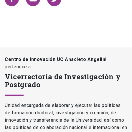
Centro de Innovación UC Anacleto Angelini
pertenece a:
Vicerrectoría de Investigación y
Postgrado
Unidad encargada de elaborar y ejecutar las políticas
de formación doctoral, investigación y creación, de
innovación y transferencia de la Universidad; así como