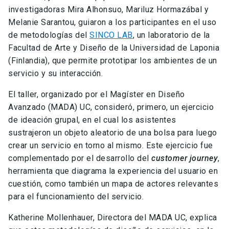
investigadoras Mira Alhonsuo, Mariluz Hormazábal y
Melanie Sarantou, guiaron a los participantes en el uso
de metodologías del
SINCO LAB
, un laboratorio de la
Facultad de Arte y Diseño de la Universidad de Laponia
(Finlandia), que permite prototipar los ambientes de un
servicio y su interacción.
El taller, organizado por el Magíster en Diseño
Avanzado (MADA) UC, consideró, primero, un ejercicio
de ideación grupal, en el cual los asistentes
sustrajeron un objeto aleatorio de una bolsa para luego
crear un servicio en torno al mismo. Este ejercicio fue
complementado por el desarrollo del
customer journey
,
herramienta que diagrama la experiencia del usuario en
cuestión, como también un mapa de actores relevantes
para el funcionamiento del servicio.
Katherine Mollenhauer, Directora del MADA UC, explica