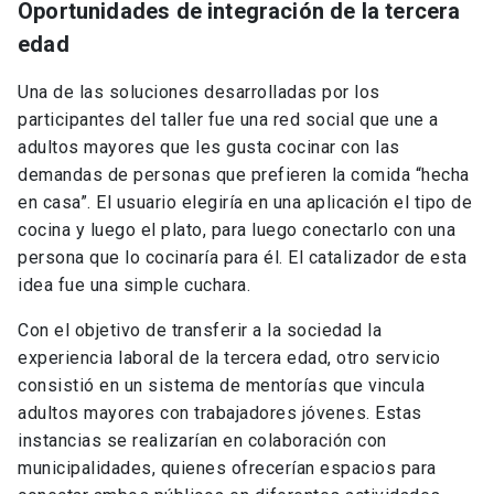
Oportunidades de integración de la tercera
edad
Una de las soluciones desarrolladas por los
participantes del taller fue una red social que une a
adultos mayores que les gusta cocinar con las
demandas de personas que prefieren la comida “hecha
en casa”. El usuario elegiría en una aplicación el tipo de
cocina y luego el plato, para luego conectarlo con una
persona que lo cocinaría para él. El catalizador de esta
idea fue una simple cuchara.
Con el objetivo de transferir a la sociedad la
experiencia laboral de la tercera edad, otro servicio
consistió en un sistema de mentorías que vincula
adultos mayores con trabajadores jóvenes. Estas
instancias se realizarían en colaboración con
municipalidades, quienes ofrecerían espacios para