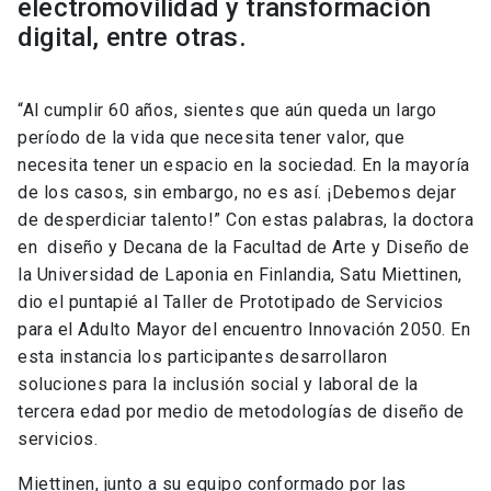
electromovilidad y transformación
digital, entre otras.
“Al cumplir 60 años, sientes que aún queda un largo
período de la vida que necesita tener valor, que
necesita tener un espacio en la sociedad. En la mayoría
de los casos, sin embargo, no es así. ¡Debemos dejar
de desperdiciar talento!” Con estas palabras, la doctora
en diseño y Decana de la Facultad de Arte y Diseño de
la Universidad de Laponia en Finlandia, Satu Miettinen,
dio el puntapié al Taller de Prototipado de Servicios
para el Adulto Mayor del encuentro Innovación 2050. En
esta instancia los participantes desarrollaron
soluciones para la inclusión social y laboral de la
tercera edad por medio de metodologías de diseño de
servicios.
Miettinen, junto a su equipo conformado por las