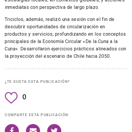
estrategias locales, en contextos globales, y acciones
inmediatas con perspectiva de largo plazo.
Triciclos, además, realizó una sesión con el fin de
descubrir oportunidades de circularización en
productos y servicios, profundizando en los conceptos
principales de la Economía Circular «De la Cuna a la
Cuna». Desarrollaron ejercicios prácticos alineados con
la proyección del escenario de Chile hacia 2050.
¿TE GUSTA ESTA PUBLICACIÓN?
0
COMPARTE ESTA PUBLICACIÓN