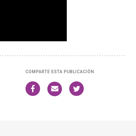
COMPARTE ESTA PUBLICACIÓN