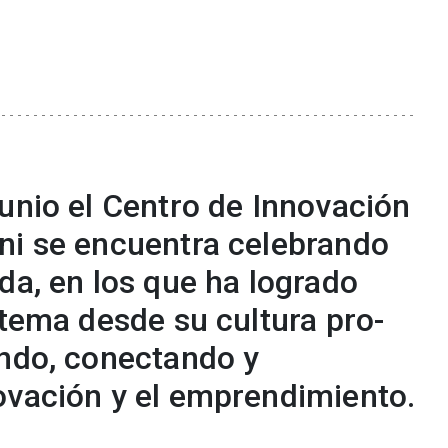
unio el Centro de Innovación
ni se encuentra celebrando
da, en los que ha logrado
stema desde su cultura pro-
ando, conectando y
ovación y el emprendimiento.