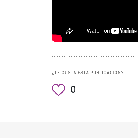
¿TE GUSTA ESTA PUBLICACIÓN?
0