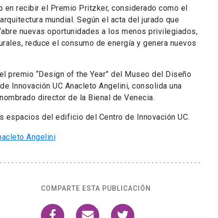
o en recibir el Premio Pritzker, considerado como el
rquitectura mundial. Según el acta del jurado que
, “abre nuevas oportunidades a los menos privilegiados,
turales, reduce el consumo de energía y genera nuevos
 el premio “Design of the Year” del Museo del Diseño
 de Innovación UC Anacleto Angelini, consolida una
 nombrado director de la Bienal de Venecia.
s espacios del edificio del Centro de Innovación UC.
COMPARTE ESTA PUBLICACIÓN