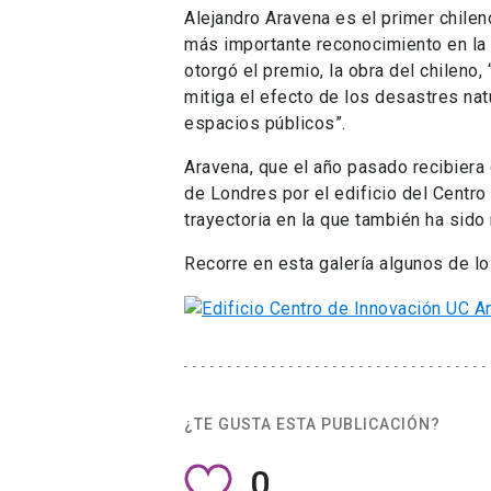
Alejandro Aravena es el primer chilen
más importante reconocimiento en la a
otorgó el premio, la obra del chileno
mitiga el efecto de los desastres na
espacios públicos”.
Aravena, que el año pasado recibiera
de Londres por el edificio del Centro
trayectoria en la que también ha sido
Recorre en esta galería algunos de lo
¿TE GUSTA ESTA PUBLICACIÓN?
0