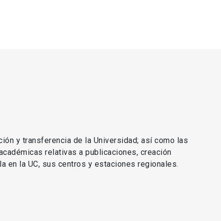
ción y transferencia de la Universidad; así como las
 académicas relativas a publicaciones, creación
lla en la UC, sus centros y estaciones regionales.