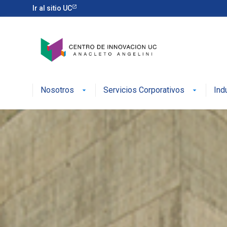
Ir al sitio UC
Nosotros
Servicios Corporativos
Ind