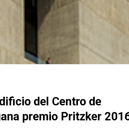
dificio del Centro de
ana premio Pritzker 201