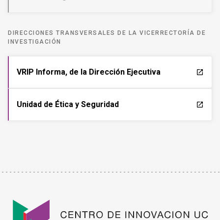
DIRECCIONES TRANSVERSALES DE LA VICERRECTORÍA DE
INVESTIGACIÓN
VRIP Informa, de la Dirección Ejecutiva
launch
Unidad de Ética y Seguridad
launch