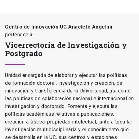
Centro de Innovación UC Anacleto Angelini
pertenece a:
Vicerrectoría de Investigación y
Postgrado
Unidad encargada de elaborar y ejecutar las políticas
de formación doctoral, investigación y creación, de
innovación y transferencia de la Universidad; así como
las políticas de colaboración nacional e internacional en
investigación y doctorado. Fomenta y ejecuta las
políticas académicas relativas a publicaciones,
creación artística, propiedad intelectual, junto a toda la
investigación multidisciplinaria y el conocimiento que
se desarrolla en la UC, sus centros y estaciones