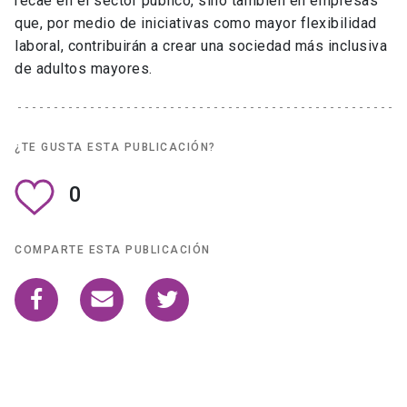
recae en el sector público, sino también en empresas
que, por medio de iniciativas como mayor flexibilidad
laboral, contribuirán a crear una sociedad más inclusiva
de adultos mayores.
¿TE GUSTA ESTA PUBLICACIÓN?
0
COMPARTE ESTA PUBLICACIÓN