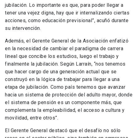
jubilación. Lo importante es que, para poder llegar a
tener una vejez digna, hay que ir internalizando ciertas
acciones, como educación previsional”, acuñó durante
su intervención.
Además, el Gerente General de la Asociación enfatizó
en la necesidad de cambiar el paradigma de carrera
lineal que concibe los estudios, luego el trabajo y
finalmente la jubilación. Según Larraín, “nos tenemos
que hacer cargo de una generación actual que se
construyó en la lógica de trabajar para llegar a una
etapa de jubilación. Como país tenemos que avanzar
hacia un sistema de protección del adulto mayor, donde
el sistema de pensión es un componente más, que
complementa la empleabilidad, el acceso a cultura y
movilidad, entre otros”.
El Gerente General destacó que el desafío no sólo