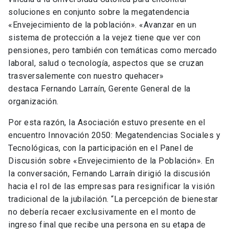
soluciones en conjunto sobre la megatendencia
«Envejecimiento de la población». «Avanzar en un
sistema de protección a la vejez tiene que ver con
pensiones, pero también con temáticas como mercado
laboral, salud o tecnología, aspectos que se cruzan
trasversalemente con nuestro quehacer»
destaca Fernando Larraín, Gerente General de la
organización.
Por esta razón, la Asociación estuvo presente en el
encuentro Innovación 2050: Megatendencias Sociales y
Tecnológicas, con la participación en el Panel de
Discusión sobre «Envejecimiento de la Población». En
la conversación, Fernando Larraín dirigió la discusión
hacia el rol de las empresas para resignificar la visión
tradicional de la jubilación. “La percepción de bienestar
no debería recaer exclusivamente en el monto de
ingreso final que recibe una persona en su etapa de