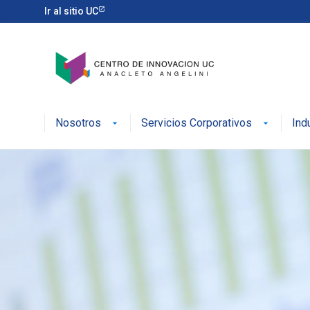
Ir al sitio UC
Nosotros
Servicios Corporativos
Ind