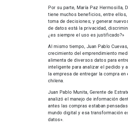
Por su parte, María Paz Hermosilla, D
tiene muchos beneficios, entre ellos, 
toma de decisiones; y generar nuevos 
de datos está la privacidad, discrimin
¿es siempre el uso es justificado?»
Al mismo tiempo, Juan Pablo Cuevas, 
crecimiento del emprendimiento media
alimenta de diversos datos para entr
inteligente para analizar el pedido y
la empresa de entregar la compra en e
chilena.
Juan Pablo Munita, Gerente de Estrat
analizó el manejo de información den
antes las compras estaban pensadas en
mundo digital y esa transformación e
datos».