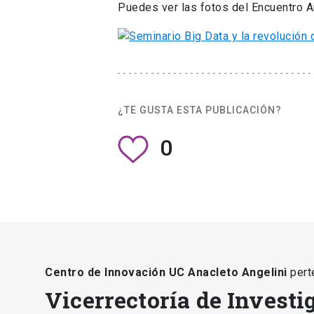
Puedes ver las fotos del Encuentro 
¿TE GUSTA ESTA PUBLICACIÓN?
0
Centro de Innovación UC Anacleto Angelini
pert
Vicerrectoría de Investi