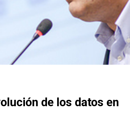
volución de los datos en