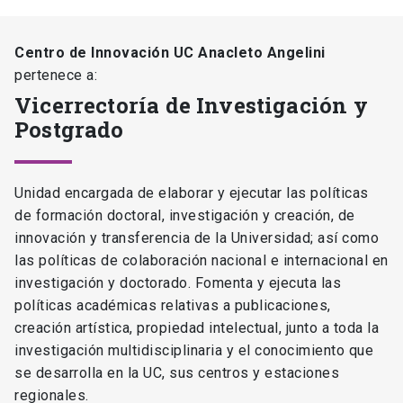
Centro de Innovación UC Anacleto Angelini
pertenece a:
Vicerrectoría de Investigación y
Postgrado
Unidad encargada de elaborar y ejecutar las políticas
de formación doctoral, investigación y creación, de
innovación y transferencia de la Universidad; así como
las políticas de colaboración nacional e internacional en
investigación y doctorado. Fomenta y ejecuta las
políticas académicas relativas a publicaciones,
creación artística, propiedad intelectual, junto a toda la
investigación multidisciplinaria y el conocimiento que
se desarrolla en la UC, sus centros y estaciones
regionales.