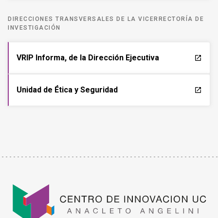
DIRECCIONES TRANSVERSALES DE LA VICERRECTORÍA DE
INVESTIGACIÓN
VRIP Informa, de la Dirección Ejecutiva
launch
Unidad de Ética y Seguridad
launch