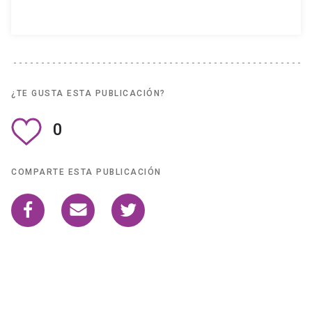
¿TE GUSTA ESTA PUBLICACIÓN?
0
COMPARTE ESTA PUBLICACIÓN