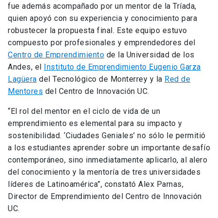
fue además acompañado por un mentor de la Tríada,
quien apoyó con su experiencia y conocimiento para
robustecer la propuesta final. Este equipo estuvo
compuesto por profesionales y emprendedores del
Centro de Emprendimiento
de la Universidad de los
Andes, el
Instituto de Emprendimiento Eugenio Garza
Lagüera
del Tecnológico de Monterrey y la
Red de
Mentores
del Centro de Innovación UC.
“El rol del mentor en el ciclo de vida de un
emprendimiento es elemental para su impacto y
sostenibilidad. ‘Ciudades Geniales’ no sólo le permitió
a los estudiantes aprender sobre un importante desafío
contemporáneo, sino inmediatamente aplicarlo, al alero
del conocimiento y la mentoría de tres universidades
líderes de Latinoamérica”, constató Alex Parnas,
Director de Emprendimiento del Centro de Innovación
UC.