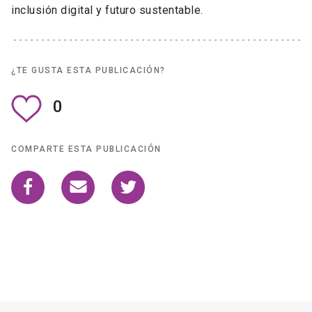
inclusión digital y futuro sustentable.
¿TE GUSTA ESTA PUBLICACIÓN?
0
COMPARTE ESTA PUBLICACIÓN