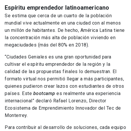
Espíritu emprendedor latinoamericano
Se estima que cerca de un cuarto de la población
mundial vive actualmente en una ciudad con al menos
un millón de habitantes. De hecho, América Latina tiene
la concentración más alta de población viviendo en
megaciudades (más del 80% en 2018).
“Ciudades Geniales es una gran oportunidad para
cultivar el espíritu emprendedor de la región y la
calidad de las propuestas finales lo demuestran. El
formato virtual nos permitió llegar a más participantes,
quienes pudieron crear lazos con estudiantes de otros
países. Este
bootcamp
es realmente una experiencia
internacional” declaró Rafael Lorenzo, Director
Ecosistema de Emprendimiento Innovador del Tec de
Monterrey.
Para contribuir al desarrollo de soluciones, cada equipo