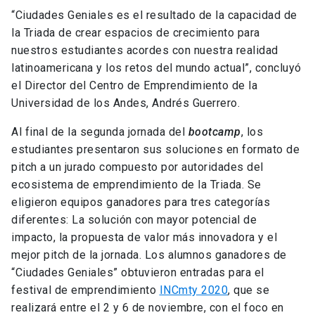
“Ciudades Geniales es el resultado de la capacidad de
la Triada de crear espacios de crecimiento para
nuestros estudiantes acordes con nuestra realidad
latinoamericana y los retos del mundo actual”, concluyó
el Director del Centro de Emprendimiento de la
Universidad de los Andes, Andrés Guerrero.
Al final de la segunda jornada del
bootcamp
, los
estudiantes presentaron sus soluciones en formato de
pitch a un jurado compuesto por autoridades del
ecosistema de emprendimiento de la Triada. Se
eligieron equipos ganadores para tres categorías
diferentes: La solución con mayor potencial de
impacto, la propuesta de valor más innovadora y el
mejor pitch de la jornada. Los alumnos ganadores de
“Ciudades Geniales” obtuvieron entradas para el
festival de emprendimiento
INCmty 2020
, que se
realizará entre el 2 y 6 de noviembre, con el foco en