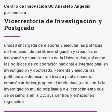
Centro de Innovación UC Anacleto Angelini
pertenece a:
Vicerrectoría de Investigación y
Postgrado
Unidad encargada de elaborar y ejecutar las políticas
de formación doctoral, investigación y creación, de
innovación y transferencia de la Universidad; así como
las políticas de colaboración nacional e internacional en
investigación y doctorado. Fomenta y ejecuta las
políticas académicas relativas a publicaciones,
creación artística, propiedad intelectual, junto a toda la
investigación multidisciplinaria y el conocimiento que
se desarrolla en la UC, sus centros y estaciones
regionales.