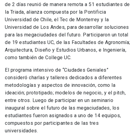
de 2 días reunió de manera remota a 51 estudiantes de
la Triada, alianza compuesta por la Pontificia
Universidad de Chile, el Tec de Monterrey y la
Universidad de Los Andes, para desarrollar soluciones
para las megaciudades del futuro. Participaron un total
de 19 estudiantes UC, de las Facultades de Agronomía;
Arquitectura, Diseño y Estudios Urbanos, e Ingeniería,
como también de College UC.
El programa intensivo de “Ciudades Geniales”
consideró charlas y talleres dedicados a diferentes
metodologías y aspectos de innovación, como la
ideación; prototipado; modelos de negocio, y el pitch,
entre otros. Luego de participar en un seminario
inaugural sobre el futuro de las megaciudades, los
estudiantes fueron asignados a uno de 14 equipos,
compuestos por participantes de las tres
universidades.