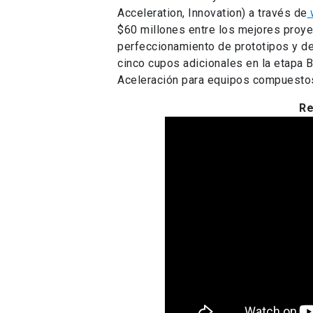
Acceleration, Innovation) a través de
w
$60 millones entre los mejores proye
perfeccionamiento de prototipos y d
cinco cupos adicionales en la etapa 
Aceleración para equipos compuesto
Re