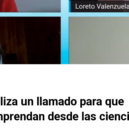
liza un llamado para que
prendan desde las cienc