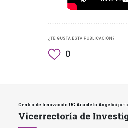
¿TE GUSTA ESTA PUBLICACIÓN?
0
Centro de Innovación UC Anacleto Angelini
pert
Vicerrectoría de Investi