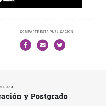
COMPARTE ESTA PUBLICACIÓN
enece a:
gación y Postgrado