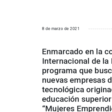
8 de marzo de 2021
Enmarcado en la c
Internacional de la
programa que busca
nuevas empresas de
tecnológica origina
educación superior
“Mujeres Emprendi