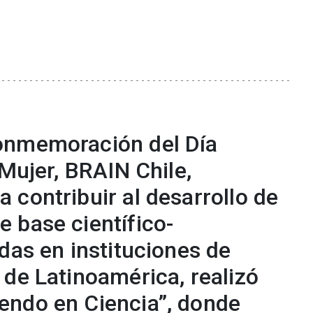
onmemoración del Día
 Mujer, BRAIN Chile,
 contribuir al desarrollo de
 base científico-
das en instituciones de
 de Latinoamérica, realizó
endo en Ciencia”, donde