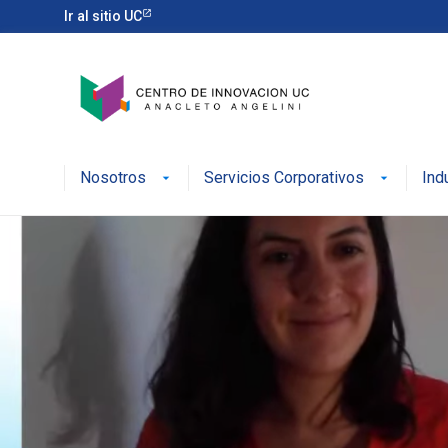
Ir al sitio UC
Nosotros
Servicios Corporativos
Ind