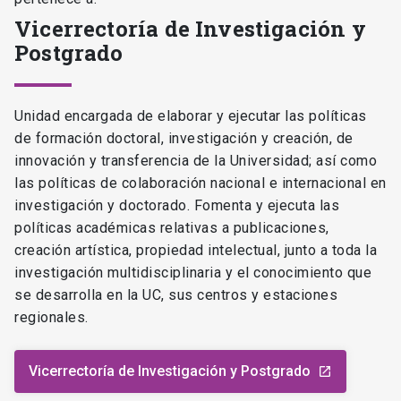
Vicerrectoría de Investigación y
Postgrado
Unidad encargada de elaborar y ejecutar las políticas
de formación doctoral, investigación y creación, de
innovación y transferencia de la Universidad; así como
las políticas de colaboración nacional e internacional en
investigación y doctorado. Fomenta y ejecuta las
políticas académicas relativas a publicaciones,
creación artística, propiedad intelectual, junto a toda la
investigación multidisciplinaria y el conocimiento que
se desarrolla en la UC, sus centros y estaciones
regionales.
Vicerrectoría de Investigación y Postgrado
launch