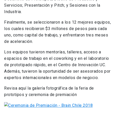
Servicios; Presentación y Pitch; y Sesiones con la
Industria.
Finalmente, se seleccionaron a los 12 mejores equipos,
los cuales recibieron $3 millones de pesos para cada
uno, como capital de trabajo, y enfrentaron tres meses
de aceleración.
Los equipos tuvieron mentorías, talleres, acceso a
espacios de trabajo en el coworking y en el laboratorio
de prototipado rápido, en el Centro de Innovación UC.
Además, tuvieron la oportunidad de ser asesorados por
expertos internacionales en modelos de negocio.
Revisa aquí la galería fotográfica de la feria de
prototipos y ceremonia de premiación