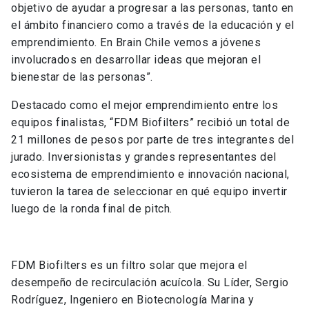
objetivo de ayudar a progresar a las personas, tanto en
el ámbito financiero como a través de la educación y el
emprendimiento. En Brain Chile vemos a jóvenes
involucrados en desarrollar ideas que mejoran el
bienestar de las personas”.
Destacado como el mejor emprendimiento entre los
equipos finalistas, “FDM Biofilters” recibió un total de
21 millones de pesos por parte de tres integrantes del
jurado. Inversionistas y grandes representantes del
ecosistema de emprendimiento e innovación nacional,
tuvieron la tarea de seleccionar en qué equipo invertir
luego de la ronda final de pitch.
FDM Biofilters es un filtro solar que mejora el
desempeño de recirculación acuícola. Su Líder, Sergio
Rodríguez, Ingeniero en Biotecnología Marina y