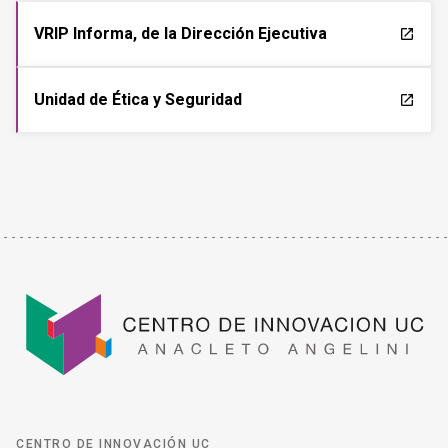
VRIP Informa, de la Dirección Ejecutiva
launch
Unidad de Ética y Seguridad
launch
CENTRO DE INNOVACIÓN UC