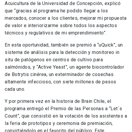
Acuicultura de la Universidad de Concepción, explicó
que “gracias al programa he podido llegar a los
mercados, conocer a los clientes, mejorar mi propuesta
de valor e interiorizarme sobre todos los aspectos
técnicos y regulativos de mi emprendimiento”.
En esta oportunidad, también se premió a “uQuick”, un
sistema de análisis para la detección y monitoreo in
situ de patógenos en centros de cultivo para
salmónidos, y “Active Yeast”, un agente biocontrolador
de Botrytis cinérea, un exterminador de cosechas
altamente infeccioso, con siete millones de pesos
cada uno.
Y por primera vez en la historia de Brain Chile, el
programa entregó el Premio de las Personas a “Let´s
Count”, que consistió en la votación de los asistentes a
la feria de prototipos y ceremonia de premiación,
convirtiéndolo en el favorito del público. Este