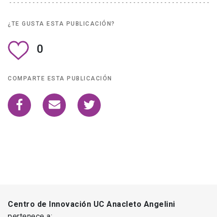
¿TE GUSTA ESTA PUBLICACIÓN?
0
COMPARTE ESTA PUBLICACIÓN
Centro de Innovación UC Anacleto Angelini
pertenece a: