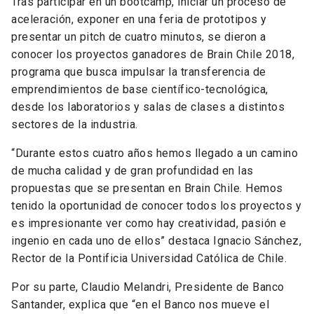
Tras participar en un bootcamp, iniciar un proceso de
aceleración, exponer en una feria de prototipos y
presentar un pitch de cuatro minutos, se dieron a
conocer los proyectos ganadores de Brain Chile 2018,
programa que busca impulsar la transferencia de
emprendimientos de base científico-tecnológica,
desde los laboratorios y salas de clases a distintos
sectores de la industria.
“Durante estos cuatro años hemos llegado a un camino
de mucha calidad y de gran profundidad en las
propuestas que se presentan en Brain Chile. Hemos
tenido la oportunidad de conocer todos los proyectos y
es impresionante ver como hay creatividad, pasión e
ingenio en cada uno de ellos” destaca Ignacio Sánchez,
Rector de la Pontificia Universidad Católica de Chile.
Por su parte, Claudio Melandri, Presidente de Banco
Santander, explica que “en el Banco nos mueve el