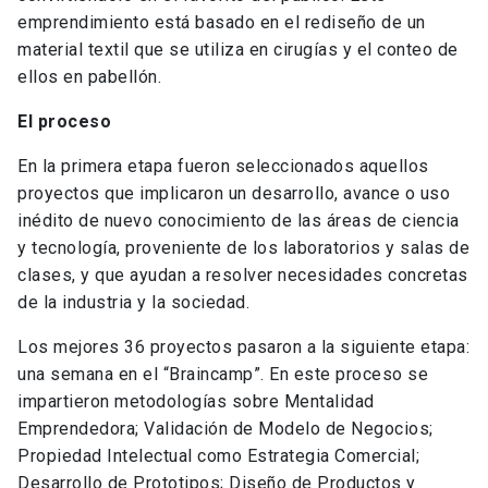
emprendimiento está basado en el rediseño de un
material textil que se utiliza en cirugías y el conteo de
ellos en pabellón.
El proceso
En la primera etapa fueron seleccionados aquellos
proyectos que implicaron un desarrollo, avance o uso
inédito de nuevo conocimiento de las áreas de ciencia
y tecnología, proveniente de los laboratorios y salas de
clases, y que ayudan a resolver necesidades concretas
de la industria y la sociedad.
Los mejores 36 proyectos pasaron a la siguiente etapa:
una semana en el “Braincamp”. En este proceso se
impartieron metodologías sobre Mentalidad
Emprendedora; Validación de Modelo de Negocios;
Propiedad Intelectual como Estrategia Comercial;
Desarrollo de Prototipos; Diseño de Productos y