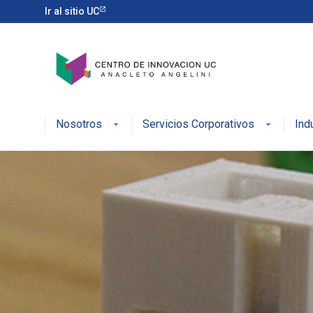
Ir al sitio UC
Nosotros
Servicios Corporativos
Ind