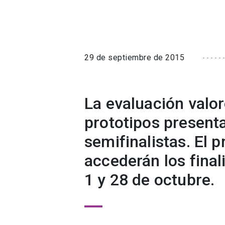
29 de septiembre de 2015
La evaluación valor
prototipos present
semifinalistas. El 
accederán los finali
1 y 28 de octubre.