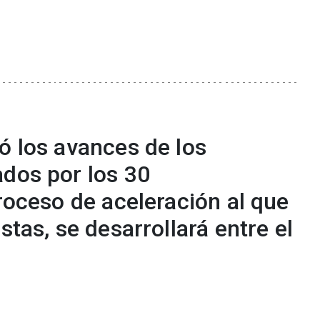
ó los avances de los
ados por los 30
proceso de aceleración al que
stas, se desarrollará entre el