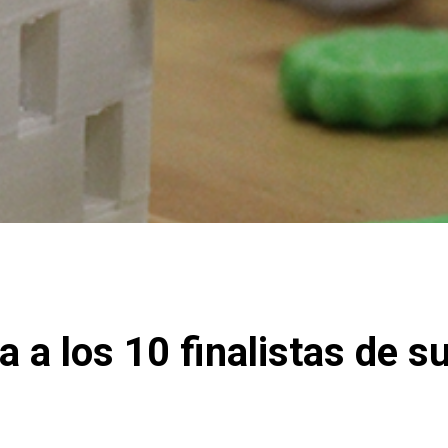
 a los 10 finalistas de s