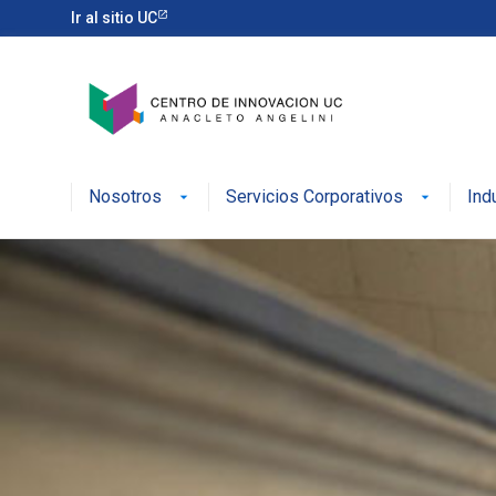
Ir al sitio UC
Nosotros
Servicios Corporativos
Ind