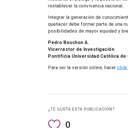
restablecer la convivencia nacional.
Integrar la generación de conocimient
quehacer debe formar parte de una n
posibilidades de mayor equidad y bie
Pedro Bouchon A.
Vicerrector de Investigación
Pontificia Universidad Católica de 
Para ver la versión online, hacer
click
¿TE GUSTA ESTA PUBLICACIÓN?
0