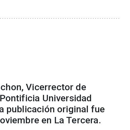
chon, Vicerrector de
 Pontificia Universidad
a publicación original fue
noviembre en La Tercera.