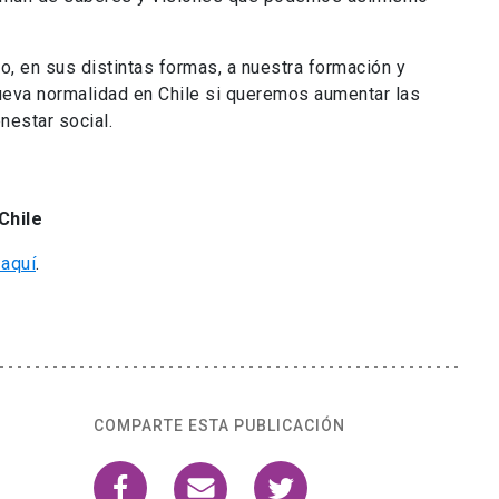
o, en sus distintas formas, a nuestra formación y
ueva normalidad en Chile si queremos aumentar las
nestar social.
Chile
 aquí
.
COMPARTE ESTA PUBLICACIÓN