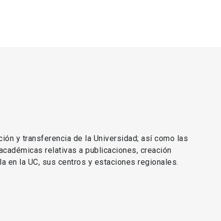
ción y transferencia de la Universidad; así como las
 académicas relativas a publicaciones, creación
lla en la UC, sus centros y estaciones regionales.