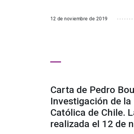
12 de noviembre de 2019
Carta de Pedro Bou
Investigación de la
Católica de Chile. L
realizada el 12 de 