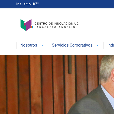
Ir al sitio UC
Nosotros
Servicios Corporativos
Ind