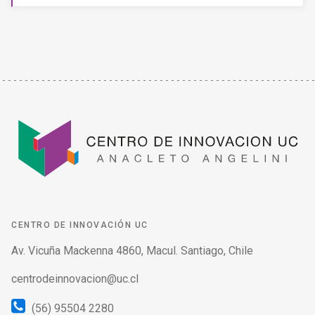
CENTRO DE INNOVACIÓN UC
Av. Vicuña Mackenna 4860, Macul. Santiago, Chile
centrodeinnovacion@uc.cl
(56) 95504 2280