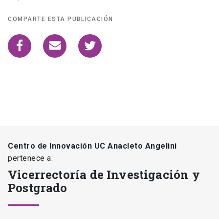
COMPARTE ESTA PUBLICACIÓN
Centro de Innovación UC Anacleto Angelini
pertenece a:
Vicerrectoría de Investigación y
Postgrado