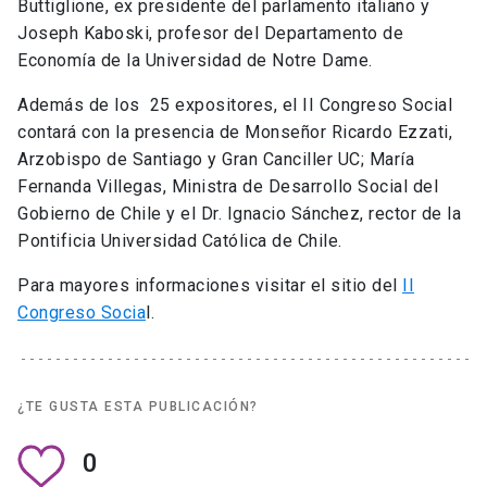
Buttiglione, ex presidente del parlamento italiano y
Joseph Kaboski, profesor del Departamento de
Economía de la Universidad de Notre Dame.
Además de los 25 expositores, el II Congreso Social
contará con la presencia de Monseñor Ricardo Ezzati,
Arzobispo de Santiago y Gran Canciller UC; María
Fernanda Villegas, Ministra de Desarrollo Social del
Gobierno de Chile y el Dr. Ignacio Sánchez, rector de la
Pontificia Universidad Católica de Chile.
Para mayores informaciones visitar el sitio del
II
Congreso Socia
l.
¿TE GUSTA ESTA PUBLICACIÓN?
0