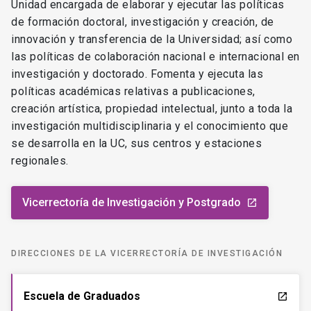
Unidad encargada de elaborar y ejecutar las políticas
de formación doctoral, investigación y creación, de
innovación y transferencia de la Universidad; así como
las políticas de colaboración nacional e internacional en
investigación y doctorado. Fomenta y ejecuta las
políticas académicas relativas a publicaciones,
creación artística, propiedad intelectual, junto a toda la
investigación multidisciplinaria y el conocimiento que
se desarrolla en la UC, sus centros y estaciones
regionales.
Vicerrectoría de Investigación y Postgrado
launch
DIRECCIONES DE LA VICERRECTORÍA DE INVESTIGACIÓN
Escuela de Graduados
launch