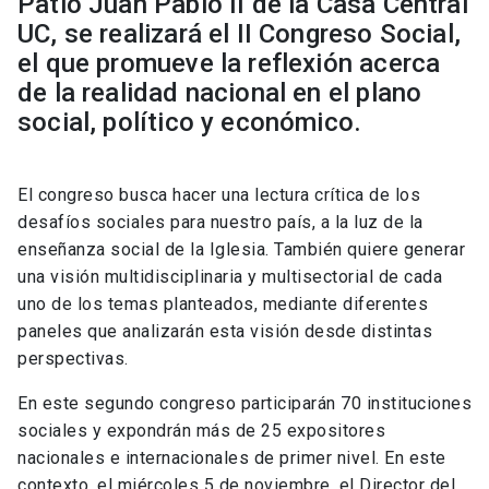
Patio Juan Pablo II de la Casa Central
UC, se realizará el II Congreso Social,
el que promueve la reflexión acerca
de la realidad nacional en el plano
social, político y económico.
El congreso busca hacer una lectura crítica de los
desafíos sociales para nuestro país, a la luz de la
enseñanza social de la Iglesia. También quiere generar
una visión multidisciplinaria y multisectorial de cada
uno de los temas planteados, mediante diferentes
paneles que analizarán esta visión desde distintas
perspectivas.
En este segundo congreso participarán 70 instituciones
sociales y expondrán más de 25 expositores
nacionales e internacionales de primer nivel. En este
contexto, el miércoles 5 de noviembre, el Director del