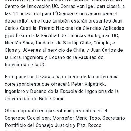
Centro de Innovación UC, Conrad von Igel, participará, a
las 11 horas, del panel “Ciencia e innovación para el
desarrollo”, en el que también estarán presentes Juan
Carlos Castilla, Premio Nacional de Ciencias Aplicadas
y profesor de la Facultad de Ciencias Biológicas UC;
Nicolás Shea, fundador de Startup Chile, Cumplo, e-
Class y Jóvenes al servicio de Chile; y Juan Carlos de
la Llera, ingeniero y Decano de la Facultad de
Ingeniería de la UC.
Este panel se llevará a cabo luego de la conferencia
correspondiente que ofrecerá Peter Kilpatrick,
ingeniero y Decano de la Escuela de Ingeniería de la
Universidad de Notre Dame.
Otros expositores que estarán presentes en el
Congreso Social son: Monseñor Mario Toso, Secretario
Pontificio del Consejo Justicia y Paz; Rocco