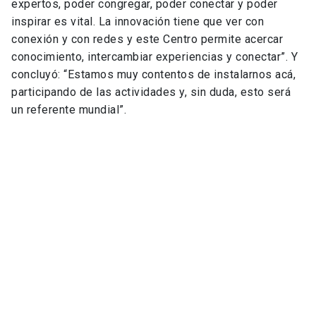
expertos, poder congregar, poder conectar y poder
inspirar es vital. La innovación tiene que ver con
conexión y con redes y este Centro permite acercar
conocimiento, intercambiar experiencias y conectar”. Y
concluyó: “Estamos muy contentos de instalarnos acá,
participando de las actividades y, sin duda, esto será
un referente mundial”.