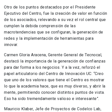
Otro de los puntos destacados por el Presidente
Ejecutivo del Centro, fue la creación de valor en función
de los asociados, relevando a su vez el rol central que
cumplen la debida comprensión de las
macrotendencias que se configuran, la generación de
redes y la implementación de herramientas para
innovar.
Carmen Gloria Aracena, Gerente General de Tecnocal,
destacó la importancia de la generación de confianzas
para dar forma a los negocios. Y a la vez, reforzó el
papel articulatorio del Centro de Innovación UC: “Creo
que uno de los valores que tiene el Centro es mostrar
lo que la academia hace, que es muy diverso, y abrir la
mente, permitiendo conocer distintos puntos de vista.
Eso ha sido tremendamente valioso e interesante”.
Mauricio Klaber, Jefe de Proyectos de Codelco Lab,