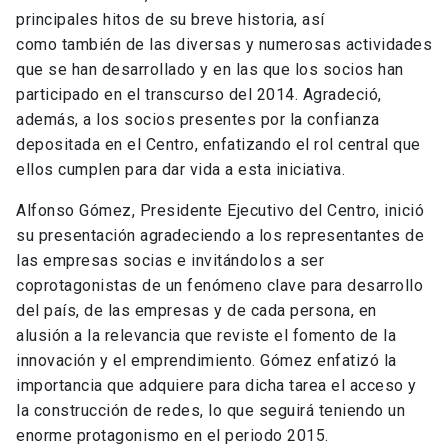
principales hitos de su breve historia, así
como también de las diversas y numerosas actividades
que se han desarrollado y en las que los socios han
participado en el transcurso del 2014. Agradeció,
además, a los socios presentes por la confianza
depositada en el Centro, enfatizando el rol central que
ellos cumplen para dar vida a esta iniciativa.
Alfonso Gómez, Presidente Ejecutivo del Centro, inició
su presentación agradeciendo a los representantes de
las empresas socias e invitándolos a ser
coprotagonistas de un fenómeno clave para desarrollo
del país, de las empresas y de cada persona, en
alusión a la relevancia que reviste el fomento de la
innovación y el emprendimiento. Gómez enfatizó la
importancia que adquiere para dicha tarea el acceso y
la construcción de redes, lo que seguirá teniendo un
enorme protagonismo en el periodo 2015.