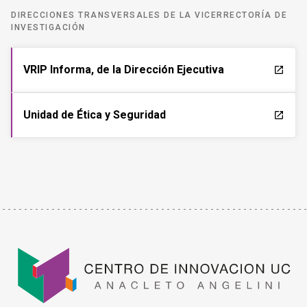
DIRECCIONES TRANSVERSALES DE LA VICERRECTORÍA DE
INVESTIGACIÓN
VRIP Informa, de la Dirección Ejecutiva
launch
Unidad de Ética y Seguridad
launch