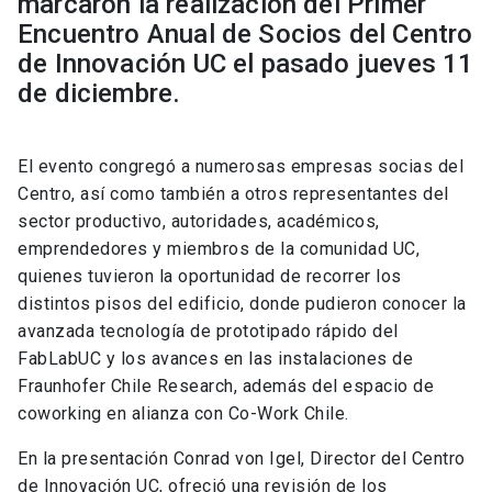
marcaron la realización del Primer
Encuentro Anual de Socios del Centro
de Innovación UC el pasado jueves 11
de diciembre.
El evento congregó a numerosas empresas socias del
Centro, así como también a otros representantes del
sector productivo, autoridades, académicos,
emprendedores y miembros de la comunidad UC,
quienes tuvieron la oportunidad de recorrer los
distintos pisos del edificio, donde pudieron conocer la
avanzada tecnología de prototipado rápido del
FabLabUC y los avances en las instalaciones de
Fraunhofer Chile Research, además del espacio de
coworking en alianza con Co-Work Chile.
En la presentación Conrad von Igel, Director del Centro
de Innovación UC, ofreció una revisión de los