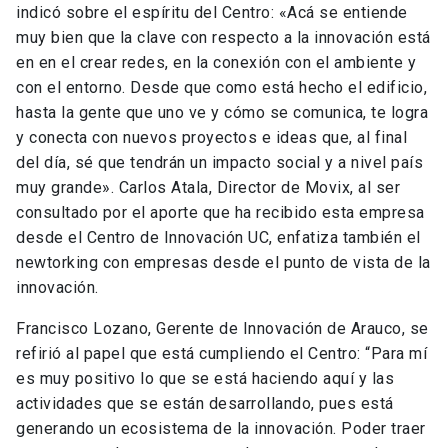
indicó sobre el espíritu del Centro: «Acá se entiende
muy bien que la clave con respecto a la innovación está
en en el crear redes, en la conexión con el ambiente y
con el entorno. Desde que como está hecho el edificio,
hasta la gente que uno ve y cómo se comunica, te logra
y conecta con nuevos proyectos e ideas que, al final
del día, sé que tendrán un impacto social y a nivel país
muy grande». Carlos Atala, Director de Movix, al ser
consultado por el aporte que ha recibido esta empresa
desde el Centro de Innovación UC, enfatiza también el
newtorking con empresas desde el punto de vista de la
innovación.
Francisco Lozano, Gerente de Innovación de Arauco, se
refirió al papel que está cumpliendo el Centro: “Para mí
es muy positivo lo que se está haciendo aquí y las
actividades que se están desarrollando, pues está
generando un ecosistema de la innovación. Poder traer