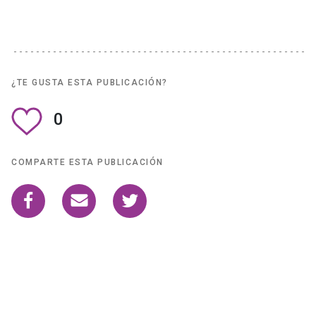
¿TE GUSTA ESTA PUBLICACIÓN?
0
COMPARTE ESTA PUBLICACIÓN