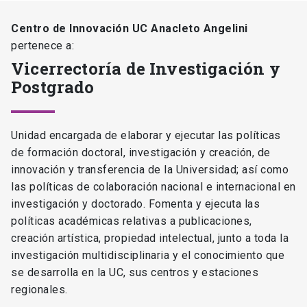
Centro de Innovación UC Anacleto Angelini
pertenece a:
Vicerrectoría de Investigación y
Postgrado
Unidad encargada de elaborar y ejecutar las políticas
de formación doctoral, investigación y creación, de
innovación y transferencia de la Universidad; así como
las políticas de colaboración nacional e internacional en
investigación y doctorado. Fomenta y ejecuta las
políticas académicas relativas a publicaciones,
creación artística, propiedad intelectual, junto a toda la
investigación multidisciplinaria y el conocimiento que
se desarrolla en la UC, sus centros y estaciones
regionales.