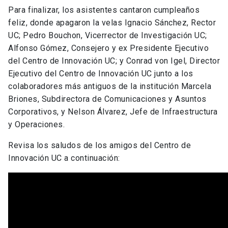
Para finalizar, los asistentes cantaron cumpleaños
feliz, donde apagaron la velas Ignacio Sánchez, Rector
UC; Pedro Bouchon, Vicerrector de Investigación UC;
Alfonso Gómez, Consejero y ex Presidente Ejecutivo
del Centro de Innovación UC; y Conrad von Igel, Director
Ejecutivo del Centro de Innovación UC junto a los
colaboradores más antiguos de la institución Marcela
Briones, Subdirectora de Comunicaciones y Asuntos
Corporativos, y Nelson Álvarez, Jefe de Infraestructura
y Operaciones.
Revisa los saludos de los amigos del Centro de
Innovación UC a continuación: