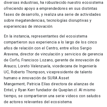
diversas industrias, ha robustecido nuestro ecosistema
ofreciendo apoyo a emprendedores en sus distintas
fases de desarrollo, y realiza una serie de actividades
sobre megatendencias, tecnologías disruptivas y
experiencias de innovación.
En la instancia, representantes del ecosistema
compartieron sus experiencia a lo largo de los cinco
años de relación con el Centro, entre ellos Sergio
Aravena, director de vinculación y servicios de gerencia
de Corfo; Francisco Lozano, gerente de innovación de
Arauco; Loreto Valenzuela, vicedecana de Ingeniería
UC, Roberto Thompson, vicepresidente de talento
humano e innovación de SURA Asset
Mangement; Patricia Elías directora de alianzas de
Entel; y Ryan Kerr fundador de Queplan.cl. Al mismo
tiempo, se compartieron una serie videos con saludos
de actores relevantes del ecosistema.