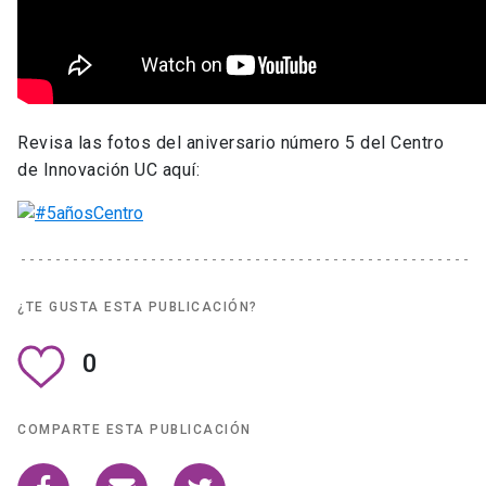
Revisa las fotos del aniversario número 5 del Centro
de Innovación UC aquí:
¿TE GUSTA ESTA PUBLICACIÓN?
0
COMPARTE ESTA PUBLICACIÓN