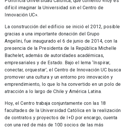
Pontificia Universidad Católica, que comentó «hoy es
difícil imaginar la Universidad sin el Centro de
Innovación UC».
La construcción del edificio se inició el 2012, posible
gracias a una importante donación del Grupo
Angelini, fue inaugurado el 6 de junio de 2014, con la
presencia de la Presidenta de la República Michelle
Bachelet, además de autoridades académicas,
empresariales y de Estado. Bajo el lema ‘Inspirar,
conectar, orquestar’, el Centro de Innovación UC busca
promover una cultura y un entorno pro innovación y
emprendimiento, lo que lo ha convertido en un polo de
atracción a lo largo de Chile y América Latina.
Hoy, el Centro trabaja conjuntamente con las 18
facultades de la Universidad Católica en la realización
de contratos y proyectos de I+D por encargo, cuenta
con una red de más de 100 socios de las más