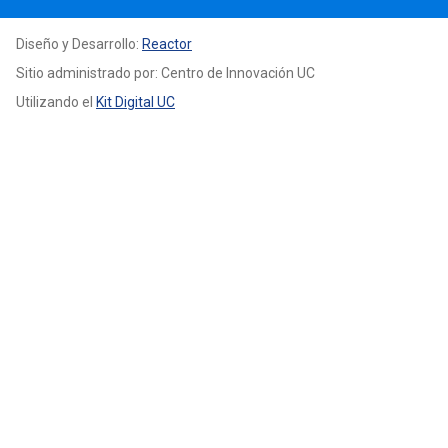
Diseño y Desarrollo:
Reactor
Sitio administrado por: Centro de Innovación UC
Utilizando el
Kit Digital UC