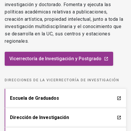
investigación y doctorado. Fomenta y ejecuta las
políticas académicas relativas a publicaciones,
creación artística, propiedad intelectual, junto a toda la
investigación multidisciplinaria y el conocimiento que
se desarrolla en la UC, sus centros y estaciones
regionales.
Vicerrectoría de Investigación y Postgrado
launch
DIRECCIONES DE LA VICERRECTORÍA DE INVESTIGACIÓN
Escuela de Graduados
launch
Dirección de Investigación
launch