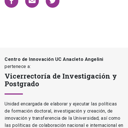
Centro de Innovación UC Anacleto Angelini
pertenece a:
Vicerrectoría de Investigación y
Postgrado
Unidad encargada de elaborar y ejecutar las políticas
de formación doctoral, investigación y creación, de
innovación y transferencia de la Universidad; así como
las políticas de colaboración nacional e internacional en