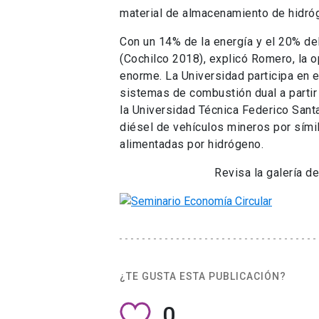
material de almacenamiento de hidró
Con un 14% de la energía y el 20% del
(Cochilco 2018), explicó Romero, la o
enorme. La Universidad participa en e
sistemas de combustión dual a partir
la Universidad Técnica Federico Sant
diésel de vehículos mineros por símil
alimentadas por hidrógeno.
Revisa la galería d
¿TE GUSTA ESTA PUBLICACIÓN?
0