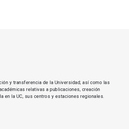
ción y transferencia de la Universidad; así como las
 académicas relativas a publicaciones, creación
lla en la UC, sus centros y estaciones regionales.