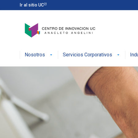
Ir al sitio UC
Nosotros
Servicios Corporativos
Ind