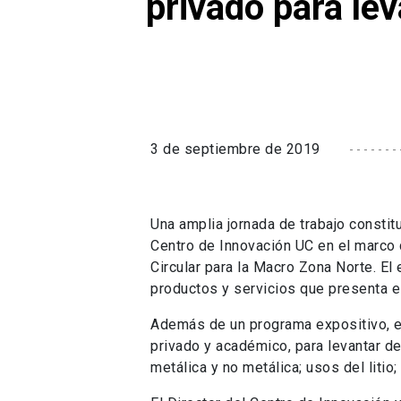
privado para le
3 de septiembre de 2019
Una amplia jornada de trabajo constit
Centro de Innovación UC en el marco
Circular para la Macro Zona Norte. El
productos y servicios que presenta e
Además de un programa expositivo, el
privado y académico, para levantar de
metálica y no metálica; usos del litio;