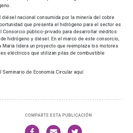
geno.
 diésel nacional consumida por la minería del cobre
portunidad que presenta el hidrógeno para el sector es
l Consorcio público-privado para desarrollar inéditos
 de hidrógeno y diésel. En el marco de este consorcio,
a María lidera un proyecto que reemplaza los motores
es eléctricos que utilizan pilas de combustible
el Seminario de Economía Circular aquí:
COMPARTE ESTA PUBLICACIÓN