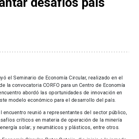
vantar desafíos país
uyó el Seminario de Economía Circular, realizado en el
 de la convocatoria CORFO para un Centro de Economía
 encuentro abordó las oportunidades de innovación en
ste modelo económico para el desarrollo del país.
 encuentro reunió a representantes del sector público,
safíos críticos en materia de operación de la minería
 energía solar; y neumáticos y plásticos, entre otros.