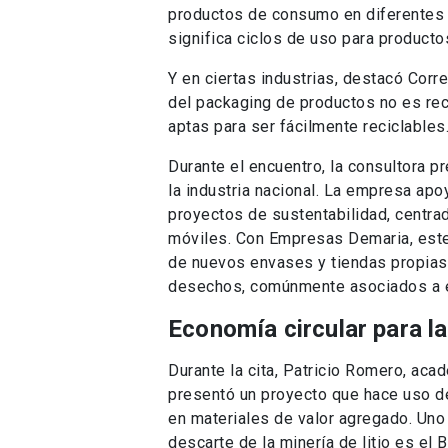
productos de consumo en diferentes c
significa ciclos de uso para producto
Y en ciertas industrias, destacó Corr
del packaging de productos no es rec
aptas para ser fácilmente reciclables
Durante el encuentro, la consultora p
la industria nacional. La empresa apo
proyectos de sustentabilidad, centrado
móviles. Con Empresas Demaria, este
de nuevos envases y tiendas propias 
desechos, comúnmente asociados a e
Economía circular para la
Durante la cita, Patricio Romero, ac
presentó un proyecto que hace uso de 
en materiales de valor agregado. Un
descarte de la minería de litio es el