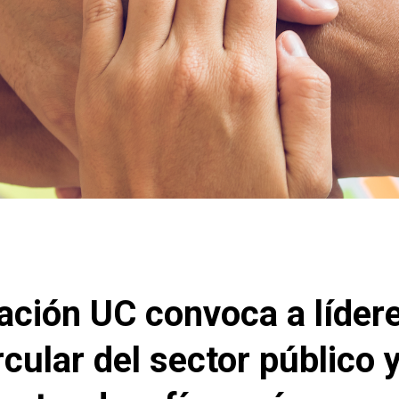
ación UC convoca a líder
cular del sector público 