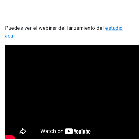
Puedes ver el webinar del lanzamiento del
estudio
aquí
: