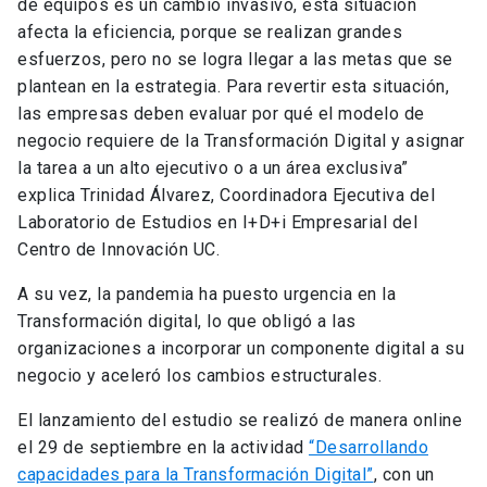
de equipos es un cambio invasivo, esta situación
afecta la eficiencia, porque se realizan grandes
esfuerzos, pero no se logra llegar a las metas que se
plantean en la estrategia. Para revertir esta situación,
las empresas deben evaluar por qué el modelo de
negocio requiere de la Transformación Digital y asignar
la tarea a un alto ejecutivo o a un área exclusiva”
explica Trinidad Álvarez, Coordinadora Ejecutiva del
Laboratorio de Estudios en I+D+i Empresarial del
Centro de Innovación UC.
A su vez, la pandemia ha puesto urgencia en la
Transformación digital, lo que obligó a las
organizaciones a incorporar un componente digital a su
negocio y aceleró los cambios estructurales.
El lanzamiento del estudio se realizó de manera online
el 29 de septiembre en la actividad
“Desarrollando
capacidades para la Transformación Digital”
, con un