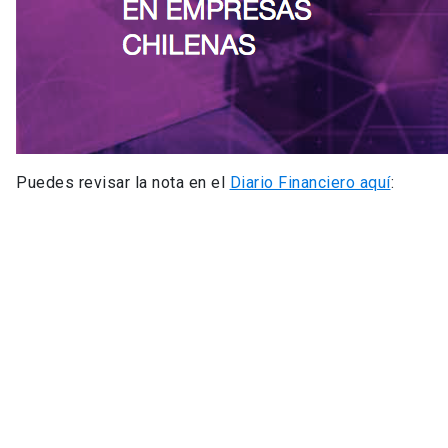
Puedes revisar la nota en el
Diario Financiero aquí
: