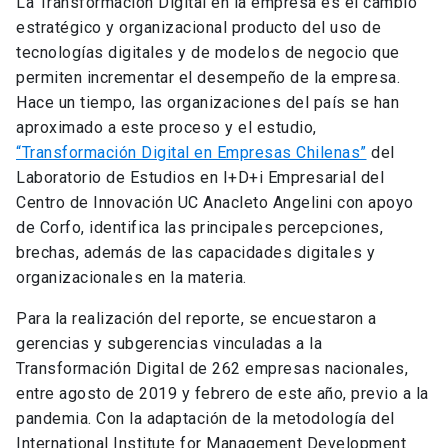
La Transformación Digital en la empresa es el cambio
estratégico y organizacional producto del uso de
tecnologías digitales y de modelos de negocio que
permiten incrementar el desempeño de la empresa.
Hace un tiempo, las organizaciones del país se han
aproximado a este proceso y el estudio,
“Transformación Digital en Empresas Chilenas”
del
Laboratorio de Estudios en I+D+i Empresarial del
Centro de Innovación UC Anacleto Angelini con apoyo
de Corfo, identifica las principales percepciones,
brechas, además de las capacidades digitales y
organizacionales en la materia.
Para la realización del reporte, se encuestaron a
gerencias y subgerencias vinculadas a la
Transformación Digital de 262 empresas nacionales,
entre agosto de 2019 y febrero de este año, previo a la
pandemia. Con la adaptación de la metodología del
International Institute for Management Development