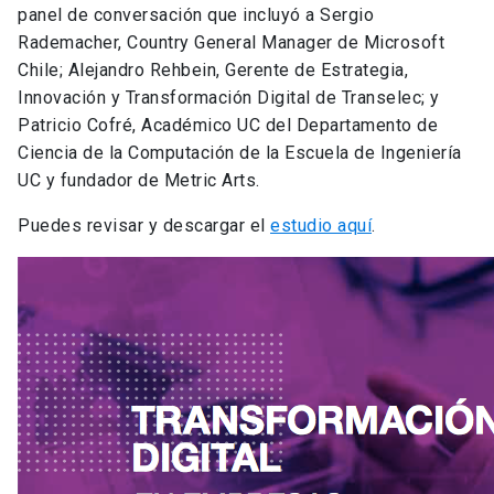
panel de conversación que incluyó a Sergio
Rademacher, Country General Manager de Microsoft
Chile; Alejandro Rehbein, Gerente de Estrategia,
Innovación y Transformación Digital de Transelec; y
Patricio Cofré, Académico UC del Departamento de
Ciencia de la Computación de la Escuela de Ingeniería
UC y fundador de Metric Arts.
Puedes revisar y descargar el
estudio aquí
.