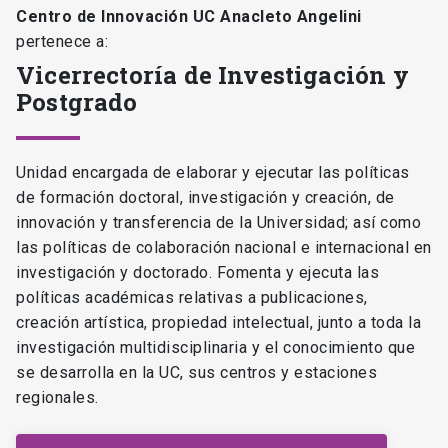
Centro de Innovación UC Anacleto Angelini
pertenece a:
Vicerrectoría de Investigación y
Postgrado
Unidad encargada de elaborar y ejecutar las políticas
de formación doctoral, investigación y creación, de
innovación y transferencia de la Universidad; así como
las políticas de colaboración nacional e internacional en
investigación y doctorado. Fomenta y ejecuta las
políticas académicas relativas a publicaciones,
creación artística, propiedad intelectual, junto a toda la
investigación multidisciplinaria y el conocimiento que
se desarrolla en la UC, sus centros y estaciones
regionales.