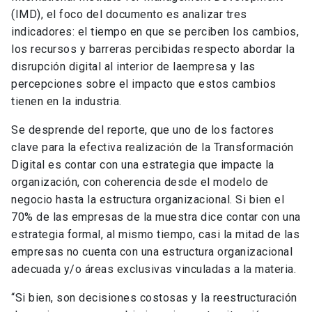
(IMD), el foco del documento es analizar tres
indicadores: el tiempo en que se perciben los cambios,
los recursos y barreras percibidas respecto abordar la
disrupción digital al interior de laempresa y las
percepciones sobre el impacto que estos cambios
tienen en la industria.
Se desprende del reporte, que uno de los factores
clave para la efectiva realización de la Transformación
Digital es contar con una estrategia que impacte la
organización, con coherencia desde el modelo de
negocio hasta la estructura organizacional. Si bien el
70% de las empresas de la muestra dice contar con una
estrategia formal, al mismo tiempo, casi la mitad de las
empresas no cuenta con una estructura organizacional
adecuada y/o áreas exclusivas vinculadas a la materia.
“Si bien, son decisiones costosas y la reestructuración