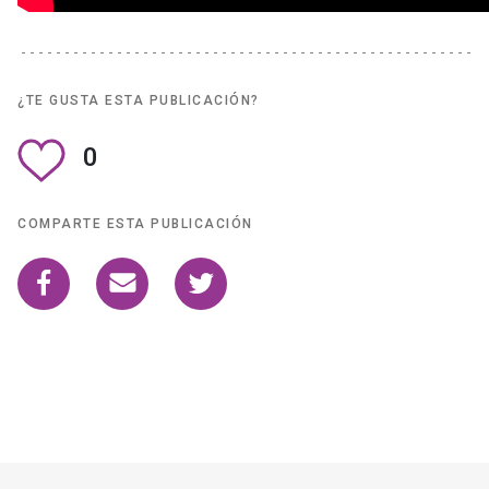
¿TE GUSTA ESTA PUBLICACIÓN?
0
COMPARTE ESTA PUBLICACIÓN