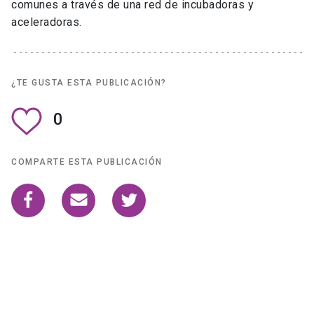
comunes a través de una red de incubadoras y
aceleradoras.
¿TE GUSTA ESTA PUBLICACIÓN?
0
COMPARTE ESTA PUBLICACIÓN