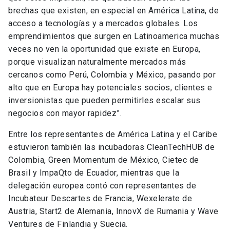
brechas que existen, en especial en América Latina, de
acceso a tecnologías y a mercados globales. Los
emprendimientos que surgen en Latinoamerica muchas
veces no ven la oportunidad que existe en Europa,
porque visualizan naturalmente mercados más
cercanos como Perú, Colombia y México, pasando por
alto que en Europa hay potenciales socios, clientes e
inversionistas que pueden permitirles escalar sus
negocios con mayor rapidez”.
Entre los representantes de América Latina y el Caribe
estuvieron también las incubadoras CleanTechHUB de
Colombia, Green Momentum de México, Cietec de
Brasil y ImpaQto de Ecuador, mientras que la
delegación europea contó con representantes de
Incubateur Descartes de Francia, Wexelerate de
Austria, Start2 de Alemania, InnovX de Rumania y Wave
Ventures de Finlandia y Suecia.