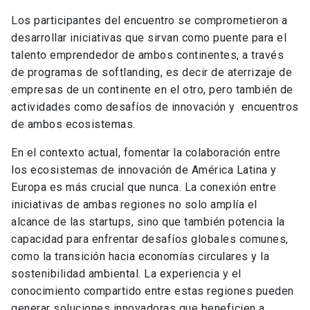
Los participantes del encuentro se comprometieron a
desarrollar iniciativas que sirvan como puente para el
talento emprendedor de ambos continentes, a través
de programas de softlanding, es decir de aterrizaje de
empresas de un continente en el otro, pero también de
actividades como desafíos de innovación y encuentros
de ambos ecosistemas.
En el contexto actual, fomentar la colaboración entre
los ecosistemas de innovación de América Latina y
Europa es más crucial que nunca. La conexión entre
iniciativas de ambas regiones no solo amplía el
alcance de las startups, sino que también potencia la
capacidad para enfrentar desafíos globales comunes,
como la transición hacia economías circulares y la
sostenibilidad ambiental. La experiencia y el
conocimiento compartido entre estas regiones pueden
generar soluciones innovadoras que beneficien a