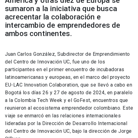
América y otras diez de Europa se
sumaron a la iniciativa que busca
acrecentar la colaboración e
intercambio de emprendedores de
ambos continentes.
Juan Carlos González, Subdirector de Emprendimiento
del Centro de Innovación UC, fue uno de los
participantes en el primer encuentro de incubadoras
latinoamericanas y europeas, en el marco del proyecto
EU-LAC Innovation Colaboration, que se llevó a cabo en
Bogotá los días 26 y 27 de agosto de 2024, en paralelo
a la Colombia Tech Week y el GoFest, encuentros que
reunieron al ecosistema emprendedor colombiano. Este
viaje se enmarcó en las relaciones internacionales
lideradas por la Dirección de Desarrollo Internacional
del Centro de Innovación UC, bajo la dirección de Jorge