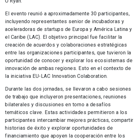
O’Ryan.
El evento reunió a aproximadamente 30 participantes,
incluyendo representantes senior de incubadoras y
aceleradoras de startups de Europa y América Latina y
el Caribe (LAC). El objetivo principal fue facilitar la
creación de acuerdos y colaboraciones estratégicas
entre las organizaciones participantes, que tuvieron la
oportunidad de conocer y explorar los ecosistemas de
innovación de ambas regiones. Esto en el contexto de
la iniciativa EU-LAC Innovation Colaboration.
Durante las dos jornadas, se llevaron a cabo sesiones
de trabajo que incluyeron presentaciones, reuniones
bilaterales y discusiones en torno a desafíos
temáticos clave. Estas actividades permitieron a los
participantes intercambiar mejores prácticas, compartir
historias de éxito y explorar oportunidades de
financiamiento que apoyen la cooperación entre los