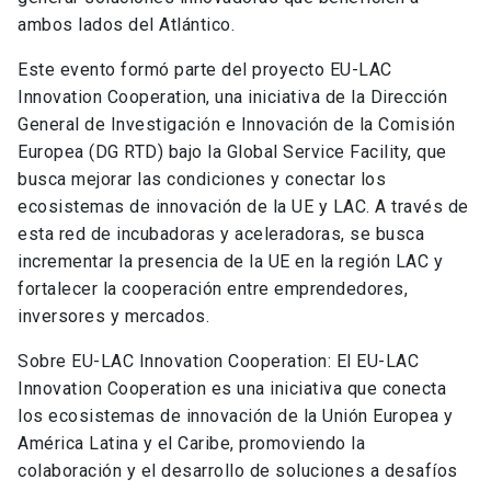
ambos lados del Atlántico.
Este evento formó parte del proyecto EU-LAC
Innovation Cooperation, una iniciativa de la Dirección
General de Investigación e Innovación de la Comisión
Europea (DG RTD) bajo la Global Service Facility, que
busca mejorar las condiciones y conectar los
ecosistemas de innovación de la UE y LAC. A través de
esta red de incubadoras y aceleradoras, se busca
incrementar la presencia de la UE en la región LAC y
fortalecer la cooperación entre emprendedores,
inversores y mercados.
Sobre EU-LAC Innovation Cooperation: El EU-LAC
Innovation Cooperation es una iniciativa que conecta
los ecosistemas de innovación de la Unión Europea y
América Latina y el Caribe, promoviendo la
colaboración y el desarrollo de soluciones a desafíos