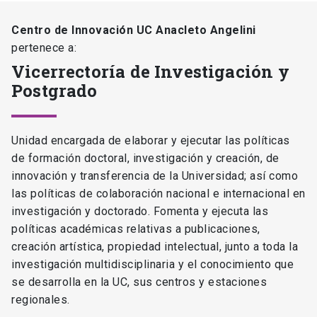
Centro de Innovación UC Anacleto Angelini
pertenece a:
Vicerrectoría de Investigación y
Postgrado
Unidad encargada de elaborar y ejecutar las políticas
de formación doctoral, investigación y creación, de
innovación y transferencia de la Universidad; así como
las políticas de colaboración nacional e internacional en
investigación y doctorado. Fomenta y ejecuta las
políticas académicas relativas a publicaciones,
creación artística, propiedad intelectual, junto a toda la
investigación multidisciplinaria y el conocimiento que
se desarrolla en la UC, sus centros y estaciones
regionales.