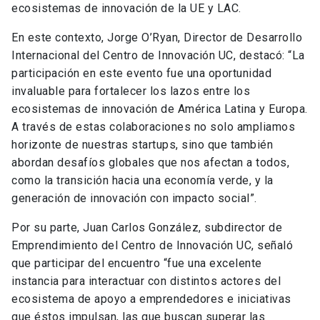
ecosistemas de innovación de la UE y LAC.
En este contexto, Jorge O’Ryan, Director de Desarrollo
Internacional del Centro de Innovación UC, destacó: “La
participación en este evento fue una oportunidad
invaluable para fortalecer los lazos entre los
ecosistemas de innovación de América Latina y Europa.
A través de estas colaboraciones no solo ampliamos
horizonte de nuestras startups, sino que también
abordan desafíos globales que nos afectan a todos,
como la transición hacia una economía verde, y la
generación de innovación con impacto social”.
Por su parte, Juan Carlos González, subdirector de
Emprendimiento del Centro de Innovación UC, señaló
que participar del encuentro “fue una excelente
instancia para interactuar con distintos actores del
ecosistema de apoyo a emprendedores e iniciativas
que éstos impulsan, las que buscan superar las