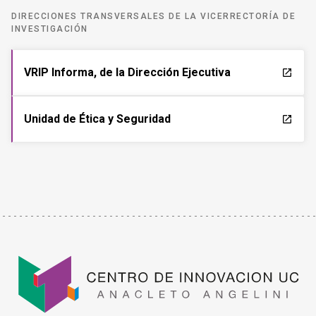
DIRECCIONES TRANSVERSALES DE LA VICERRECTORÍA DE
INVESTIGACIÓN
VRIP Informa, de la Dirección Ejecutiva
launch
Unidad de Ética y Seguridad
launch