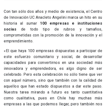
Con tan sólo dos años y medio de existencia, el Centro
de Innovación UC Anacleto Angelini marca un hito en su
historia al sumar
100 empresas e instituciones
socias
de todo tipo de rubros y tamaños,
comprometidas con la promoción de la innovación y el
emprendimiento.
«El que haya 100 empresas dispuestas a participar de
este esfuerzo comunitario y social, de desarrollar
capacidades para convertirnos en una sociedad más
innovadora y emprendedora, es algo digno de ser
celebrado. Pero esta celebración no sólo tiene que ver
con aquel número, sino que también con la calidad de
aquellos que han estado dispuestos a dar este paso.
Nuestra tarea mirando a futuro es tanto cuantitativa
como cualitativa, pues en Chile hay muchas más
empresas a las que podemos llegar, pero también nos