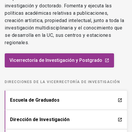
investigación y doctorado. Fomenta y ejecuta las
políticas académicas relativas a publicaciones,
creación artística, propiedad intelectual, junto a toda la
investigación multidisciplinaria y el conocimiento que
se desarrolla en la UC, sus centros y estaciones
regionales.
Vicerrectoría de Investigación y Postgrado
launch
DIRECCIONES DE LA VICERRECTORÍA DE INVESTIGACIÓN
Escuela de Graduados
launch
Dirección de Investigación
launch