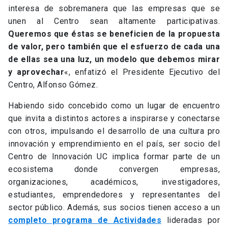
interesa de sobremanera que las empresas que se
unen al Centro sean altamente participativas.
Queremos que éstas se beneficien de la propuesta
de valor, pero también que el esfuerzo de cada una
de ellas sea una luz, un modelo que debemos mirar
y aprovechar
«, enfatizó el Presidente Ejecutivo del
Centro, Alfonso Gómez.
Habiendo sido concebido como un lugar de encuentro
que invita a distintos actores a inspirarse y conectarse
con otros, impulsando el desarrollo de una cultura pro
innovación y emprendimiento en el país, ser socio del
Centro de Innovación UC implica formar parte de un
ecosistema donde convergen empresas,
organizaciones, académicos, investigadores,
estudiantes, emprendedores y representantes del
sector público. Además, sus socios tienen acceso a un
completo programa de Actividades
lideradas por