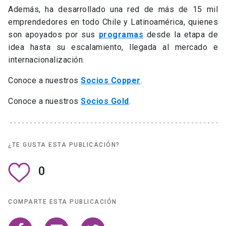
Además, ha desarrollado una red de más de 15 mil
emprendedores en todo Chile y Latinoamérica, quienes
son apoyados por sus
programas
desde la etapa de
idea hasta su escalamiento, llegada al mercado e
internacionalización.
Conoce a nuestros
Socios Copper
.
Conoce a nuestros
Socios Gold
.
¿TE GUSTA ESTA PUBLICACIÓN?
0
COMPARTE ESTA PUBLICACIÓN