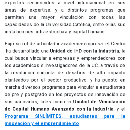
expertos reconocidos a nivel internacional en sus
áreas de expertise, y a distintos programas que
permiten una mayor vinculación con todas las
capacidades de la Universidad Católica, entre ellas sus
instalaciones, infraestructura y capital humano.
Bajo su rol de articulador academia-empresa, el Centro
ha desarrollado una
Unidad de I+D con la Industria
, la
cual busca vincular a empresas y emprendedores con
los académicos e investigadores de la UC, a través de
la resolución conjunta de desafíos de alto impacto
planteados por el sector productivo; y ha puesto en
marcha diversos programas para vincular a estudiantes
de pre y postgrado en los proyectos de innovación de
sus asociados, tales como la
Unidad de Vinculación
de Capital Humano Avanzado con la Industria
, y el
Programa SINLÍMITES, estudiantes para la
innovación y el emprendimiento
.