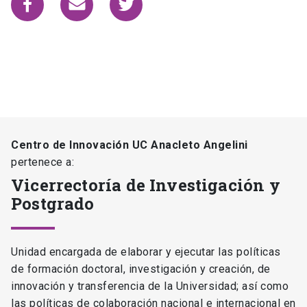
Centro de Innovación UC Anacleto Angelini
pertenece a:
Vicerrectoría de Investigación y
Postgrado
Unidad encargada de elaborar y ejecutar las políticas
de formación doctoral, investigación y creación, de
innovación y transferencia de la Universidad; así como
las políticas de colaboración nacional e internacional en