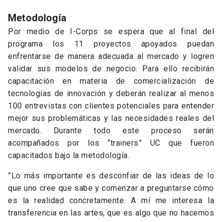
Metodología
Por medio de I-Corps se espera que al final del
programa los 11 proyectos apoyados puedan
enfrentarse de manera adecuada al mercado y logren
validar sus modelos de negocio. Para ello recibirán
capacitación en materia de comercialización de
tecnologías de innovación y deberán realizar al menos
100 entrevistas con clientes potenciales para entender
mejor sus problemáticas y las necesidades reales del
mercado. Durante todo este proceso serán
acompañados por los “trainers” UC que fueron
capacitados bajo la metodología.
”Lo más importante es desconfiar de las ideas de lo
que uno cree que sabe y comenzar a preguntarse cómo
es la realidad concretamente. A mí me interesa la
transferencia en las artes, que es algo que no hacemos