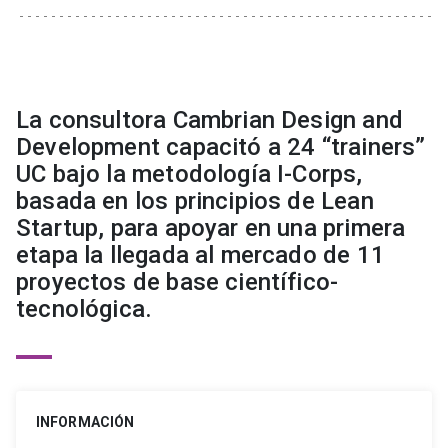
La consultora Cambrian Design and
Development capacitó a 24 “trainers”
UC bajo la metodología I-Corps,
basada en los principios de Lean
Startup, para apoyar en una primera
etapa la llegada al mercado de 11
proyectos de base científico-
tecnológica.
INFORMACIÓN