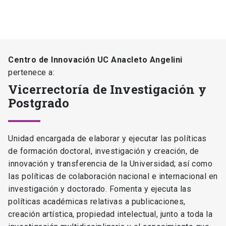
Centro de Innovación UC Anacleto Angelini
pertenece a:
Vicerrectoría de Investigación y
Postgrado
Unidad encargada de elaborar y ejecutar las políticas
de formación doctoral, investigación y creación, de
innovación y transferencia de la Universidad; así como
las políticas de colaboración nacional e internacional en
investigación y doctorado. Fomenta y ejecuta las
políticas académicas relativas a publicaciones,
creación artística, propiedad intelectual, junto a toda la