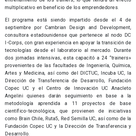
multiplicativo en beneficio de los emprendedores.
El programa está siendo impartido desde el 4 de
septiembre por Cambrian Design and Development,
consultora estadounidense que pertenece al nodo DC
I-Corps, con gran experiencia en apoyar la transición de
tecnologías desde el laboratorio al mercado. Durante
dos jornadas intensivas, esta capacitó a 24 “trainers»
provenientes de las facultades de Ingeniería, Química,
Artes y Medicina, así como del DICTUC, Incuba UC, la
Dirección de Transferencia de Desarrollo, Fundación
Copec UC y el Centro de Innovación UC Anacleto
Angelini quienes darán seguimiento en base a la
metodología aprendida a 11 proyectos de base
científico-tecnológica, que provienen de iniciativas
como Brain Chile, Ruta5, Red Semilla UC, así como de la
Fundación Copec UC y la Dirección de Transferencia y
Desarrollo.