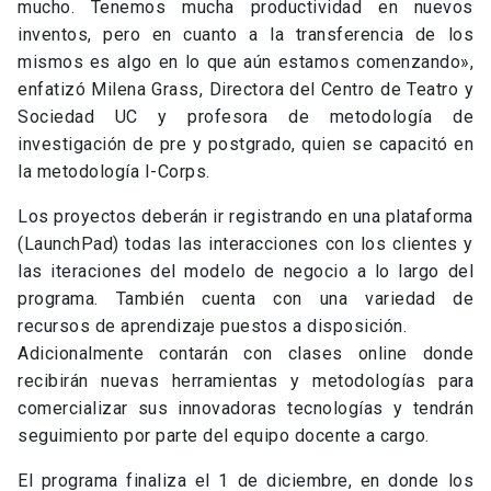
mucho. Tenemos mucha productividad en nuevos
inventos, pero en cuanto a la transferencia de los
mismos es algo en lo que aún estamos comenzando»,
enfatizó Milena Grass, Directora del Centro de Teatro y
Sociedad UC y profesora de metodología de
investigación de pre y postgrado, quien se capacitó en
la metodología I-Corps.
Los proyectos deberán ir registrando en una plataforma
(LaunchPad) todas las interacciones con los clientes y
las iteraciones del modelo de negocio a lo largo del
programa. También cuenta con una variedad de
recursos de aprendizaje puestos a disposición.
Adicionalmente contarán con clases online donde
recibirán nuevas herramientas y metodologías para
comercializar sus innovadoras tecnologías y tendrán
seguimiento por parte del equipo docente a cargo.
El programa finaliza el 1 de diciembre, en donde los