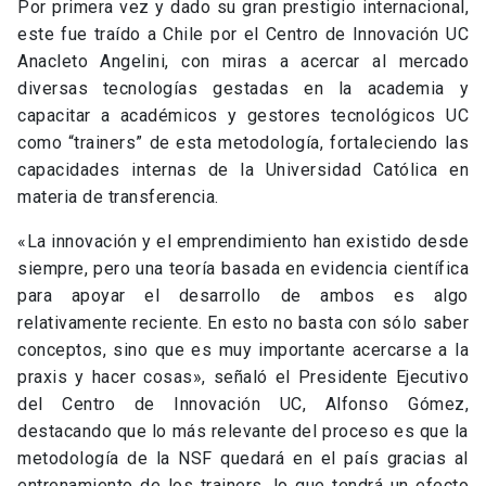
Por primera vez y dado su gran prestigio internacional,
este fue traído a Chile por el Centro de Innovación UC
Anacleto Angelini, con miras a acercar al mercado
diversas tecnologías gestadas en la academia y
capacitar a académicos y gestores tecnológicos UC
como “trainers” de esta metodología, fortaleciendo las
capacidades internas de la Universidad Católica en
materia de transferencia.
«La innovación y el emprendimiento han existido desde
siempre, pero una teoría basada en evidencia científica
para apoyar el desarrollo de ambos es algo
relativamente reciente. En esto no basta con sólo saber
conceptos, sino que es muy importante acercarse a la
praxis y hacer cosas», señaló el Presidente Ejecutivo
del Centro de Innovación UC, Alfonso Gómez,
destacando que lo más relevante del proceso es que la
metodología de la NSF quedará en el país gracias al
entrenamiento de los trainers, lo que tendrá un efecto