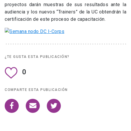
proyectos darán muestras de sus resultados ante la
audiencia y los nuevos “Trainers” de la UC obtendrán la
certificación de este proceso de capacitación.
¿TE GUSTA ESTA PUBLICACIÓN?
0
COMPARTE ESTA PUBLICACIÓN