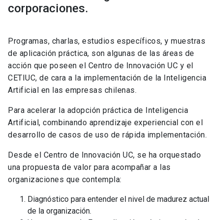
corporaciones.
Programas, charlas, estudios específicos, y muestras
de aplicación práctica, son algunas de las áreas de
acción que poseen el Centro de Innovación UC y el
CETIUC, de cara a la implementación de la Inteligencia
Artificial en las empresas chilenas.
Para acelerar la adopción práctica de Inteligencia
Artificial, combinando aprendizaje experiencial con el
desarrollo de casos de uso de rápida implementación.
Desde el Centro de Innovación UC, se ha orquestado
una propuesta de valor para acompañar a las
organizaciones que contempla:
Diagnóstico para entender el nivel de madurez actual
de la organización.