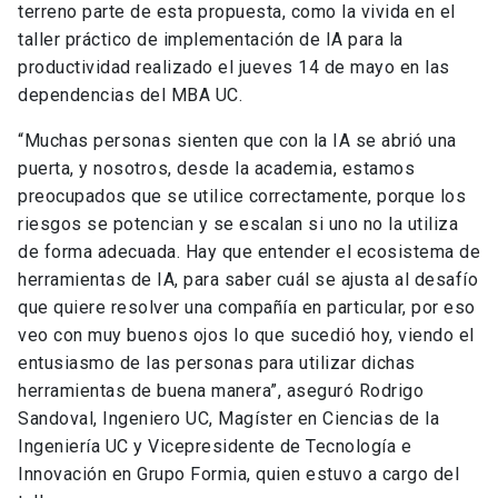
terreno parte de esta propuesta, como la vivida en el
taller práctico de implementación de IA para la
productividad realizado el jueves 14 de mayo en las
dependencias del MBA UC.
“Muchas personas sienten que con la IA se abrió una
puerta, y nosotros, desde la academia, estamos
preocupados que se utilice correctamente, porque los
riesgos se potencian y se escalan si uno no la utiliza
de forma adecuada. Hay que entender el ecosistema de
herramientas de IA, para saber cuál se ajusta al desafío
que quiere resolver una compañía en particular, por eso
veo con muy buenos ojos lo que sucedió hoy, viendo el
entusiasmo de las personas para utilizar dichas
herramientas de buena manera”, aseguró Rodrigo
Sandoval, Ingeniero UC, Magíster en Ciencias de la
Ingeniería UC y Vicepresidente de Tecnología e
Innovación en Grupo Formia, quien estuvo a cargo del