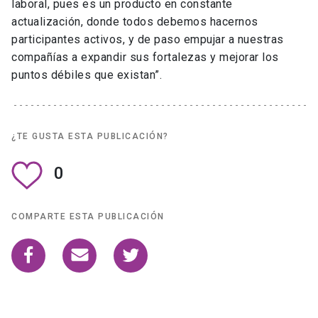
laboral, pues es un producto en constante
actualización, donde todos debemos hacernos
participantes activos, y de paso empujar a nuestras
compañías a expandir sus fortalezas y mejorar los
puntos débiles que existan”.
¿TE GUSTA ESTA PUBLICACIÓN?
0
COMPARTE ESTA PUBLICACIÓN