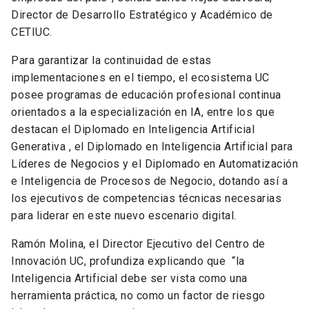
Director de Desarrollo Estratégico y Académico de
CETIUC.
Para garantizar la continuidad de estas
implementaciones en el tiempo, el ecosistema UC
posee programas de educación profesional continua
orientados a la especialización en IA, entre los que
destacan el Diplomado en Inteligencia Artificial
Generativa , el Diplomado en Inteligencia Artificial para
Líderes de Negocios y el Diplomado en Automatización
e Inteligencia de Procesos de Negocio, dotando así a
los ejecutivos de competencias técnicas necesarias
para liderar en este nuevo escenario digital.
Ramón Molina, el Director Ejecutivo del Centro de
Innovación UC, profundiza explicando que “la
Inteligencia Artificial debe ser vista como una
herramienta práctica, no como un factor de riesgo