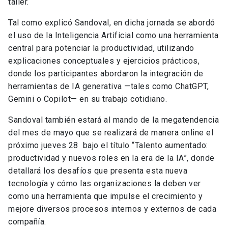
taller.
Tal como explicó Sandoval, en dicha jornada se abordó
el uso de la Inteligencia Artificial como una herramienta
central para potenciar la productividad, utilizando
explicaciones conceptuales y ejercicios prácticos,
donde los participantes abordaron la integración de
herramientas de IA generativa —tales como ChatGPT,
Gemini o Copilot— en su trabajo cotidiano.
Sandoval también estará al mando de la megatendencia
del mes de mayo que se realizará de manera online el
próximo jueves 28 bajo el título “Talento aumentado:
productividad y nuevos roles en la era de la IA”, donde
detallará los desafíos que presenta esta nueva
tecnología y cómo las organizaciones la deben ver
como una herramienta que impulse el crecimiento y
mejore diversos procesos internos y externos de cada
compañía.