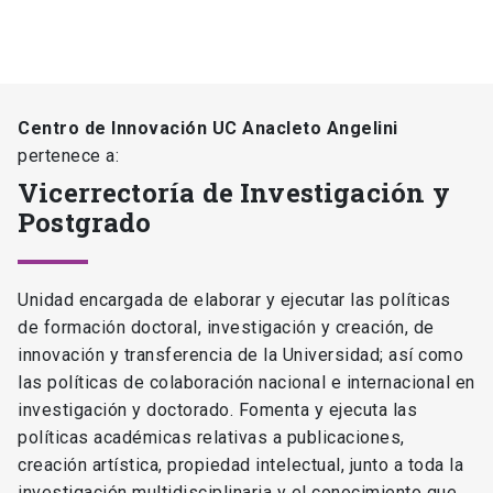
Centro de Innovación UC Anacleto Angelini
pertenece a:
Vicerrectoría de Investigación y
Postgrado
Unidad encargada de elaborar y ejecutar las políticas
de formación doctoral, investigación y creación, de
innovación y transferencia de la Universidad; así como
las políticas de colaboración nacional e internacional en
investigación y doctorado. Fomenta y ejecuta las
políticas académicas relativas a publicaciones,
creación artística, propiedad intelectual, junto a toda la
investigación multidisciplinaria y el conocimiento que