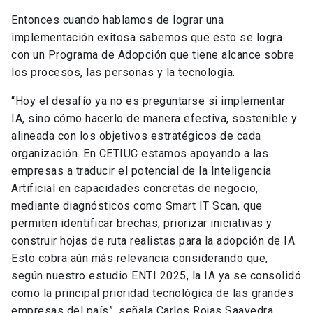
Entonces cuando hablamos de lograr una
implementación exitosa sabemos que esto se logra
con un Programa de Adopción que tiene alcance sobre
los procesos, las personas y la tecnología.
“Hoy el desafío ya no es preguntarse si implementar
IA, sino cómo hacerlo de manera efectiva, sostenible y
alineada con los objetivos estratégicos de cada
organización. En CETIUC estamos apoyando a las
empresas a traducir el potencial de la Inteligencia
Artificial en capacidades concretas de negocio,
mediante diagnósticos como Smart IT Scan, que
permiten identificar brechas, priorizar iniciativas y
construir hojas de ruta realistas para la adopción de IA.
Esto cobra aún más relevancia considerando que,
según nuestro estudio ENTI 2025, la IA ya se consolidó
como la principal prioridad tecnológica de las grandes
empresas del país”, señala Carlos Rojas Saavedra,