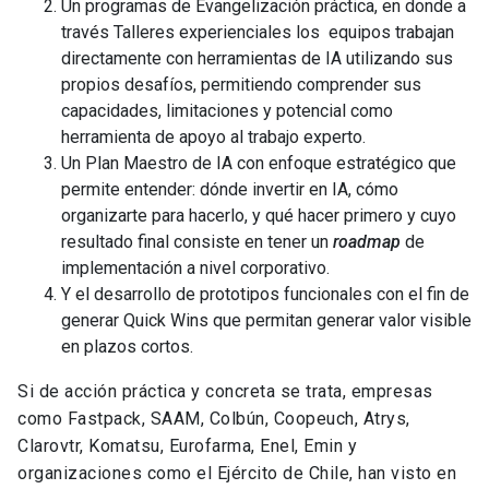
Un programas de Evangelización práctica, en donde a
través Talleres experienciales los equipos trabajan
directamente con herramientas de IA utilizando sus
propios desafíos, permitiendo comprender sus
capacidades, limitaciones y potencial como
herramienta de apoyo al trabajo experto.
Un Plan Maestro de IA con enfoque estratégico que
permite entender: dónde invertir en IA, cómo
organizarte para hacerlo, y qué hacer primero y cuyo
resultado final consiste en tener un
roadmap
de
implementación a nivel corporativo.
Y el desarrollo de prototipos funcionales con el fin de
generar Quick Wins que permitan generar valor visible
en plazos cortos.
Si de acción práctica y concreta se trata, empresas
como Fastpack, SAAM, Colbún, Coopeuch, Atrys,
Clarovtr, Komatsu, Eurofarma, Enel, Emin y
organizaciones como el Ejército de Chile, han visto en