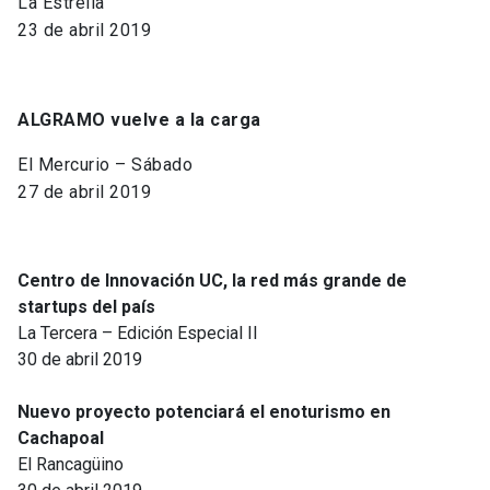
La Estrella
23 de abril 2019
ALGRAMO vuelve a la carga
El Mercurio – Sábado
27 de abril 2019
Centro de Innovación UC, la red más grande de
startups del país
La Tercera – Edición Especial II
30 de abril 2019
Nuevo proyecto potenciará el enoturismo en
Cachapoal
El Rancagüino