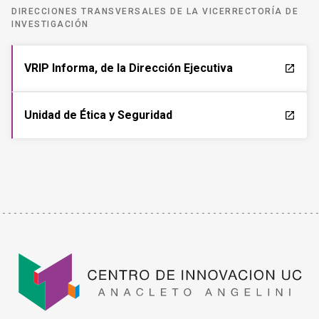
DIRECCIONES TRANSVERSALES DE LA VICERRECTORÍA DE
INVESTIGACIÓN
VRIP Informa, de la Dirección Ejecutiva
launch
Unidad de Ética y Seguridad
launch