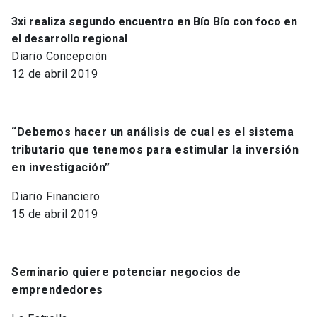
3xi realiza segundo encuentro en Bío Bío con foco en
el desarrollo regional
Diario Concepción
12 de abril 2019
“Debemos hacer un análisis de cual es el sistema
tributario que tenemos para estimular la inversión
en investigación”
Diario Financiero
15 de abril 2019
Seminario quiere potenciar negocios de
emprendedores