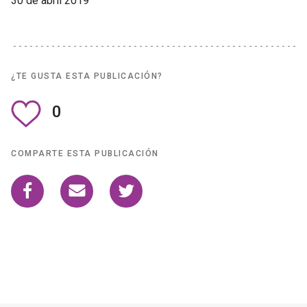
30 de abril 2019
¿TE GUSTA ESTA PUBLICACIÓN?
0
COMPARTE ESTA PUBLICACIÓN