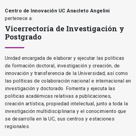
Centro de Innovación UC Anacleto Angelini
pertenece a:
Vicerrectoría de Investigación y
Postgrado
Unidad encargada de elaborar y ejecutar las políticas
de formación doctoral, investigación y creación, de
innovación y transferencia de la Universidad; así como
las políticas de colaboración nacional e internacional en
investigación y doctorado. Fomenta y ejecuta las
políticas académicas relativas a publicaciones,
creación artística, propiedad intelectual, junto a toda la
investigación multidisciplinaria y el conocimiento que
se desarrolla en la UC, sus centros y estaciones
regionales.