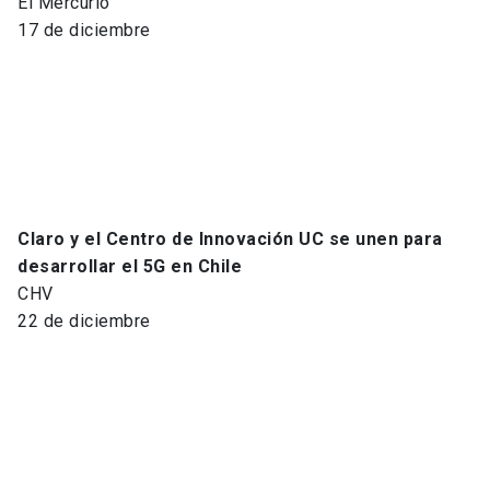
El Mercurio
17 de diciembre
Claro y el Centro de Innovación UC se unen para
desarrollar el 5G en Chile
CHV
22 de diciembre