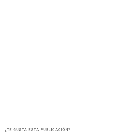
¿TE GUSTA ESTA PUBLICACIÓN?