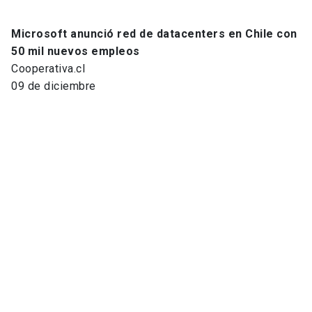
Microsoft anunció red de datacenters en Chile con
50 mil nuevos empleos
Cooperativa.cl
09 de diciembre