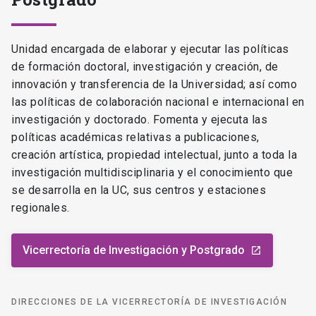
Unidad encargada de elaborar y ejecutar las políticas
de formación doctoral, investigación y creación, de
innovación y transferencia de la Universidad; así como
las políticas de colaboración nacional e internacional en
investigación y doctorado. Fomenta y ejecuta las
políticas académicas relativas a publicaciones,
creación artística, propiedad intelectual, junto a toda la
investigación multidisciplinaria y el conocimiento que
se desarrolla en la UC, sus centros y estaciones
regionales.
Vicerrectoría de Investigación y Postgrado
launch
DIRECCIONES DE LA VICERRECTORÍA DE INVESTIGACIÓN