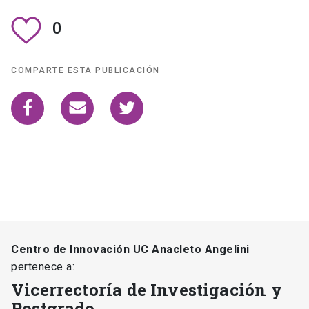
0
COMPARTE ESTA PUBLICACIÓN
Centro de Innovación UC Anacleto Angelini
pertenece a:
Vicerrectoría de Investigación y
Postgrado