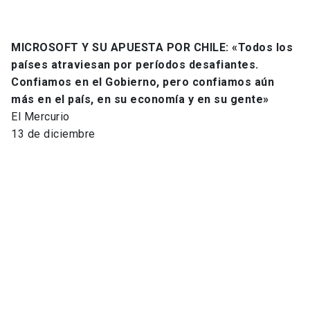
MICROSOFT Y SU APUESTA POR CHILE: «Todos los
países atraviesan por períodos desafiantes.
Confiamos en el Gobierno, pero confiamos aún
más en el país, en su economía y en su gente»
El Mercurio
13 de diciembre