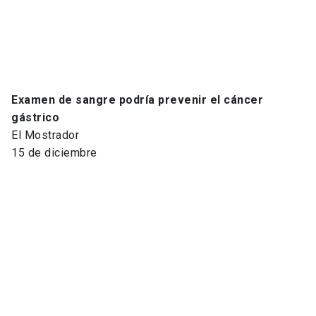
Examen de sangre podría prevenir el cáncer
gástrico
El Mostrador
15 de diciembre