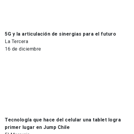
5G y la articulación de sinergias para el futuro
La Tercera
16 de diciembre
Tecnología que hace del celular una tablet logra
primer lugar en Jump Chile