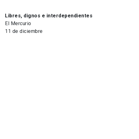
Libres, dignos e interdependientes
El Mercurio
11 de diciembre