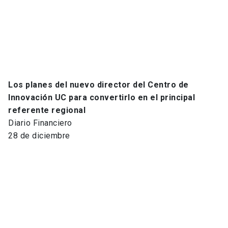
Los planes del nuevo director del Centro de
Innovación UC para convertirlo en el principal
referente regional
Diario Financiero
28 de diciembre