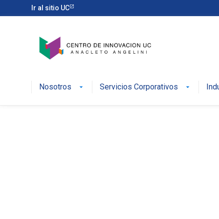
Ir al sitio UC
Nosotros
Servicios Corporativos
Ind