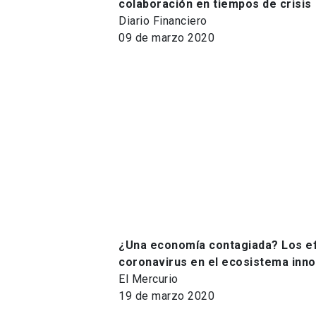
colaboración en tiempos de crisis
Diario Financiero
09 de marzo 2020
¿Una economía contagiada? Los efe
coronavirus en el ecosistema inn
El Mercurio
19 de marzo 2020