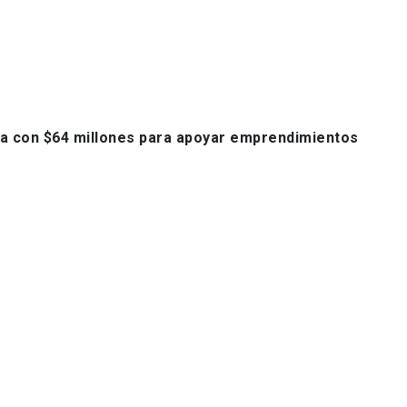
ia con $64 millones para apoyar emprendimientos