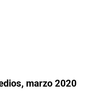
medios, marzo 2020