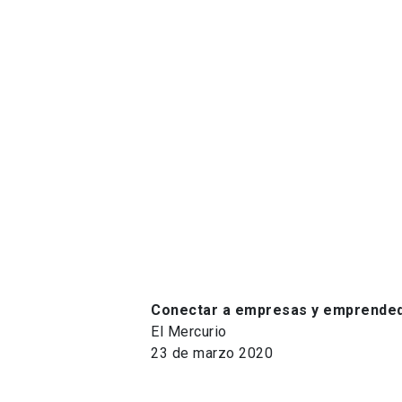
Conectar a empresas y emprende
El Mercurio
23 de marzo 2020