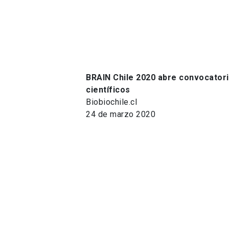
BRAIN Chile 2020 abre convocator
científicos
Biobiochile.cl
24 de marzo 2020