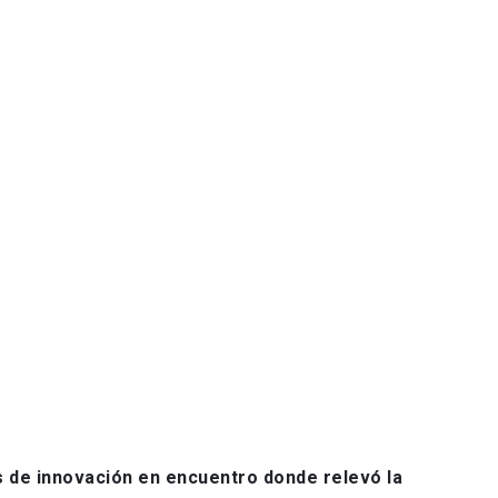
 de innovación en encuentro donde relevó la