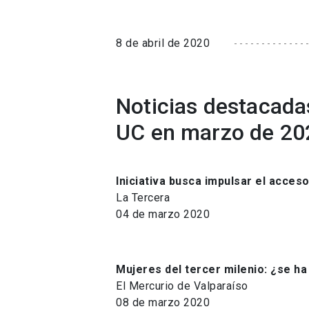
8 de abril de 2020
Noticias destacada
UC en marzo de 20
Iniciativa busca impulsar el acceso
La Tercera
04 de marzo 2020
Mujeres del tercer milenio: ¿se h
El Mercurio de Valparaíso
08 de marzo 2020