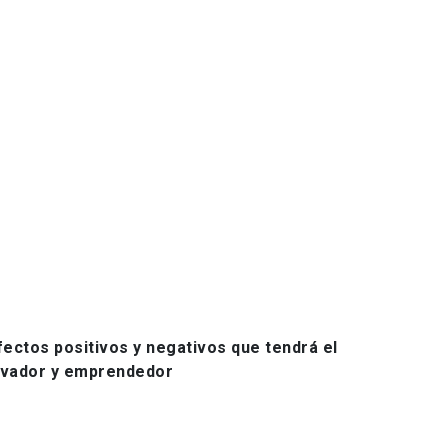
ctos positivos y negativos que tendrá el
ovador y emprendedor