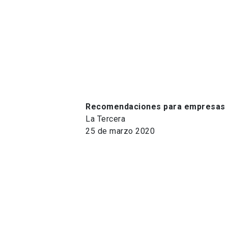
Recomendaciones para empresas q
La Tercera
25 de marzo 2020