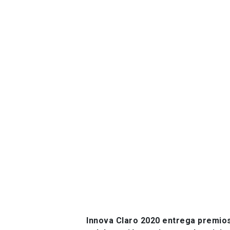
Innova Claro 2020 entrega premios