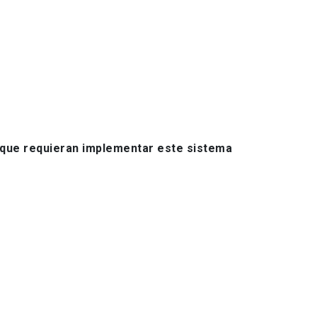
ue requieran implementar este sistema