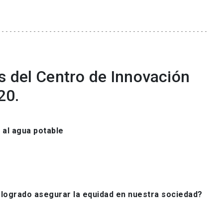
s del Centro de Innovación
20.
 al agua potable
a logrado asegurar la equidad en nuestra sociedad?