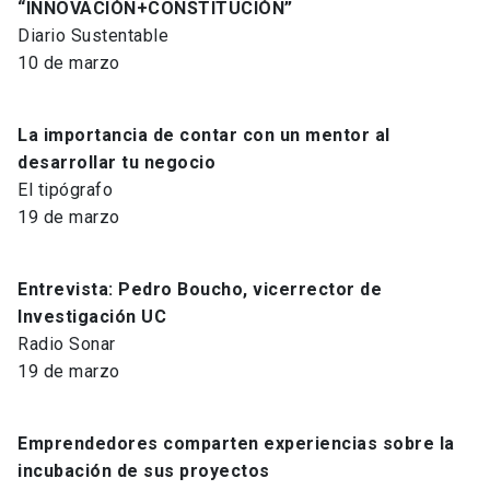
“INNOVACIÓN+CONSTITUCIÓN”
Diario Sustentable
10 de marzo
La importancia de contar con un mentor al
desarrollar tu negocio
El tipógrafo
19 de marzo
Entrevista: Pedro Boucho, vicerrector de
Investigación UC
Radio Sonar
19 de marzo
Emprendedores comparten experiencias sobre la
incubación de sus proyectos