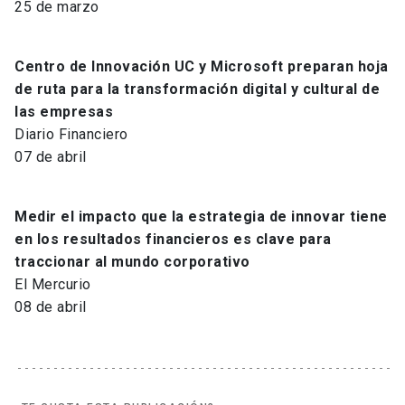
25 de marzo
Centro de Innovación UC y Microsoft preparan hoja
de ruta para la transformación digital y cultural de
las empresas
Diario Financiero
07 de abril
Medir el impacto que la estrategia de innovar tiene
en los resultados financieros es clave para
traccionar al mundo corporativo
El Mercurio
08 de abril