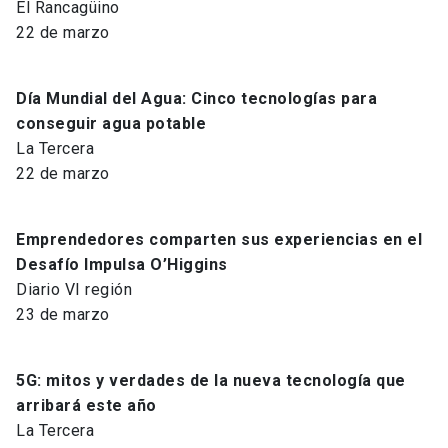
El Rancagüino
22 de marzo
Día Mundial del Agua: Cinco tecnologías para
conseguir agua potable
La Tercera
22 de marzo
Emprendedores comparten sus experiencias en el
Desafío Impulsa O’Higgins
Diario VI región
23 de marzo
5G: mitos y verdades de la nueva tecnología que
arribará este año
La Tercera