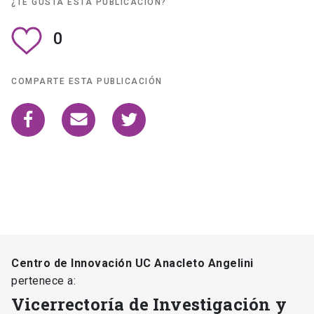
¿TE GUSTA ESTA PUBLICACIÓN?
0
COMPARTE ESTA PUBLICACIÓN
Centro de Innovación UC Anacleto Angelini
pertenece a:
Vicerrectoría de Investigación y