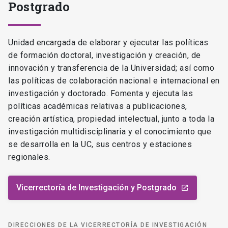
Postgrado
Unidad encargada de elaborar y ejecutar las políticas
de formación doctoral, investigación y creación, de
innovación y transferencia de la Universidad; así como
las políticas de colaboración nacional e internacional en
investigación y doctorado. Fomenta y ejecuta las
políticas académicas relativas a publicaciones,
creación artística, propiedad intelectual, junto a toda la
investigación multidisciplinaria y el conocimiento que
se desarrolla en la UC, sus centros y estaciones
regionales.
Vicerrectoría de Investigación y Postgrado
launch
DIRECCIONES DE LA VICERRECTORÍA DE INVESTIGACIÓN