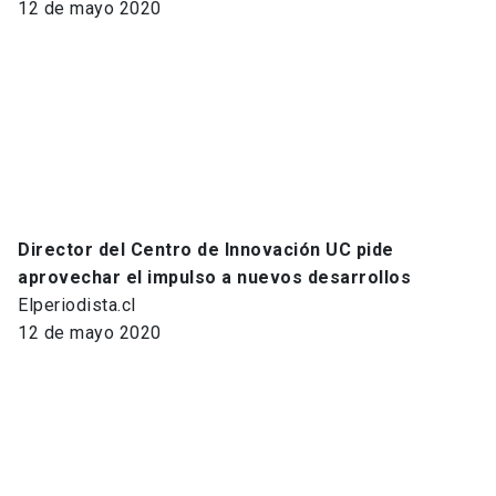
12 de mayo 2020
Director del Centro de Innovación UC pide
aprovechar el impulso a nuevos desarrollos
Elperiodista.cl
12 de mayo 2020