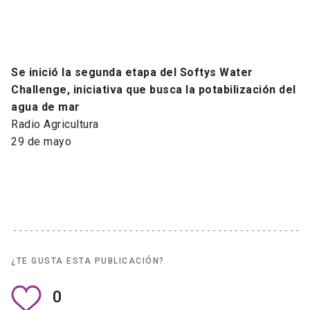
Se inició la segunda etapa del Softys Water
Challenge, iniciativa que busca la potabilización del
agua de mar
Radio Agricultura
29 de mayo
¿TE GUSTA ESTA PUBLICACIÓN?
0