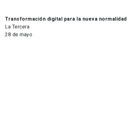
Transformación digital para la nueva normalidad
La Tercera
28 de mayo