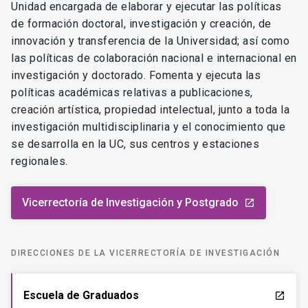
Unidad encargada de elaborar y ejecutar las políticas
de formación doctoral, investigación y creación, de
innovación y transferencia de la Universidad; así como
las políticas de colaboración nacional e internacional en
investigación y doctorado. Fomenta y ejecuta las
políticas académicas relativas a publicaciones,
creación artística, propiedad intelectual, junto a toda la
investigación multidisciplinaria y el conocimiento que
se desarrolla en la UC, sus centros y estaciones
regionales.
Vicerrectoría de Investigación y Postgrado
launch
DIRECCIONES DE LA VICERRECTORÍA DE INVESTIGACIÓN
Escuela de Graduados
launch