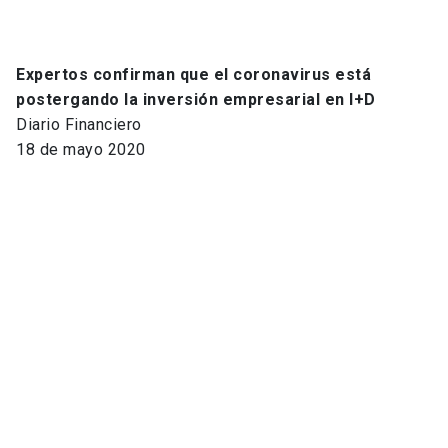
Expertos confirman que el coronavirus está
postergando la inversión empresarial en I+D
Diario Financiero
18 de mayo 2020