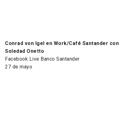
Conrad von Igel en Work/Café Santander con
Soledad Onetto
Facebook Live Banco Santander
27 de mayo