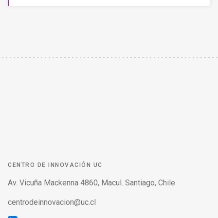
CENTRO DE INNOVACIÓN UC
Av. Vicuña Mackenna 4860, Macul. Santiago, Chile
centrodeinnovacion@uc.cl