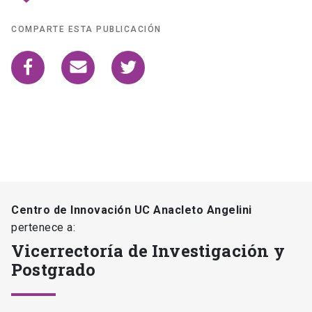
COMPARTE ESTA PUBLICACIÓN
Centro de Innovación UC Anacleto Angelini
pertenece a:
Vicerrectoría de Investigación y
Postgrado