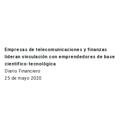
Empresas de telecomunicaciones y finanzas
lideran vinculación con emprendedores de base
cientifico-tecnológica
Diario Financiero
25 de mayo 2020