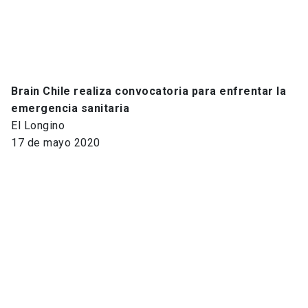
Brain Chile realiza convocatoria para enfrentar la
emergencia sanitaria
El Longino
17 de mayo 2020