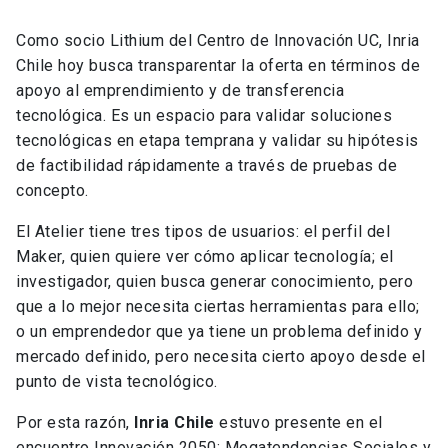
Como socio Lithium del Centro de Innovación UC, Inria
Chile hoy busca transparentar la oferta en términos de
apoyo al emprendimiento y de transferencia
tecnológica. Es un espacio para validar soluciones
tecnológicas en etapa temprana y validar su hipótesis
de factibilidad rápidamente a través de pruebas de
concepto.
El Atelier tiene tres tipos de usuarios: el perfil del
Maker, quien quiere ver cómo aplicar tecnología; el
investigador, quien busca generar conocimiento, pero
que a lo mejor necesita ciertas herramientas para ello;
o un emprendedor que ya tiene un problema definido y
mercado definido, pero necesita cierto apoyo desde el
punto de vista tecnológico.
Por esta razón,
Inria Chile
estuvo presente en el
encuentro Innovación 2050: Megatendencias Sociales y