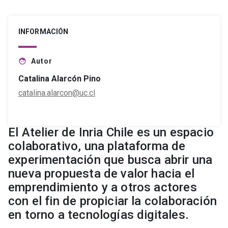
INFORMACIÓN
Autor
face
Catalina Alarcón Pino
catalina.alarcon@uc.cl
El Atelier de Inria Chile es un espacio
colaborativo, una plataforma de
experimentación que busca abrir una
nueva propuesta de valor hacia el
emprendimiento y a otros actores
con el fin de propiciar la colaboración
en torno a tecnologías digitales.