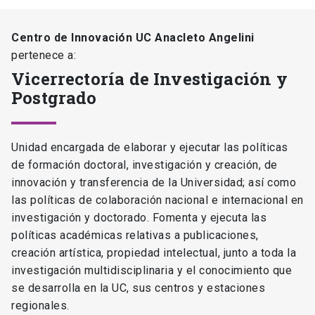
Centro de Innovación UC Anacleto Angelini
pertenece a:
Vicerrectoría de Investigación y
Postgrado
Unidad encargada de elaborar y ejecutar las políticas
de formación doctoral, investigación y creación, de
innovación y transferencia de la Universidad; así como
las políticas de colaboración nacional e internacional en
investigación y doctorado. Fomenta y ejecuta las
políticas académicas relativas a publicaciones,
creación artística, propiedad intelectual, junto a toda la
investigación multidisciplinaria y el conocimiento que
se desarrolla en la UC, sus centros y estaciones
regionales.