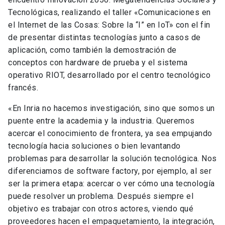
Tecnológicas, realizando el taller «Comunicaciones en
el Internet de las Cosas: Sobre la “I” en IoT» con el fin
de presentar distintas tecnologías junto a casos de
aplicación, como también la demostración de
conceptos con hardware de prueba y el sistema
operativo RIOT, desarrollado por el centro tecnológico
francés.
«En Inria no hacemos investigación, sino que somos un
puente entre la academia y la industria. Queremos
acercar el conocimiento de frontera, ya sea empujando
tecnología hacia soluciones o bien levantando
problemas para desarrollar la solución tecnológica. Nos
diferenciamos de software factory, por ejemplo, al ser
ser la primera etapa: acercar o ver cómo una tecnología
puede resolver un problema. Después siempre el
objetivo es trabajar con otros actores, viendo qué
proveedores hacen el empaquetamiento, la integración,