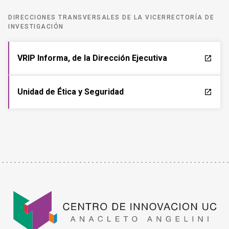
DIRECCIONES TRANSVERSALES DE LA VICERRECTORÍA DE
INVESTIGACIÓN
VRIP Informa, de la Dirección Ejecutiva
launch
Unidad de Ética y Seguridad
launch