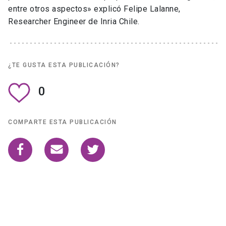
entre otros aspectos» explicó Felipe Lalanne,
Researcher Engineer de Inria Chile.
¿TE GUSTA ESTA PUBLICACIÓN?
0
COMPARTE ESTA PUBLICACIÓN