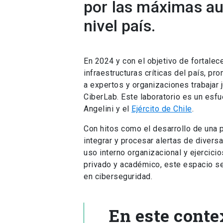
por las máximas au
nivel país.
En 2024 y con el objetivo de fortalec
infraestructuras críticas del país, pr
a expertos y organizaciones trabajar 
CiberLab. Este laboratorio es un esfu
Angelini y el
Ejército de Chile
.
Con hitos como el desarrollo de una
integrar y procesar alertas de diver
uso interno organizacional y ejercic
privado y académico, este espacio se
en ciberseguridad.
En este conte