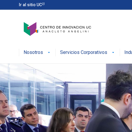
Ir al sitio UC
Nosotros
Servicios Corporativos
Ind