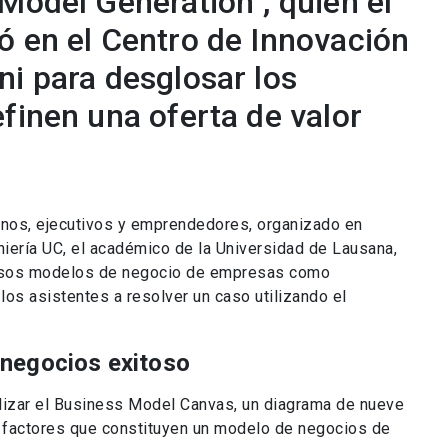
Model Generation", quien el
ó en el Centro de Innovación
ni para desglosar los
finen una oferta de valor
nos, ejecutivos y emprendedores, organizado en
iería UC, el académico de la Universidad de Lausana,
itosos modelos de negocio de empresas como
 los asistentes a resolver un caso utilizando el
negocios exitoso
lizar el Business Model Canvas, un diagrama de nueve
s factores que constituyen un modelo de negocios de