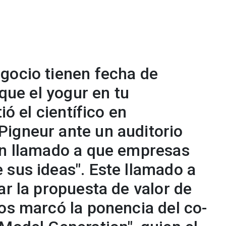
gocio tienen fecha de
 que el yogur en tu
ió el científico en
igneur ante un auditorio
un llamado a que empresas
 sus ideas". Este llamado a
ar la propuesta de valor de
os marcó la ponencia del co-