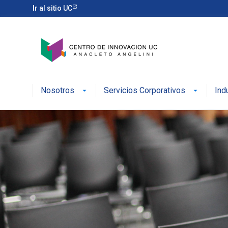
Ir al sitio UC
Nosotros
Servicios Corporativos
Ind