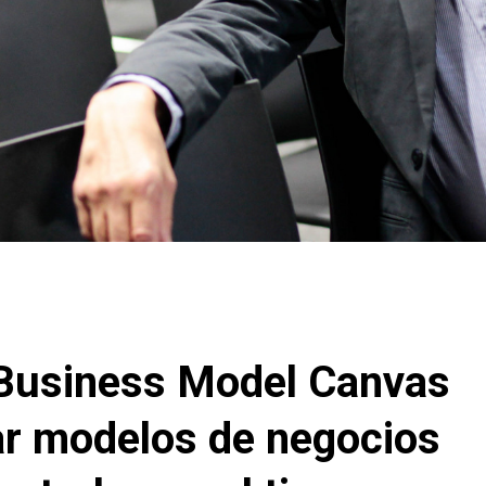
 Business Model Canvas
ar modelos de negocios